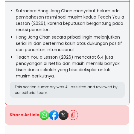
Sutradara Hong Jong Chan menyebut belum ada
pembahasan resmi soal musim kedua Teach You a
Lesson (2026), karena keputusan bergantung pada
reaksi penonton.
Hong Jong Chan secara pribadi ingin melanjutkan
serial ini dan berterima kasih atas dukungan positif
dari penonton internasional.
Teach You a Lesson (2026) mencatat 6,4 juta
penayangan di Netflix dan masih memiliki banyak
kisah dunia sekolah yang bisa dieksplor untuk
musim berikutnya.
This section summary was AI-assisted and reviewed by
our editorial team.
Share Article