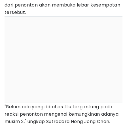
dari penonton akan membuka lebar kesempatan
tersebut.
"Belum ada yang dibahas. Itu tergantung pada
reaksi penonton mengenai kemungkinan adanya
musim 2," ungkap Sutradara Hong Jong Chan.