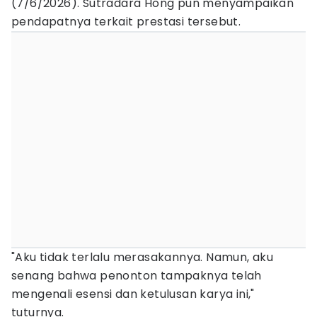
(7/6/2026). Sutradara Hong pun menyampaikan
pendapatnya terkait prestasi tersebut.
"Aku tidak terlalu merasakannya. Namun, aku
senang bahwa penonton tampaknya telah
mengenali esensi dan ketulusan karya ini,"
tuturnya.