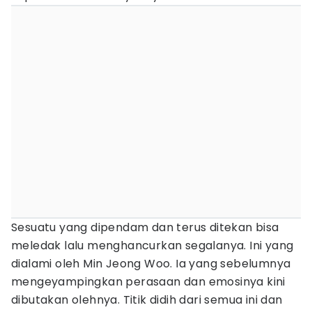
Sesuatu yang dipendam dan terus ditekan bisa
meledak lalu menghancurkan segalanya. Ini yang
dialami oleh Min Jeong Woo. Ia yang sebelumnya
mengeyampingkan perasaan dan emosinya kini
dibutakan olehnya. Titik didih dari semua ini dan