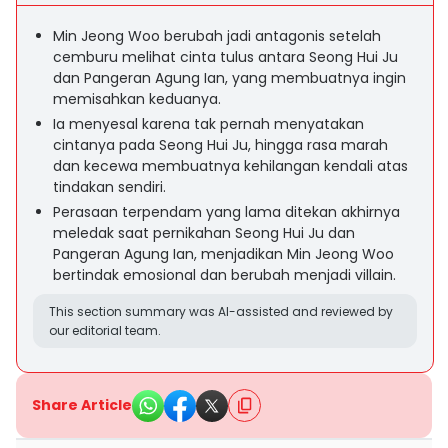
Min Jeong Woo berubah jadi antagonis setelah
cemburu melihat cinta tulus antara Seong Hui Ju
dan Pangeran Agung Ian, yang membuatnya ingin
memisahkan keduanya.
Ia menyesal karena tak pernah menyatakan
cintanya pada Seong Hui Ju, hingga rasa marah
dan kecewa membuatnya kehilangan kendali atas
tindakan sendiri.
Perasaan terpendam yang lama ditekan akhirnya
meledak saat pernikahan Seong Hui Ju dan
Pangeran Agung Ian, menjadikan Min Jeong Woo
bertindak emosional dan berubah menjadi villain.
This section summary was AI-assisted and reviewed by
our editorial team.
Share Article