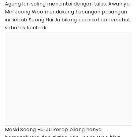
Agung Ian saling mencintai dengan tulus. Awalnya,
Min Jeong Woo mendukung hubungan pasangan
ini sebab Seong Hui Ju bilang pernikahan tersebut
sebatas kontrak.
Meski Seong Hui Ju kerap bilang hanya