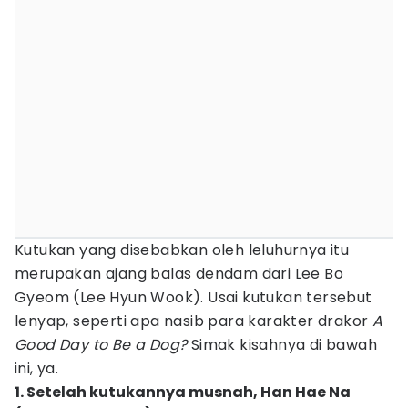
Kutukan yang disebabkan oleh leluhurnya itu
merupakan ajang balas dendam dari Lee Bo
Gyeom (Lee Hyun Wook). Usai kutukan tersebut
lenyap, seperti apa nasib para karakter drakor
A
Good Day to Be a Dog?
Simak kisahnya di bawah
ini, ya.
1. Setelah kutukannya musnah, Han Hae Na