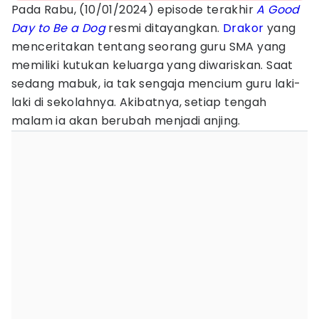
Pada Rabu, (10/01/2024) episode terakhir
A Good
Day to Be a Dog
resmi ditayangkan.
Drakor
yang
menceritakan tentang seorang guru SMA yang
memiliki kutukan keluarga yang diwariskan. Saat
sedang mabuk, ia tak sengaja mencium guru laki-
laki di sekolahnya. Akibatnya, setiap tengah
malam ia akan berubah menjadi anjing.