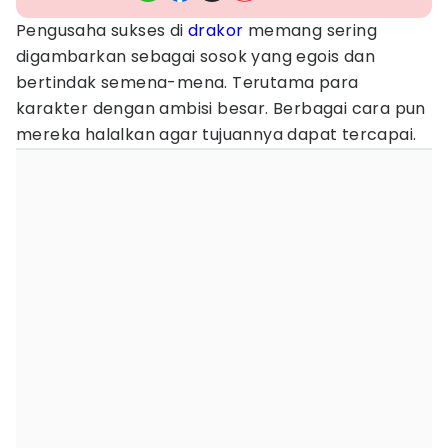
Pengusaha sukses di
drakor
memang sering
digambarkan sebagai sosok yang egois dan
bertindak semena-mena. Terutama para
karakter dengan ambisi besar. Berbagai cara pun
mereka halalkan agar tujuannya dapat tercapai.