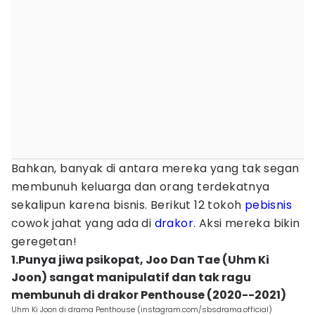
Bahkan, banyak di antara mereka yang tak segan
membunuh keluarga dan orang terdekatnya
sekalipun karena bisnis. Berikut 12 tokoh
pebisnis
cowok jahat yang ada di
drakor
. Aksi mereka bikin
geregetan!
1.Punya jiwa psikopat, Joo Dan Tae (Uhm Ki
Joon) sangat manipulatif dan tak ragu
membunuh di drakor Penthouse (2020--2021)
Uhm Ki Joon di drama Penthouse (instagram.com/sbsdrama.official)