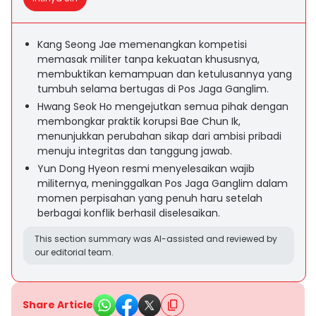
Kang Seong Jae memenangkan kompetisi
memasak militer tanpa kekuatan khususnya,
membuktikan kemampuan dan ketulusannya yang
tumbuh selama bertugas di Pos Jaga Ganglim.
Hwang Seok Ho mengejutkan semua pihak dengan
membongkar praktik korupsi Bae Chun Ik,
menunjukkan perubahan sikap dari ambisi pribadi
menuju integritas dan tanggung jawab.
Yun Dong Hyeon resmi menyelesaikan wajib
militernya, meninggalkan Pos Jaga Ganglim dalam
momen perpisahan yang penuh haru setelah
berbagai konflik berhasil diselesaikan.
This section summary was AI-assisted and reviewed by
our editorial team.
Share Article