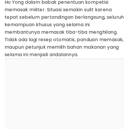
Ho Yong dalam babak penentuan kompetisi
memasak militer. Situasi semakin sulit karena
tepat sebelum pertandingan berlangsung, seluruh
kemampuan khusus yang selama ini
membantunya memasak tiba-tiba menghilang.
Tidak ada lagi resep otomatis, panduan memasak,
maupun petunjuk memilih bahan makanan yang
selama ini menjadi andalannya.