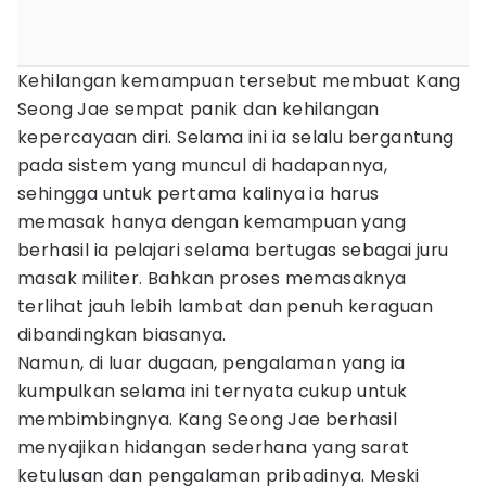
Kehilangan kemampuan tersebut membuat Kang
Seong Jae sempat panik dan kehilangan
kepercayaan diri. Selama ini ia selalu bergantung
pada sistem yang muncul di hadapannya,
sehingga untuk pertama kalinya ia harus
memasak hanya dengan kemampuan yang
berhasil ia pelajari selama bertugas sebagai juru
masak militer. Bahkan proses memasaknya
terlihat jauh lebih lambat dan penuh keraguan
dibandingkan biasanya.
Namun, di luar dugaan, pengalaman yang ia
kumpulkan selama ini ternyata cukup untuk
membimbingnya. Kang Seong Jae berhasil
menyajikan hidangan sederhana yang sarat
ketulusan dan pengalaman pribadinya. Meski