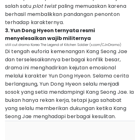
salah satu
plot twist
paling memuaskan karena
berhasil membalikkan pandangan penonton
terhadap karakternya.
3. Yun Dong Hyeon ternyata resmi
menyelesaikan wajib militernya
still cut drama Korea The Legend of Kitchen Soldier (x.com/CJnDrama)
Di tengah euforia kemenangan Kang Seong Jae
dan terselesaikannya berbagai konflik besar,
drama ini menghadirkan kejutan emosional
melalui karakter Yun Dong Hyeon. Selama cerita
berlangsung, Yun Dong Hyeon selalu menjadi
sosok yang setia mendampingi Kang Seong Jae. Ia
bukan hanya rekan kerja, tetapi juga sahabat
yang selalu memberikan dukungan ketika Kang
Seong Jae menghadapi berbagai kesulitan.