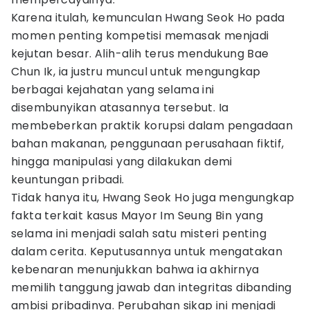
Karena itulah, kemunculan Hwang Seok Ho pada
momen penting kompetisi memasak menjadi
kejutan besar. Alih-alih terus mendukung Bae
Chun Ik, ia justru muncul untuk mengungkap
berbagai kejahatan yang selama ini
disembunyikan atasannya tersebut. Ia
membeberkan praktik korupsi dalam pengadaan
bahan makanan, penggunaan perusahaan fiktif,
hingga manipulasi yang dilakukan demi
keuntungan pribadi.
Tidak hanya itu, Hwang Seok Ho juga mengungkap
fakta terkait kasus Mayor Im Seung Bin yang
selama ini menjadi salah satu misteri penting
dalam cerita. Keputusannya untuk mengatakan
kebenaran menunjukkan bahwa ia akhirnya
memilih tanggung jawab dan integritas dibanding
ambisi pribadinya. Perubahan sikap ini menjadi