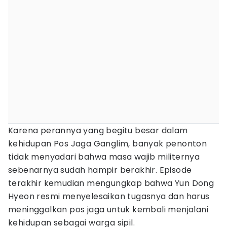
Karena perannya yang begitu besar dalam
kehidupan Pos Jaga Ganglim, banyak penonton
tidak menyadari bahwa masa wajib militernya
sebenarnya sudah hampir berakhir. Episode
terakhir kemudian mengungkap bahwa Yun Dong
Hyeon resmi menyelesaikan tugasnya dan harus
meninggalkan pos jaga untuk kembali menjalani
kehidupan sebagai warga sipil.