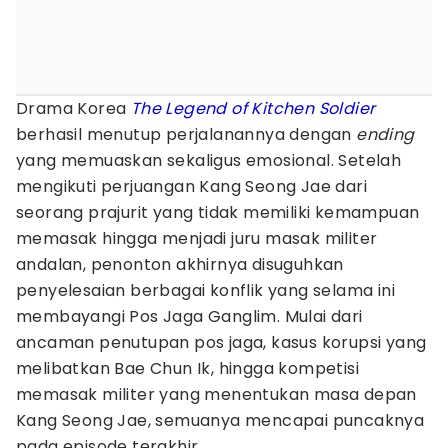
Drama Korea
The Legend of Kitchen Soldier
berhasil menutup perjalanannya dengan
ending
yang memuaskan sekaligus emosional. Setelah
mengikuti perjuangan Kang Seong Jae dari
seorang prajurit yang tidak memiliki kemampuan
memasak hingga menjadi juru masak militer
andalan, penonton akhirnya disuguhkan
penyelesaian berbagai konflik yang selama ini
membayangi Pos Jaga Ganglim. Mulai dari
ancaman penutupan pos jaga, kasus korupsi yang
melibatkan Bae Chun Ik, hingga kompetisi
memasak militer yang menentukan masa depan
Kang Seong Jae, semuanya mencapai puncaknya
pada episode terakhir.