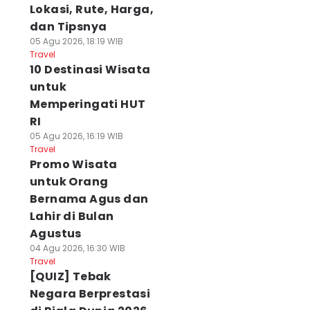
Lokasi, Rute, Harga,
dan Tipsnya
05 Agu 2026, 18:19 WIB
Travel
10 Destinasi Wisata
untuk
Memperingati HUT
RI
05 Agu 2026, 16:19 WIB
Travel
Promo Wisata
untuk Orang
Bernama Agus dan
Lahir di Bulan
Agustus
04 Agu 2026, 16:30 WIB
Travel
[QUIZ] Tebak
Negara Berprestasi