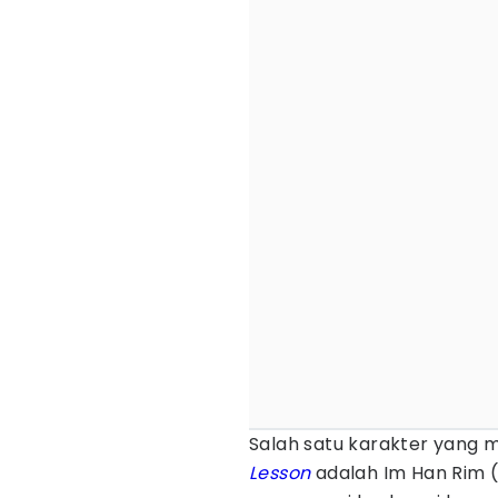
Salah satu karakter yang 
Lesson
adalah Im Han Rim 