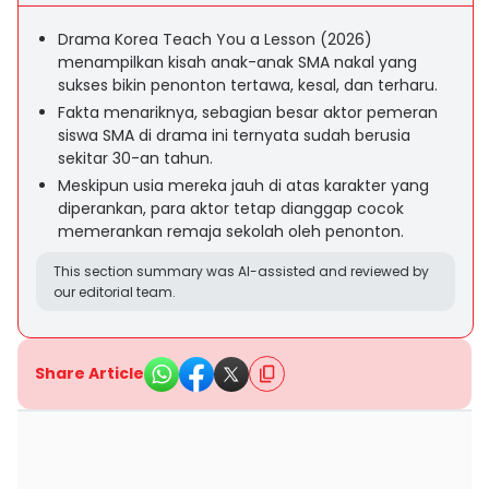
Drama Korea Teach You a Lesson (2026)
menampilkan kisah anak-anak SMA nakal yang
sukses bikin penonton tertawa, kesal, dan terharu.
Fakta menariknya, sebagian besar aktor pemeran
siswa SMA di drama ini ternyata sudah berusia
sekitar 30-an tahun.
Meskipun usia mereka jauh di atas karakter yang
diperankan, para aktor tetap dianggap cocok
memerankan remaja sekolah oleh penonton.
This section summary was AI-assisted and reviewed by
our editorial team.
Share Article