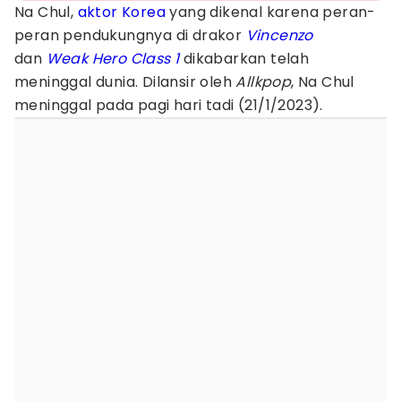
Na Chul,
aktor Korea
yang dikenal karena peran-
peran pendukungnya di drakor
Vincenzo
dan
Weak Hero Class 1
dikabarkan telah
meninggal dunia. Dilansir oleh
Allkpop
, Na Chul
meninggal pada pagi hari tadi (21/1/2023).