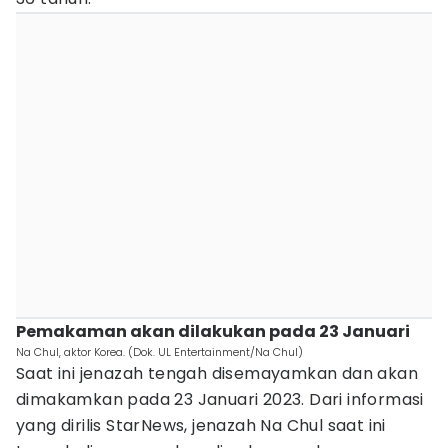
Pemakaman akan dilakukan pada 23 Januari
Na Chul, aktor Korea. (Dok. UL Entertainment/Na Chul)
Saat ini jenazah tengah disemayamkan dan akan
dimakamkan pada 23 Januari 2023. Dari informasi
yang dirilis StarNews, jenazah Na Chul saat ini