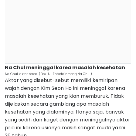
Na Chul meninggal karea masalah kesehatan
Na Chul, aktor Korea. (Dok. UL Entertainment/Na Chul)
Aktor yang disebut-sebut memiliki kemiripan
wajah dengan Kim Seon Ho ini meninggal karena
masalah kesehatan yang kian memburuk. Tidak
dijelaskan secara gamblang apa masalah
kesehatan yang dialaminya. Hanya saja, banyak
yang sedih dan kaget dengan meninggalnya aktor
pria ini karena usianya masih sangat muda yakni
36 tahun.