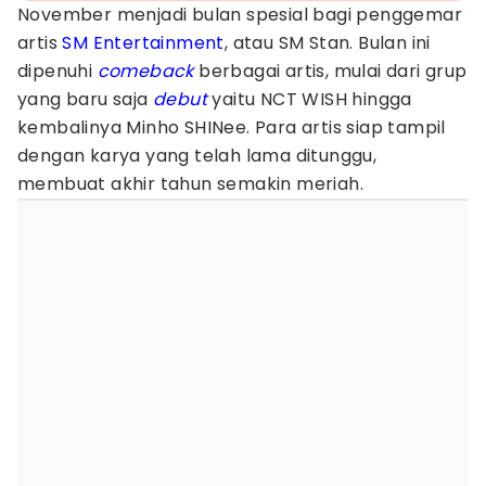
November menjadi bulan spesial bagi penggemar
artis
SM Entertainment
, atau SM Stan. Bulan ini
dipenuhi
comeback
berbagai artis, mulai dari grup
yang baru saja
debut
yaitu NCT WISH hingga
kembalinya Minho SHINee. Para artis siap tampil
dengan karya yang telah lama ditunggu,
membuat akhir tahun semakin meriah.