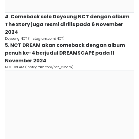
4. Comeback solo Doyoung NCT dengan album
The Story juga resmi dirilis pada 6 November
2024
Doyoung NCT (instagram.com/NCT)
5. NCT DREAM akan comeback dengan album
penuh ke-4 berjudul DREAMSCAPE pada 11
November 2024
NCT DREAM (instagram.com/nct_dream)