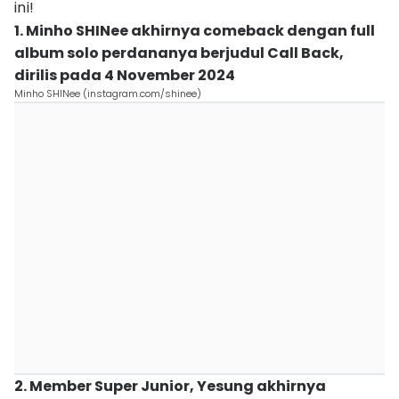
ini!
1. Minho SHINee akhirnya comeback dengan full
album solo perdananya berjudul Call Back,
dirilis pada 4 November 2024
Minho SHINee (instagram.com/shinee)
2. Member Super Junior, Yesung akhirnya