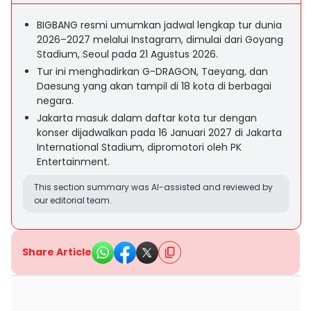
BIGBANG resmi umumkan jadwal lengkap tur dunia
2026–2027 melalui Instagram, dimulai dari Goyang
Stadium, Seoul pada 21 Agustus 2026.
Tur ini menghadirkan G-DRAGON, Taeyang, dan
Daesung yang akan tampil di 18 kota di berbagai
negara.
Jakarta masuk dalam daftar kota tur dengan
konser dijadwalkan pada 16 Januari 2027 di Jakarta
International Stadium, dipromotori oleh PK
Entertainment.
This section summary was AI-assisted and reviewed by
our editorial team.
Share Article