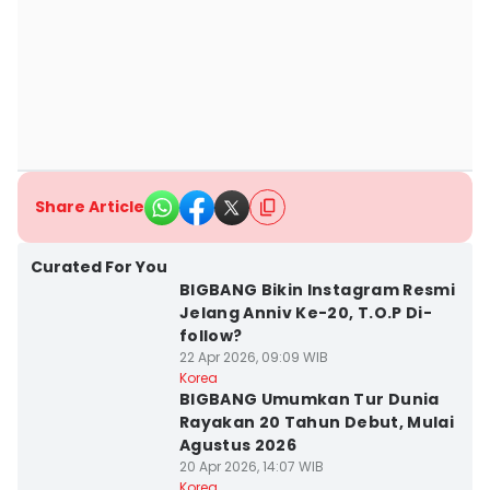
Share Article
Curated For You
BIGBANG Bikin Instagram Resmi
Jelang Anniv Ke-20, T.O.P Di-
follow?
22 Apr 2026, 09:09 WIB
Korea
BIGBANG Umumkan Tur Dunia
Rayakan 20 Tahun Debut, Mulai
Agustus 2026
20 Apr 2026, 14:07 WIB
Korea