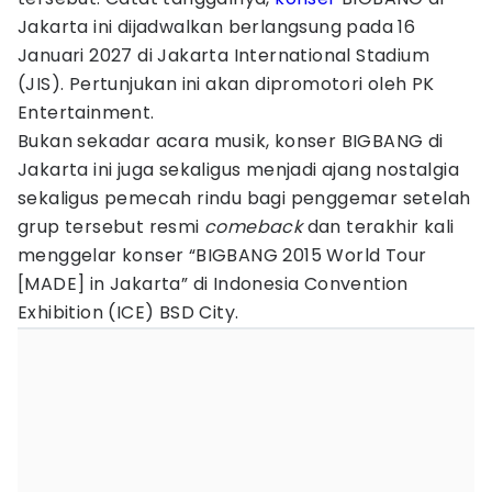
Jakarta ini dijadwalkan berlangsung pada 16
Januari 2027 di Jakarta International Stadium
(JIS). Pertunjukan ini akan dipromotori oleh PK
Entertainment.
Bukan sekadar acara musik, konser BIGBANG di
Jakarta ini juga sekaligus menjadi ajang nostalgia
sekaligus pemecah rindu bagi penggemar setelah
grup tersebut resmi
comeback
dan terakhir kali
menggelar konser “BIGBANG 2015 World Tour
[MADE] in Jakarta” di Indonesia Convention
Exhibition (ICE) BSD City.