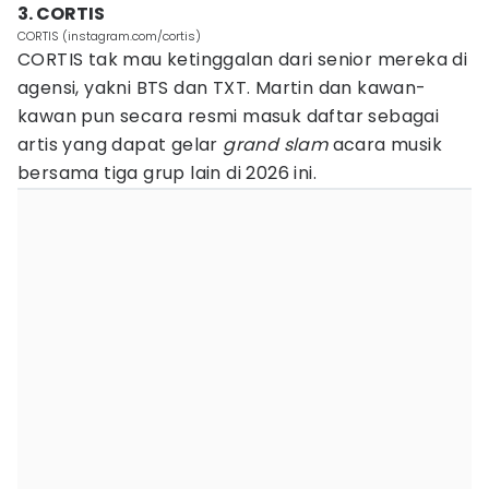
3. CORTIS
CORTIS (instagram.com/cortis)
CORTIS tak mau ketinggalan dari senior mereka di
agensi, yakni BTS dan TXT. Martin dan kawan-
kawan pun secara resmi masuk daftar sebagai
artis yang dapat gelar
grand slam
acara musik
bersama tiga grup lain di 2026 ini.