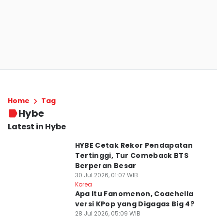
Home
Tag
Hybe
Latest in Hybe
HYBE Cetak Rekor Pendapatan
Tertinggi, Tur Comeback BTS
Berperan Besar
30 Jul 2026, 01:07 WIB
Korea
Apa Itu Fanomenon, Coachella
versi KPop yang Digagas Big 4?
28 Jul 2026, 05:09 WIB