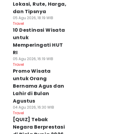
Lokasi, Rute, Harga,
dan Tipsnya
05 Agu 2026, 18:19 WIB
Travel
10 Destinasi Wisata
untuk
Memperingati HUT
RI
05 Agu 2026, 16:19 WIB
Travel
Promo Wisata
untuk Orang
Bernama Agus dan
Lahir di Bulan
Agustus
04 Agu 2026, 16:30 WIB
Travel
[QUIZ] Tebak
Negara Berprestasi