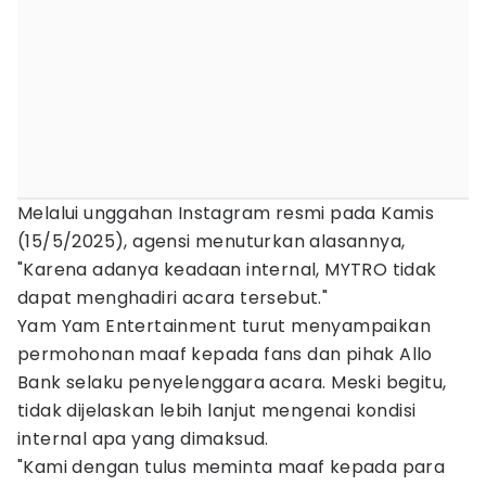
Melalui unggahan Instagram resmi pada Kamis
(15/5/2025), agensi menuturkan alasannya,
"Karena adanya keadaan internal, MYTRO tidak
dapat menghadiri acara tersebut."
Yam Yam Entertainment turut menyampaikan
permohonan maaf kepada fans dan pihak Allo
Bank selaku penyelenggara acara. Meski begitu,
tidak dijelaskan lebih lanjut mengenai kondisi
internal apa yang dimaksud.
"Kami dengan tulus meminta maaf kepada para