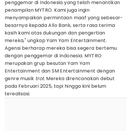
penggemar di Indonesia yang telah menantikan
penampilan MYTRO. Kami juga ingin
menyampaikan permintaan maaf yang sebesar-
besarnya kepada Allo Bank, serta rasa terima
kasih kami atas dukungan dan pengertian
mereka," ungkap Yam Yam Entertainment.
Agensi berharap mereka bisa segera bertemu
dengan penggemar di Indonesia. MYTRO
merupakan grup besutan Yam Yam
Entertainment dan SM Entertainment dengan
genre musik
trot.
Mereka direncanakan debut
pada Februari 2025, tapi hingga kini belum
terealisasi.