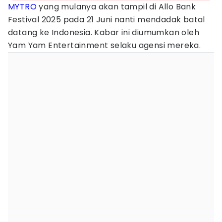
MYTRO
yang mulanya akan tampil di Allo Bank
Festival 2025 pada 21 Juni nanti mendadak batal
datang ke Indonesia. Kabar ini diumumkan oleh
Yam Yam Entertainment selaku agensi mereka.