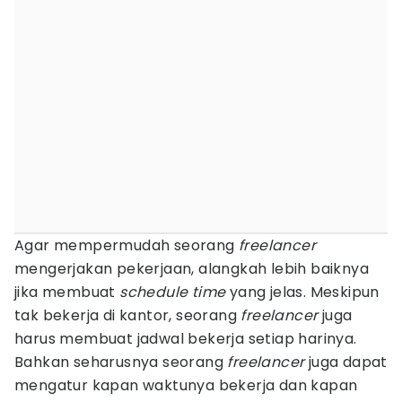
Agar mempermudah seorang
freelancer
mengerjakan pekerjaan, alangkah lebih baiknya
jika membuat
schedule time
yang jelas. Meskipun
tak bekerja di kantor, seorang
freelancer
juga
harus membuat jadwal bekerja setiap harinya.
Bahkan seharusnya seorang
freelancer
juga dapat
mengatur kapan waktunya bekerja dan kapan