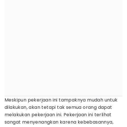
Meskipun pekerjaan ini tampaknya mudah untuk
dilakukan, akan tetapi tak semua orang dapat
melakukan pekerjaan ini. Pekerjaan ini terlihat
sangat menyenangkan karena kebebasannya,