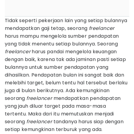
Tidak seperti pekerjaan lain yang setiap bulannya
mendapatkan gaji tetap, seorang
freelancer
harus mampu mengelola sumber pendapatan
yang tidak menentu setiap bulannya. Seorang
freelancer
harus pandai mengelola keuangan
dengan baik, karena tak ada jaminan pasti setiap
bulannya untuk sumber pendapatan yang
dihasilkan. Pendapatan bulan ini sangat baik dan
melebihi target, belum tentu hal tersebut berlaku
juga di bulan berikutnya. Ada kemungkinan
seorang
freelancer
mendapatkan pendapatan
yang jauh diluar target pada masa-masa
tertentu. Maka dari itu memutuskan menjadi
seorang
freelancer
tandanya harus siap dengan
setiap kemungkinan terburuk yang ada.