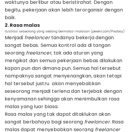
waktunya berlibur atau beristirahat. Dengan
begitu, pekerjaan akan lebih terorganisir dengan
baik.
2. Rasa malas
Ilustrasi seseorang yang sedang bermalas-malasan (pexels.com/Pixabay)
Menjadi
freelancer
tandanya bekerja dengan
sangat bebas. Semua kontrol ada di tangan
seorang
freelancer,
tak ada aturan yang
mengikat dan semua pekerjaan bebas dilakukan
kapan pun dan dimana pun. Semua hal tersebut
nampaknya sangat menyenangkan, akan tetapi
hal tersebut justru akan menyebabkan
seseorang menjadi terlena dan terjebak dengan
kenyamanan sehingga akan menimbulkan rasa
malas yang luar biasa.
Rasa malas yang tak dapat ditaklukan akan
sangat berbahaya bagi seorang
freelancer.
Rasa
malas dapat menyebabkan seorang
freelancer