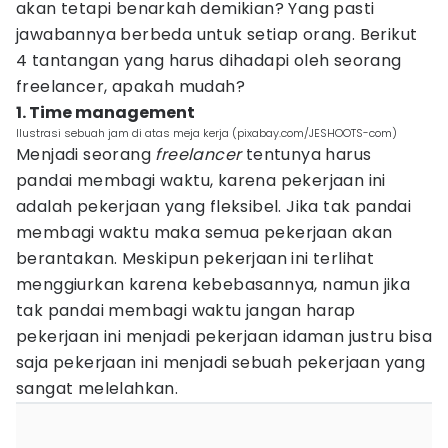
akan tetapi benarkah demikian? Yang pasti
jawabannya berbeda untuk setiap orang. Berikut
4 tantangan yang harus dihadapi oleh seorang
freelancer, apakah mudah?
1. Time management
Ilustrasi sebuah jam di atas meja kerja (pixabay.com/JESHOOTS-com)
Menjadi seorang
freelancer
tentunya harus
pandai membagi waktu, karena pekerjaan ini
adalah pekerjaan yang fleksibel. Jika tak pandai
membagi waktu maka semua pekerjaan akan
berantakan. Meskipun pekerjaan ini terlihat
menggiurkan karena kebebasannya, namun jika
tak pandai membagi waktu jangan harap
pekerjaan ini menjadi pekerjaan idaman justru bisa
saja pekerjaan ini menjadi sebuah pekerjaan yang
sangat melelahkan.