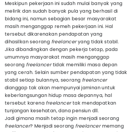
Meskipun pekerjaan ini sudah mulai banyak yang
melirik dan sudah banyak pula yang berhasil di
bidang ini, namun sebagian besar masyarakat
masih menganggap remeh pekerjaan ini. Hal
tersebut dikarenakan pendapatan yang
dihasilkan seorang
freelancer
yang tidak stabil.
Jika dibandingkan dengan pekerja tetap, pada
umumnya masyarakat masih menganggap
seorang
freelancer
tidak memiliki masa depan
yang cerah. Selain sumber pendapatan yang tidak
stabil setiap bulannya, seorang
freelancer
dianggap tak akan mempunyai jaminan untuk
keberlangsungan hidup masa depannya, hal
tersebut karena
freelancer
tak mendapatkan
tunjangan kesehatan, dana pensiun dll.
Jadi gimana masih tetap ingin menjadi seorang
freelancer
? Menjadi seorang
freelancer
memang