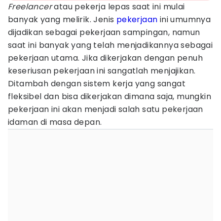
Freelancer
atau pekerja lepas saat ini mulai
banyak yang melirik. Jenis
pekerjaan
ini umumnya
dijadikan sebagai pekerjaan sampingan, namun
saat ini banyak yang telah menjadikannya sebagai
pekerjaan utama. Jika dikerjakan dengan penuh
keseriusan pekerjaan ini sangatlah menjajikan.
Ditambah dengan sistem kerja yang sangat
fleksibel dan bisa dikerjakan dimana saja, mungkin
pekerjaan ini akan menjadi salah satu pekerjaan
idaman di masa depan.