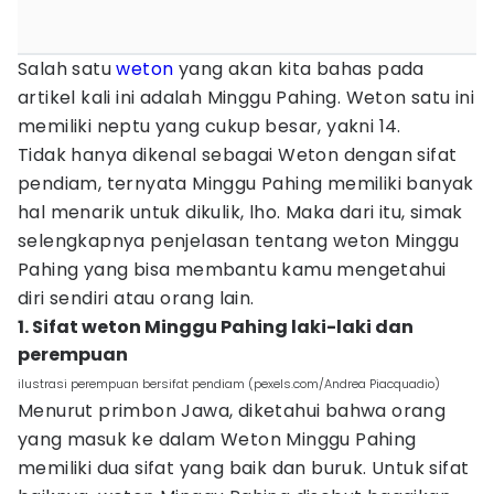
Salah satu
weton
yang akan kita bahas pada
artikel kali ini adalah Minggu Pahing. Weton satu ini
memiliki neptu yang cukup besar, yakni 14.
Tidak hanya dikenal sebagai Weton dengan sifat
pendiam, ternyata Minggu Pahing memiliki banyak
hal menarik untuk dikulik, lho. Maka dari itu, simak
selengkapnya penjelasan tentang weton Minggu
Pahing yang bisa membantu kamu mengetahui
diri sendiri atau orang lain.
1. Sifat weton Minggu Pahing laki-laki dan
perempuan
ilustrasi perempuan bersifat pendiam (pexels.com/Andrea Piacquadio)
Menurut primbon Jawa, diketahui bahwa orang
yang masuk ke dalam Weton Minggu Pahing
memiliki dua sifat yang baik dan buruk. Untuk sifat