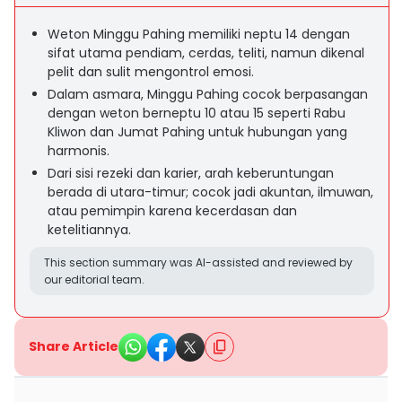
Weton Minggu Pahing memiliki neptu 14 dengan
sifat utama pendiam, cerdas, teliti, namun dikenal
pelit dan sulit mengontrol emosi.
Dalam asmara, Minggu Pahing cocok berpasangan
dengan weton berneptu 10 atau 15 seperti Rabu
Kliwon dan Jumat Pahing untuk hubungan yang
harmonis.
Dari sisi rezeki dan karier, arah keberuntungan
berada di utara-timur; cocok jadi akuntan, ilmuwan,
atau pemimpin karena kecerdasan dan
ketelitiannya.
This section summary was AI-assisted and reviewed by
our editorial team.
Share Article