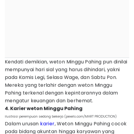
Kendati demikian, weton Minggu Pahing pun dinilai
mempunyai hari sial yang harus dihindari, yakni
pada Kamis Legi, Selasa Wage, dan Sabtu Pon.
Mereka yang terlahir dengan weton Minggu
Pahing terkenal dengan kepintarannya dalam
mengatur keuangan dan berhemat.
4. Karier weton Minggu Pahing
ilustrasi perempuan sedang bekerja (pexels.com/MART PRODUCTION)
Dalam urusan
karier
, Weton Minggu Pahing cocok
pada bidang akuntan hingga karyawan yang