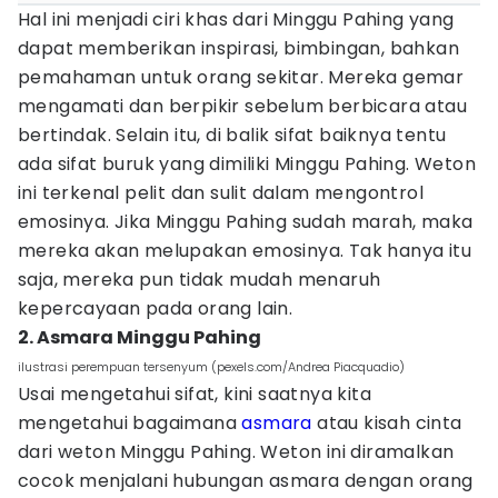
Hal ini menjadi ciri khas dari Minggu Pahing yang
dapat memberikan inspirasi, bimbingan, bahkan
pemahaman untuk orang sekitar. Mereka gemar
mengamati dan berpikir sebelum berbicara atau
bertindak. Selain itu, di balik sifat baiknya tentu
ada sifat buruk yang dimiliki Minggu Pahing. Weton
ini terkenal pelit dan sulit dalam mengontrol
emosinya. Jika Minggu Pahing sudah marah, maka
mereka akan melupakan emosinya. Tak hanya itu
saja, mereka pun tidak mudah menaruh
kepercayaan pada orang lain.
2. Asmara Minggu Pahing
ilustrasi perempuan tersenyum (pexels.com/Andrea Piacquadio)
Usai mengetahui sifat, kini saatnya kita
mengetahui bagaimana
asmara
atau kisah cinta
dari weton Minggu Pahing. Weton ini diramalkan
cocok menjalani hubungan asmara dengan orang