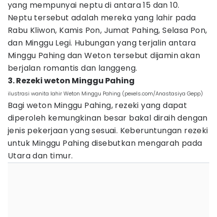
yang mempunyai neptu di antara 15 dan 10.
Neptu tersebut adalah mereka yang lahir pada
Rabu Kliwon, Kamis Pon, Jumat Pahing, Selasa Pon,
dan Minggu Legi. Hubungan yang terjalin antara
Minggu Pahing dan Weton tersebut dijamin akan
berjalan romantis dan langgeng.
3. Rezeki weton Minggu Pahing
ilustrasi wanita lahir Weton Minggu Pahing (pexels.com/Anastasiya Gepp)
Bagi weton Minggu Pahing, rezeki yang dapat
diperoleh kemungkinan besar bakal diraih dengan
jenis pekerjaan yang sesuai. Keberuntungan rezeki
untuk Minggu Pahing disebutkan mengarah pada
Utara dan timur.