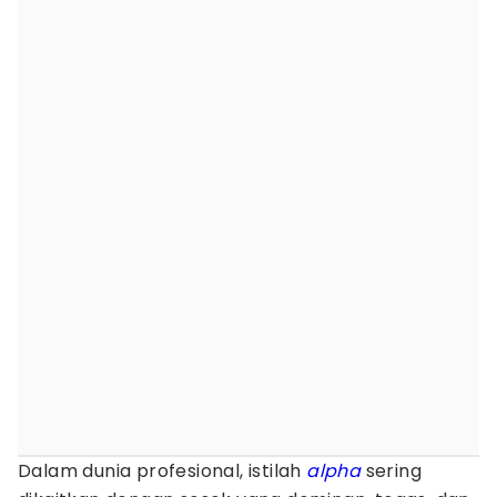
Dalam dunia profesional, istilah
alpha
sering