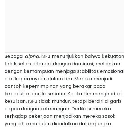
Sebagai
alpha
, ISFJ menunjukkan bahwa kekuatan
tidak selalu ditandai dengan dominasi, melainkan
dengan kemampuan menjaga stabilitas emosional
dan kepercayaan dalam tim. Mereka menjadi
contoh kepemimpinan yang berakar pada
kepedulian dan kesetiaan. Ketika tim menghadapi
kesulitan, ISFJ tidak mundur, tetapi berdiri di garis
depan dengan ketenangan. Dedikasi mereka
terhadap pekerjaan menjadikan mereka sosok
yang dihormati dan diandalkan dalam jangka