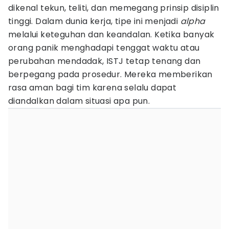
dikenal tekun, teliti, dan memegang prinsip disiplin
tinggi. Dalam dunia kerja, tipe ini menjadi
alpha
melalui keteguhan dan keandalan. Ketika banyak
orang panik menghadapi tenggat waktu atau
perubahan mendadak, ISTJ tetap tenang dan
berpegang pada prosedur. Mereka memberikan
rasa aman bagi tim karena selalu dapat
diandalkan dalam situasi apa pun.