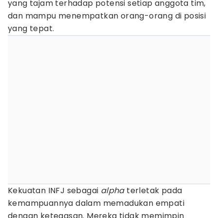
yang tajam terhadap potensi setiap anggota tim,
dan mampu menempatkan orang-orang di posisi
yang tepat.
Kekuatan INFJ sebagai
alpha
terletak pada
kemampuannya dalam memadukan empati
dengan ketegasan. Mereka tidak memimpin