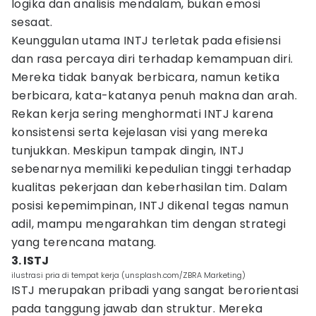
logika dan analisis mendalam, bukan emosi
sesaat.
Keunggulan utama INTJ terletak pada efisiensi
dan rasa percaya diri terhadap kemampuan diri.
Mereka tidak banyak berbicara, namun ketika
berbicara, kata-katanya penuh makna dan arah.
Rekan kerja sering menghormati INTJ karena
konsistensi serta kejelasan visi yang mereka
tunjukkan. Meskipun tampak dingin, INTJ
sebenarnya memiliki kepedulian tinggi terhadap
kualitas pekerjaan dan keberhasilan tim. Dalam
posisi kepemimpinan, INTJ dikenal tegas namun
adil, mampu mengarahkan tim dengan strategi
yang terencana matang.
3. ISTJ
ilustrasi pria di tempat kerja (unsplash.com/ZBRA Marketing)
ISTJ merupakan pribadi yang sangat berorientasi
pada tanggung jawab dan struktur. Mereka