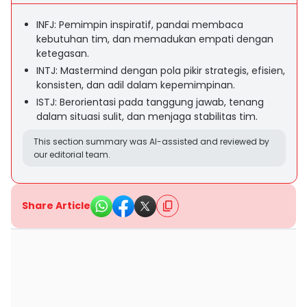
INFJ: Pemimpin inspiratif, pandai membaca
kebutuhan tim, dan memadukan empati dengan
ketegasan.
INTJ: Mastermind dengan pola pikir strategis, efisien,
konsisten, dan adil dalam kepemimpinan.
ISTJ: Berorientasi pada tanggung jawab, tenang
dalam situasi sulit, dan menjaga stabilitas tim.
This section summary was AI-assisted and reviewed by
our editorial team.
Share Article