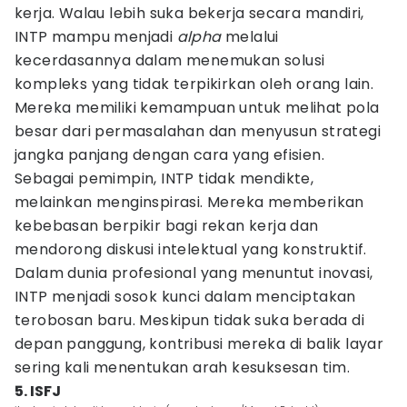
kerja. Walau lebih suka bekerja secara mandiri,
INTP mampu menjadi
alpha
melalui
kecerdasannya dalam menemukan solusi
kompleks yang tidak terpikirkan oleh orang lain.
Mereka memiliki kemampuan untuk melihat pola
besar dari permasalahan dan menyusun strategi
jangka panjang dengan cara yang efisien.
Sebagai pemimpin, INTP tidak mendikte,
melainkan menginspirasi. Mereka memberikan
kebebasan berpikir bagi rekan kerja dan
mendorong diskusi intelektual yang konstruktif.
Dalam dunia profesional yang menuntut inovasi,
INTP menjadi sosok kunci dalam menciptakan
terobosan baru. Meskipun tidak suka berada di
depan panggung, kontribusi mereka di balik layar
sering kali menentukan arah kesuksesan tim.
5. ISFJ