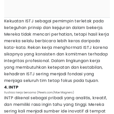
Kekuatan ISTJ sebagai pemimpin terletak pada
keteguhan prinsip dan kejujuran dalam bekerja.
Mereka tidak mencari perhatian, tetapi hasil kerja
mereka selalu berbicara lebih keras daripada
kata-kata. Rekan kerja menghormati ISTJ karena
sikapnya yang konsisten dan komitmen terhadap
integritas profesional. Dalam lingkungan kerja
yang membutuhkan ketepatan dan kestabilan,
kehadiran ISTJ sering menjadi fondasi yang
menjaga seluruh tim tetap fokus pada tujuan.
4. INTP
Ilustrasi kerja bersama (Pexels.com/Moe Magners)
INTP dikenal sebagai pribadi yang analitis, kreatif,
dan memiliki rasa ingin tahu yang tinggi. Mereka
sering kali menjadi sumber ide inovatif di tempat