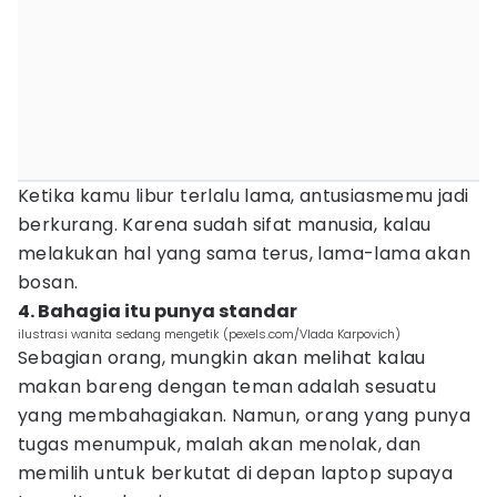
Ketika kamu libur terlalu lama, antusiasmemu jadi
berkurang. Karena sudah sifat manusia, kalau
melakukan hal yang sama terus, lama-lama akan
bosan.
4. Bahagia itu punya standar
ilustrasi wanita sedang mengetik (pexels.com/Vlada Karpovich)
Sebagian orang, mungkin akan melihat kalau
makan bareng dengan teman adalah sesuatu
yang membahagiakan. Namun, orang yang punya
tugas menumpuk, malah akan menolak, dan
memilih untuk berkutat di depan laptop supaya