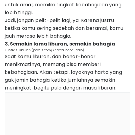
untuk amal, memiliki tingkat kebahagiaan yang
lebih tinggi.
Jadi, jangan pelit-pelit lagi, ya. Karena justru
ketika kamu sering sedekah dan beramal, kamu
jauh merasa lebih bahagia.
3. Semakin lama liburan, semakin bahagia
ilustrasi liburan (pexels.com/Andrea Piacquadio)
Saat kamu liburan, dan benar-benar
menikmatinya, memang bisa memberi
kebahagiaan. Akan tetapi, layaknya harta yang
gak jamin bahagia ketika jumlahnya semakin
meningkat, begitu pula dengan masa liburan.