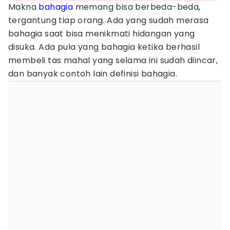
Makna
bahagia
memang bisa berbeda-beda,
tergantung tiap orang. Ada yang sudah merasa
bahagia saat bisa menikmati hidangan yang
disuka. Ada pula yang bahagia ketika berhasil
membeli tas mahal yang selama ini sudah diincar,
dan banyak contoh lain definisi bahagia.