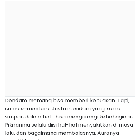
Dendam memang bisa memberi kepuasan. Tapi,
cuma sementara. Justru dendam yang kamu
simpan dalam hati, bisa mengurangi kebahagiaan.
Pikiranmu selalu diisi hal-hal menyakitkan di masa
lalu, dan bagaimana membalasnya. Auranya