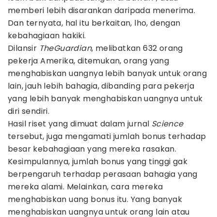
memberi lebih disarankan daripada menerima.
Dan ternyata, hal itu berkaitan, lho, dengan
kebahagiaan hakiki.
Dilansir
TheGuardian
, melibatkan 632 orang
pekerja Amerika, ditemukan, orang yang
menghabiskan uangnya lebih banyak untuk orang
lain, jauh lebih bahagia, dibanding para pekerja
yang lebih banyak menghabiskan uangnya untuk
diri sendiri.
Hasil riset yang dimuat dalam jurnal
Science
tersebut, juga mengamati jumlah bonus terhadap
besar kebahagiaan yang mereka rasakan.
Kesimpulannya, jumlah bonus yang tinggi gak
berpengaruh terhadap perasaan bahagia yang
mereka alami. Melainkan, cara mereka
menghabiskan uang bonus itu. Yang banyak
menghabiskan uangnya untuk orang lain atau