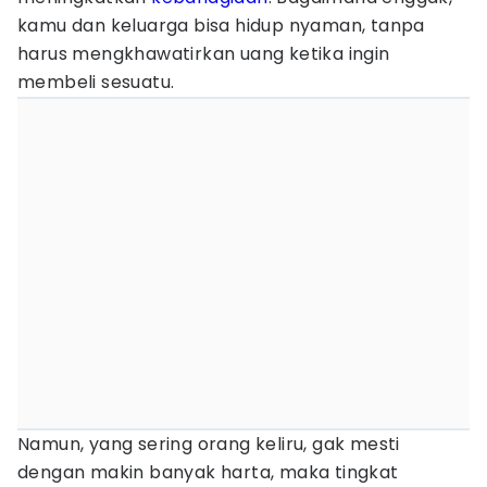
kamu dan keluarga bisa hidup nyaman, tanpa
harus mengkhawatirkan uang ketika ingin
membeli sesuatu.
Namun, yang sering orang keliru, gak mesti
dengan makin banyak harta, maka tingkat