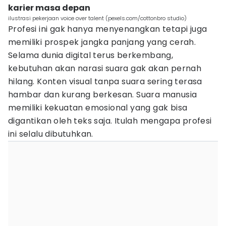
karier masa depan
ilustrasi pekerjaan voice over talent (pexels.com/cottonbro studio)
Profesi ini gak hanya menyenangkan tetapi juga
memiliki prospek jangka panjang yang cerah.
Selama dunia digital terus berkembang,
kebutuhan akan narasi suara gak akan pernah
hilang. Konten visual tanpa suara sering terasa
hambar dan kurang berkesan. Suara manusia
memiliki kekuatan emosional yang gak bisa
digantikan oleh teks saja. Itulah mengapa profesi
ini selalu dibutuhkan.