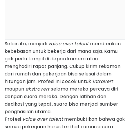
Selain itu, menjadi
voice over talent
memberikan
kebebasan untuk bekerja dari mana saja. Kamu
gak perlu tampil di depan kamera atau
menghadiri rapat panjang. Cukup kirim rekaman
dari rumah dan pekerjaan bisa selesai dalam
hitungan jam. Profesi ini cocok untuk
introvert
maupun
ekstrovert
selama mereka percaya diri
dengan suara mereka. Dengan latihan dan
dedikasi yang tepat, suara bisa menjadi sumber
penghasilan utama.
Profesi
voice over talent
membuktikan bahwa gak
semua pekerjaan harus terlihat ramai secara