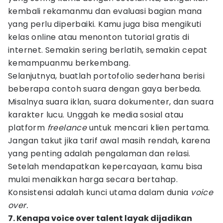
kembali rekamanmu dan evaluasi bagian mana
yang perlu diperbaiki. Kamu juga bisa mengikuti
kelas online atau menonton tutorial gratis di
internet. Semakin sering berlatih, semakin cepat
kemampuanmu berkembang.
Selanjutnya, buatlah portofolio sederhana berisi
beberapa contoh suara dengan gaya berbeda.
Misalnya suara iklan, suara dokumenter, dan suara
karakter lucu. Unggah ke media sosial atau
platform
freelance
untuk mencari klien pertama.
Jangan takut jika tarif awal masih rendah, karena
yang penting adalah pengalaman dan relasi.
Setelah mendapatkan kepercayaan, kamu bisa
mulai menaikkan harga secara bertahap.
Konsistensi adalah kunci utama dalam dunia
voice
over.
7. Kenapa voice over talent layak dijadikan