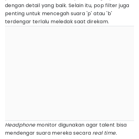
dengan detail yang baik. Selain itu, pop filter juga
penting untuk mencegah suara 'p' atau 'b'
terdengar terlalu meledak saat direkam.
Headphone
monitor digunakan agar talent bisa
mendengar suara mereka secara
real time.