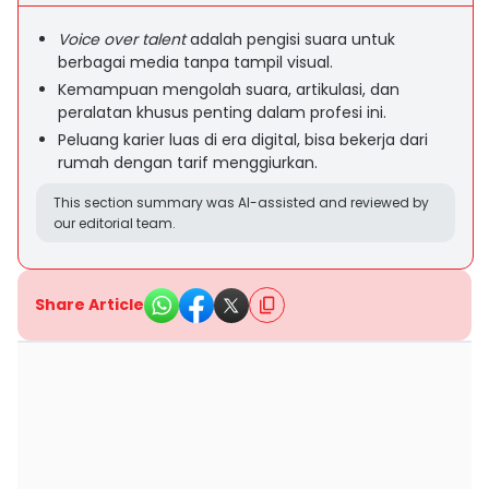
Voice over talent
adalah pengisi suara untuk
berbagai media tanpa tampil visual.
Kemampuan mengolah suara, artikulasi, dan
peralatan khusus penting dalam profesi ini.
Peluang karier luas di era digital, bisa bekerja dari
rumah dengan tarif menggiurkan.
This section summary was AI-assisted and reviewed by
our editorial team.
Share Article