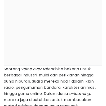
Seorang
voice over talent
bisa bekerja untuk
berbagai industri, mulai dari periklanan hingga
dunia hiburan. Suara mereka hadir dalam iklan
radio, pengumuman bandara, karakter animasi,
hingga game online. Dalam dunia
e-learning,
mereka juga dibutuhkan untuk membacakan
materi edukasi dengan gaya yang gak