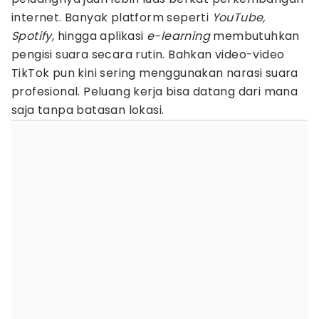
internet. Banyak platform seperti
YouTube,
Spotify,
hingga aplikasi
e-learning
membutuhkan
pengisi suara secara rutin. Bahkan video-video
TikTok pun kini sering menggunakan narasi suara
profesional. Peluang kerja bisa datang dari mana
saja tanpa batasan lokasi.