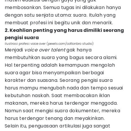
membosankan. Semua tugas ini dilakukan hanya
dengan satu senjata utama: suara. Itulah yang
membuat profesi ini begitu unik dan menarik.
2. Keahlian penting yang harus dimiliki seorang
pengisi suara
ilustrasi profesi voice over (pexels.com/cottonbro studio)
Menjadi
voice over talent
gak hanya
membutuhkan suara yang bagus secara alami.
Hal terpenting adalah kemampuan mengolah
suara agar bisa menyampaikan berbagai
karakter dan suasana. Seorang pengisi suara
harus mampu mengubah nada dan tempo sesuai
kebutuhan naskah. Saat membacakan iklan
makanan, mereka harus terdengar menggoda.
Namun saat mengisi suara dokumenter, mereka
harus terdengar tenang dan meyakinkan.
Selain itu, penguasaan artikulasi juga sangat