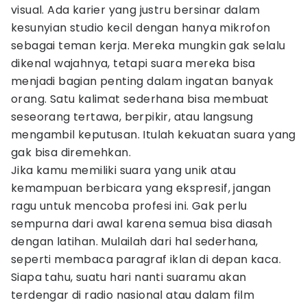
visual. Ada karier yang justru bersinar dalam
kesunyian studio kecil dengan hanya mikrofon
sebagai teman kerja. Mereka mungkin gak selalu
dikenal wajahnya, tetapi suara mereka bisa
menjadi bagian penting dalam ingatan banyak
orang. Satu kalimat sederhana bisa membuat
seseorang tertawa, berpikir, atau langsung
mengambil keputusan. Itulah kekuatan suara yang
gak bisa diremehkan.
Jika kamu memiliki suara yang unik atau
kemampuan berbicara yang ekspresif, jangan
ragu untuk mencoba profesi ini. Gak perlu
sempurna dari awal karena semua bisa diasah
dengan latihan. Mulailah dari hal sederhana,
seperti membaca paragraf iklan di depan kaca.
Siapa tahu, suatu hari nanti suaramu akan
terdengar di radio nasional atau dalam film