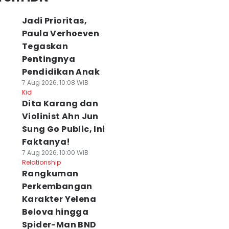
Jadi Prioritas,
Paula Verhoeven
Tegaskan
Pentingnya
Pendidikan Anak
7 Aug 2026, 10:08 WIB
Kid
Dita Karang dan
Violinist Ahn Jun
Sung Go Public, Ini
Faktanya!
7 Aug 2026, 10:00 WIB
Relationship
Rangkuman
Perkembangan
Karakter Yelena
Belova hingga
Spider-Man BND