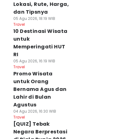
Lokasi, Rute, Harga,
dan Tipsnya
05 Agu 2026, 18:19 WIB
Travel
10 Destinasi Wisata
untuk
Memperingati HUT
RI
05 Agu 2026, 16:19 WIB
Travel
Promo Wisata
untuk Orang
Bernama Agus dan
Lahir di Bulan
Agustus
04 Agu 2026, 16:30 WIB
Travel
[QUIZ] Tebak
Negara Berprestasi