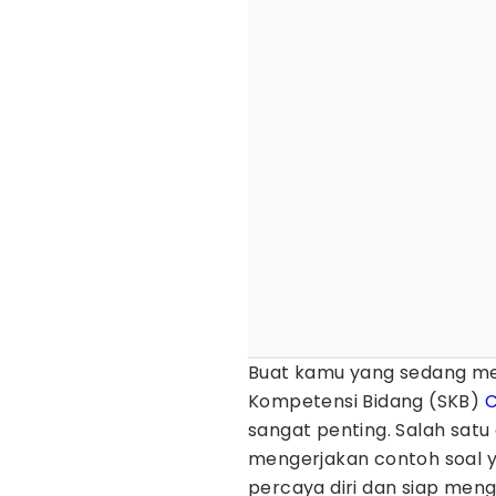
Buat kamu yang sedang mem
Kompetensi Bidang (SKB)
sangat penting. Salah satu
mengerjakan contoh soal y
percaya diri dan siap mengh