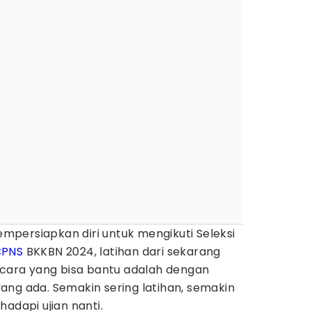
persiapkan diri untuk mengikuti Seleksi
CPNS
BKKBN 2024, latihan dari sekarang
 cara yang bisa bantu adalah dengan
ang ada. Semakin sering latihan, semakin
adapi ujian nanti.