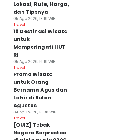
Lokasi, Rute, Harga,
dan Tipsnya
05 Agu 2026, 18:19 WIB
Travel
10 Destinasi Wisata
untuk
Memperingati HUT
RI
05 Agu 2026, 16:19 WIB
Travel
Promo Wisata
untuk Orang
Bernama Agus dan
Lahir di Bulan
Agustus
04 Agu 2026, 16:30 WIB
Travel
[QUIZ] Tebak
Negara Berprestasi