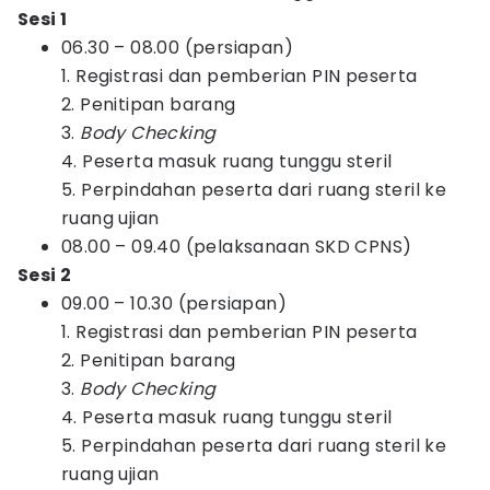
Sesi 1
06.30 – 08.00 (persiapan)
1. Registrasi dan pemberian PIN peserta
2. Penitipan barang
3.
Body Checking
4. Peserta masuk ruang tunggu steril
5. Perpindahan peserta dari ruang steril ke
ruang ujian
08.00 – 09.40 (pelaksanaan SKD CPNS)
Sesi 2
09.00 – 10.30 (persiapan)
1. Registrasi dan pemberian PIN peserta
2. Penitipan barang
3.
Body Checking
4. Peserta masuk ruang tunggu steril
5. Perpindahan peserta dari ruang steril ke
ruang ujian