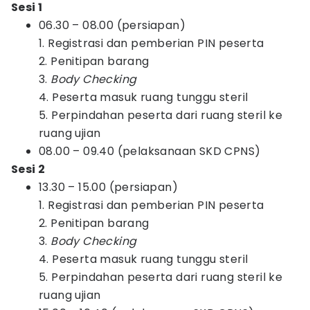
Sesi 1
06.30 – 08.00 (persiapan)
1. Registrasi dan pemberian PIN peserta
2. Penitipan barang
3.
Body Checking
4. Peserta masuk ruang tunggu steril
5. Perpindahan peserta dari ruang steril ke
ruang ujian
08.00 – 09.40 (pelaksanaan SKD CPNS)
Sesi 2
13.30 – 15.00 (persiapan)
1. Registrasi dan pemberian PIN peserta
2. Penitipan barang
3.
Body Checking
4. Peserta masuk ruang tunggu steril
5. Perpindahan peserta dari ruang steril ke
ruang ujian