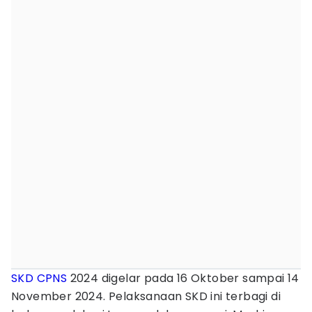
SKD CPNS
2024 digelar pada 16 Oktober sampai 14
November 2024. Pelaksanaan SKD ini terbagi di