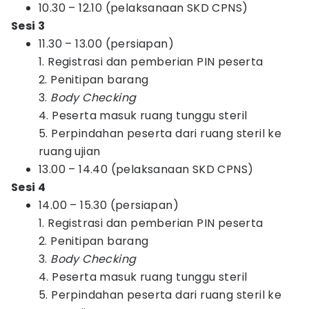
10.30 – 12.10 (pelaksanaan SKD CPNS)
Sesi 3
11.30 – 13.00 (persiapan)
1. Registrasi dan pemberian PIN peserta
2. Penitipan barang
3.
Body Checking
4. Peserta masuk ruang tunggu steril
5. Perpindahan peserta dari ruang steril ke
ruang ujian
13.00 – 14.40 (pelaksanaan SKD CPNS)
Sesi 4
14.00 – 15.30 (persiapan)
1. Registrasi dan pemberian PIN peserta
2. Penitipan barang
3.
Body Checking
4. Peserta masuk ruang tunggu steril
5. Perpindahan peserta dari ruang steril ke