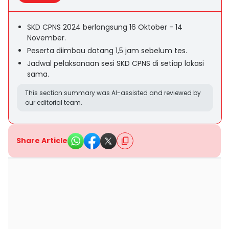
SKD CPNS 2024 berlangsung 16 Oktober - 14
November.
Peserta diimbau datang 1,5 jam sebelum tes.
Jadwal pelaksanaan sesi SKD CPNS di setiap lokasi
sama.
This section summary was AI-assisted and reviewed by
our editorial team.
Share Article