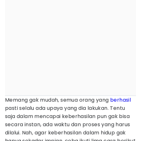
Memang gak mudah, semua orang yang
berhasil
pasti selalu ada upaya yang dia lakukan. Tentu
saja dalam mencapai keberhasilan pun gak bisa
secara instan, ada waktu dan proses yang harus
dilalui. Nah, agar keberhasilan dalam hidup gak
hanya sekadar impian, coba ikuti lima cara berikut