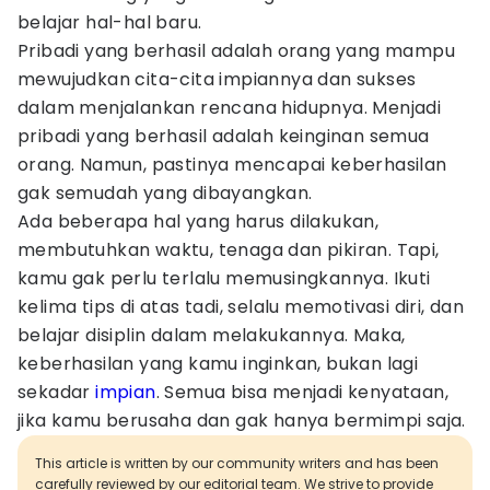
belajar hal-hal baru.
Pribadi yang berhasil adalah orang yang mampu
mewujudkan cita-cita impiannya dan sukses
dalam menjalankan rencana hidupnya. Menjadi
pribadi yang berhasil adalah keinginan semua
orang. Namun, pastinya mencapai keberhasilan
gak semudah yang dibayangkan.
Ada beberapa hal yang harus dilakukan,
membutuhkan waktu, tenaga dan pikiran. Tapi,
kamu gak perlu terlalu memusingkannya. Ikuti
kelima tips di atas tadi, selalu memotivasi diri, dan
belajar disiplin dalam melakukannya. Maka,
keberhasilan yang kamu inginkan, bukan lagi
sekadar
impian
. Semua bisa menjadi kenyataan,
jika kamu berusaha dan gak hanya bermimpi saja.
This article is written by our community writers and has been
carefully reviewed by our editorial team. We strive to provide