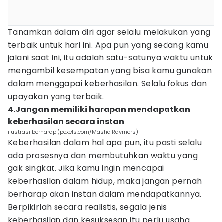
Tanamkan dalam diri agar selalu melakukan yang
terbaik untuk hari ini. Apa pun yang sedang kamu
jalani saat ini, itu adalah satu-satunya waktu untuk
mengambil kesempatan yang bisa kamu gunakan
dalam menggapai keberhasilan. Selalu fokus dan
upayakan yang terbaik.
4.Jangan memiliki harapan mendapatkan
keberhasilan secara instan
ilustrasi berharap (pexels.com/Masha Raymers)
Keberhasilan dalam hal apa pun, itu pasti selalu
ada prosesnya dan membutuhkan waktu yang
gak singkat. Jika kamu ingin mencapai
keberhasilan dalam hidup, maka jangan pernah
berharap akan instan dalam mendapatkannya.
Berpikirlah secara realistis, segala jenis
keberhasilan dan kesuksesan itu perlu usaha.