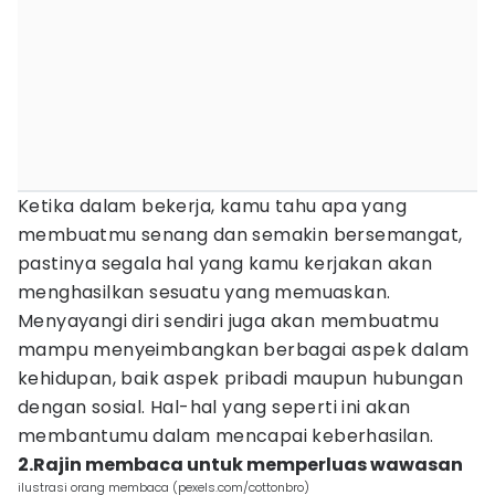
Ketika dalam bekerja, kamu tahu apa yang
membuatmu senang dan semakin bersemangat,
pastinya segala hal yang kamu kerjakan akan
menghasilkan sesuatu yang memuaskan.
Menyayangi diri sendiri juga akan membuatmu
mampu menyeimbangkan berbagai aspek dalam
kehidupan, baik aspek pribadi maupun hubungan
dengan sosial. Hal-hal yang seperti ini akan
membantumu dalam mencapai keberhasilan.
2.Rajin membaca untuk memperluas wawasan
ilustrasi orang membaca (pexels.com/cottonbro)