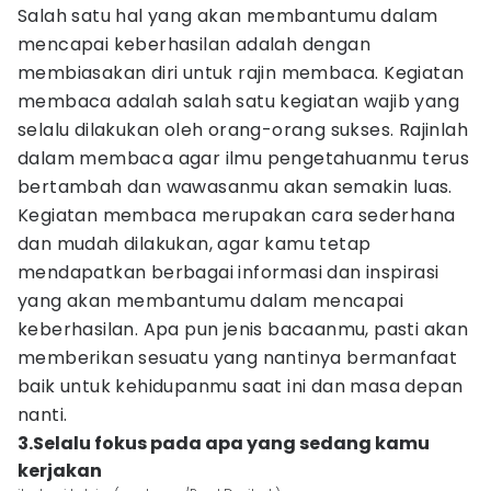
Salah satu hal yang akan membantumu dalam
mencapai keberhasilan adalah dengan
membiasakan diri untuk rajin membaca. Kegiatan
membaca adalah salah satu kegiatan wajib yang
selalu dilakukan oleh orang-orang sukses. Rajinlah
dalam membaca agar ilmu pengetahuanmu terus
bertambah dan wawasanmu akan semakin luas.
Kegiatan membaca merupakan cara sederhana
dan mudah dilakukan, agar kamu tetap
mendapatkan berbagai informasi dan inspirasi
yang akan membantumu dalam mencapai
keberhasilan. Apa pun jenis bacaanmu, pasti akan
memberikan sesuatu yang nantinya bermanfaat
baik untuk kehidupanmu saat ini dan masa depan
nanti.
3.Selalu fokus pada apa yang sedang kamu
kerjakan