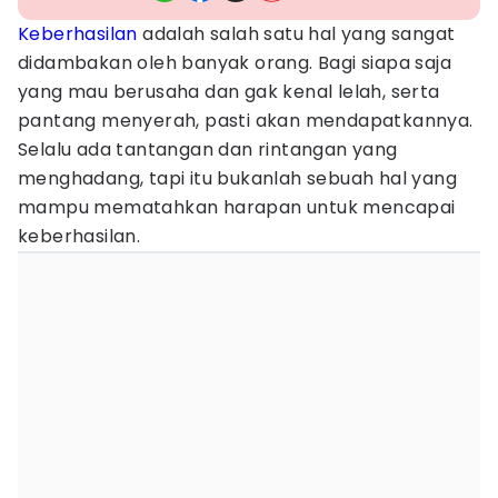
Keberhasilan
adalah salah satu hal yang sangat
didambakan oleh banyak orang. Bagi siapa saja
yang mau berusaha dan gak kenal lelah, serta
pantang menyerah, pasti akan mendapatkannya.
Selalu ada tantangan dan rintangan yang
menghadang, tapi itu bukanlah sebuah hal yang
mampu mematahkan harapan untuk mencapai
keberhasilan.