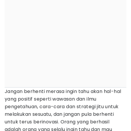
Jangan berhenti merasa ingin tahu akan hal-hal
yang positif seperti wawasan dan ilmu
pengetahuan, cara-cara dan strategi jitu untuk
melakukan sesuatu, dan jangan pula berhenti
untuk terus berinovasi. Orang yang berhasil
adalah orang yang selalu ingin tahu dan mau