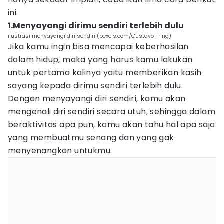
ini.
1.Menyayangi dirimu sendiri terlebih dulu
ilustrasi menyayangi diri sendiri (pexels.com/Gustavo Fring)
Jika kamu ingin bisa mencapai keberhasilan
dalam hidup, maka yang harus kamu lakukan
untuk pertama kalinya yaitu memberikan kasih
sayang kepada dirimu sendiri terlebih dulu.
Dengan menyayangi diri sendiri, kamu akan
mengenali diri sendiri secara utuh, sehingga dalam
beraktivitas apa pun, kamu akan tahu hal apa saja
yang membuatmu senang dan yang gak
menyenangkan untukmu.