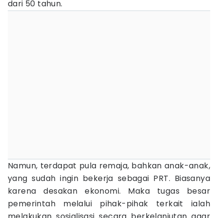
dari 50 tahun.
Namun, terdapat pula remaja, bahkan anak-anak,
yang sudah ingin bekerja sebagai PRT. Biasanya
karena desakan ekonomi. Maka tugas besar
pemerintah melalui pihak-pihak terkait ialah
melakukan sosialisasi secara berkelanjutan agar