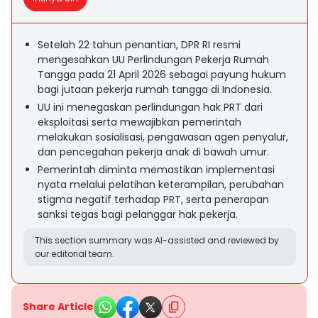
Setelah 22 tahun penantian, DPR RI resmi
mengesahkan UU Perlindungan Pekerja Rumah
Tangga pada 21 April 2026 sebagai payung hukum
bagi jutaan pekerja rumah tangga di Indonesia.
UU ini menegaskan perlindungan hak PRT dari
eksploitasi serta mewajibkan pemerintah
melakukan sosialisasi, pengawasan agen penyalur,
dan pencegahan pekerja anak di bawah umur.
Pemerintah diminta memastikan implementasi
nyata melalui pelatihan keterampilan, perubahan
stigma negatif terhadap PRT, serta penerapan
sanksi tegas bagi pelanggar hak pekerja.
This section summary was AI-assisted and reviewed by
our editorial team.
Share Article