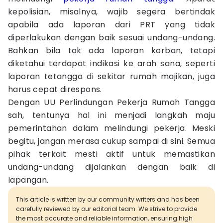
kepolisian, misalnya, wajib segera bertindak
apabila ada laporan dari PRT yang tidak
diperlakukan dengan baik sesuai undang-undang.
Bahkan bila tak ada laporan korban, tetapi
diketahui terdapat indikasi ke arah sana, seperti
laporan tetangga di sekitar rumah majikan, juga
harus cepat direspons.
Dengan UU Perlindungan Pekerja Rumah Tangga
sah, tentunya hal ini menjadi langkah maju
pemerintahan dalam melindungi pekerja. Meski
begitu, jangan merasa cukup sampai di sini. Semua
pihak terkait mesti aktif untuk memastikan
undang-undang dijalankan dengan baik di
lapangan.
This article is written by our community writers and has been
carefully reviewed by our editorial team. We strive to provide
the most accurate and reliable information, ensuring high