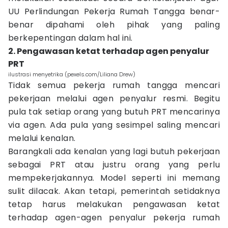
UU Perlindungan Pekerja Rumah Tangga benar-
benar dipahami oleh pihak yang paling
berkepentingan dalam hal ini.
2. Pengawasan ketat terhadap agen penyalur
PRT
ilustrasi menyetrika (pexels.com/Liliana Drew)
Tidak semua pekerja rumah tangga mencari
pekerjaan melalui agen penyalur resmi. Begitu
pula tak setiap orang yang butuh PRT mencarinya
via agen. Ada pula yang sesimpel saling mencari
melalui kenalan.
Barangkali ada kenalan yang lagi butuh pekerjaan
sebagai PRT atau justru orang yang perlu
mempekerjakannya. Model seperti ini memang
sulit dilacak. Akan tetapi, pemerintah setidaknya
tetap harus melakukan pengawasan ketat
terhadap agen-agen penyalur pekerja rumah