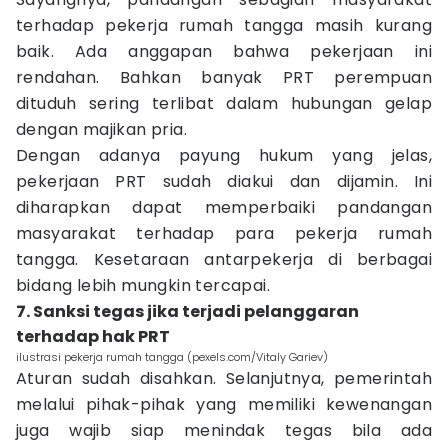
terhadap pekerja rumah tangga masih kurang
baik. Ada anggapan bahwa pekerjaan ini
rendahan. Bahkan banyak PRT perempuan
dituduh sering terlibat dalam hubungan gelap
dengan majikan pria.
Dengan adanya payung hukum yang jelas,
pekerjaan PRT sudah diakui dan dijamin. Ini
diharapkan dapat memperbaiki pandangan
masyarakat terhadap para pekerja rumah
tangga. Kesetaraan antarpekerja di berbagai
bidang lebih mungkin tercapai.
7. Sanksi tegas jika terjadi pelanggaran
terhadap hak PRT
ilustrasi pekerja rumah tangga (pexels.com/Vitaly Gariev)
Aturan sudah disahkan. Selanjutnya, pemerintah
melalui pihak-pihak yang memiliki kewenangan
juga wajib siap menindak tegas bila ada