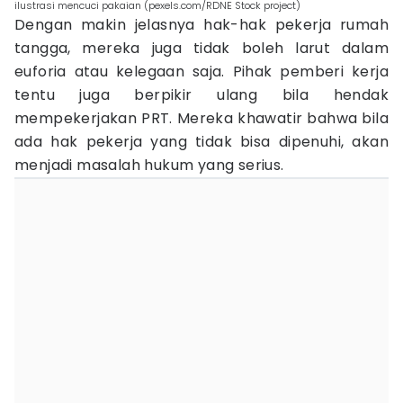
ilustrasi mencuci pakaian (pexels.com/RDNE Stock project)
Dengan makin jelasnya hak-hak pekerja rumah
tangga, mereka juga tidak boleh larut dalam
euforia atau kelegaan saja. Pihak pemberi kerja
tentu juga berpikir ulang bila hendak
mempekerjakan PRT. Mereka khawatir bahwa bila
ada hak pekerja yang tidak bisa dipenuhi, akan
menjadi masalah hukum yang serius.