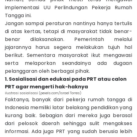
implementasi UU Perlindungan Pekerja Rumah
Tangga ini.
Jangan sampai peraturan nantinya hanya tertulis
di atas kertas, tetapi di masyarakat tidak benar-
benar dilaksanakan. Pemerintah melalui
jajarannya harus segera melakukan tujuh hal
berikut. Sementara masyarakat ikut mengawasi
serta melaporkan seandainya ada dugaan
pelanggaran oleh berbagai pihak.
1. Sosialisasi dan edukasi pada PRT atau calon
PRT agar mengerti hak-haknya
ilustrasi sosialisasi (pexels.com/Israel Torres)
Faktanya, banyak dari pekerja rumah tangga di
Indonesia memiliki latar belakang pendidikan yang
kurang baik. Sebagian dari mereka juga berasal
dari pelosok daerah sehingga sulit mengakses
informasi. Ada juga PRT yang sudah berusia lebih