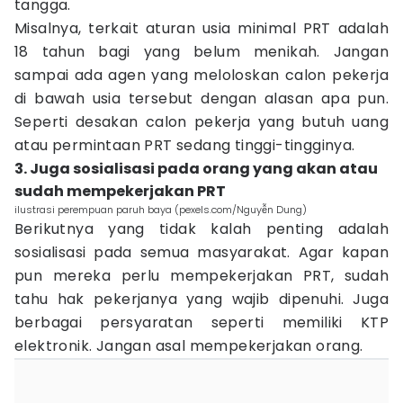
tangga.
Misalnya, terkait aturan usia minimal PRT adalah
18 tahun bagi yang belum menikah. Jangan
sampai ada agen yang meloloskan calon pekerja
di bawah usia tersebut dengan alasan apa pun.
Seperti desakan calon pekerja yang butuh uang
atau permintaan PRT sedang tinggi-tingginya.
3. Juga sosialisasi pada orang yang akan atau
sudah mempekerjakan PRT
ilustrasi perempuan paruh baya (pexels.com/Nguyễn Dung)
Berikutnya yang tidak kalah penting adalah
sosialisasi pada semua masyarakat. Agar kapan
pun mereka perlu mempekerjakan PRT, sudah
tahu hak pekerjanya yang wajib dipenuhi. Juga
berbagai persyaratan seperti memiliki KTP
elektronik. Jangan asal mempekerjakan orang.