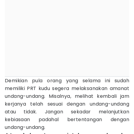
Demikian pula orang yang selama ini sudah
memiliki PRT kudu segera melaksanakan amanat
undang-undang. Misalnya, melihat kembali jam
kerjanya telah sesuai dengan undang-undang
atau tidak. Jangan sekadar melanjutkan
kebiasaan padahal bertentangan dengan
undang-undang.