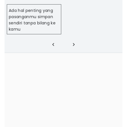
Ada hal penting yang
pasanganmu simpan
sendiri tanpa bilang ke
kamu