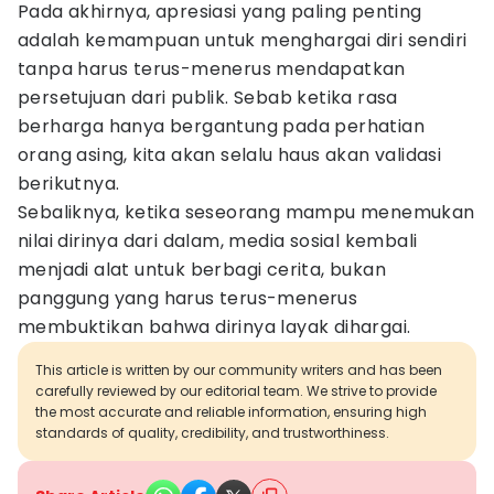
Pada akhirnya, apresiasi yang paling penting
adalah kemampuan untuk menghargai diri sendiri
tanpa harus terus-menerus mendapatkan
persetujuan dari publik. Sebab ketika rasa
berharga hanya bergantung pada perhatian
orang asing, kita akan selalu haus akan validasi
berikutnya.
Sebaliknya, ketika seseorang mampu menemukan
nilai dirinya dari dalam, media sosial kembali
menjadi alat untuk berbagi cerita, bukan
panggung yang harus terus-menerus
membuktikan bahwa dirinya layak dihargai.
This article is written by our community writers and has been
carefully reviewed by our editorial team. We strive to provide
the most accurate and reliable information, ensuring high
standards of quality, credibility, and trustworthiness.