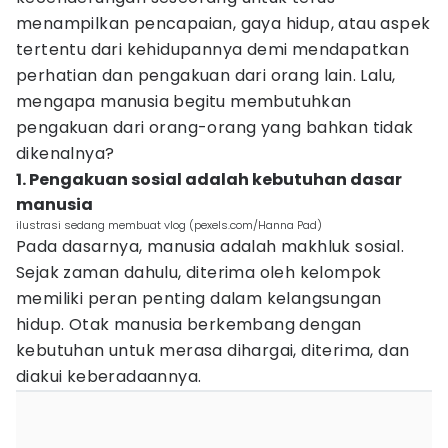
menampilkan pencapaian, gaya hidup, atau aspek
tertentu dari kehidupannya demi mendapatkan
perhatian dan pengakuan dari orang lain. Lalu,
mengapa manusia begitu membutuhkan
pengakuan dari orang-orang yang bahkan tidak
dikenalnya?
1. Pengakuan sosial adalah kebutuhan dasar
manusia
ilustrasi sedang membuat vlog (pexels.com/Hanna Pad)
Pada dasarnya, manusia adalah makhluk sosial.
Sejak zaman dahulu, diterima oleh kelompok
memiliki peran penting dalam kelangsungan
hidup. Otak manusia berkembang dengan
kebutuhan untuk merasa dihargai, diterima, dan
diakui keberadaannya.