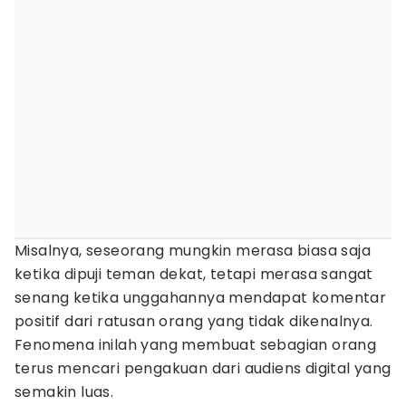
Misalnya, seseorang mungkin merasa biasa saja
ketika dipuji teman dekat, tetapi merasa sangat
senang ketika unggahannya mendapat komentar
positif dari ratusan orang yang tidak dikenalnya.
Fenomena inilah yang membuat sebagian orang
terus mencari pengakuan dari audiens digital yang
semakin luas.