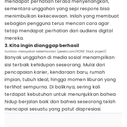
mendapat perhatian terasa menyenangkan,
sementara unggahan yang sepi respons bisa
menimbulkan kekecewaan. Inilah yang membuat
sebagian pengguna terus mencari cara agar
tetap mendapat perhatian dari audiens digital
mereka.
3. Kita ingin dianggap berhasil
ilustrasi merayakan keberhasilan (pexels.com/RDNE Stock project)
Banyak unggahan di media sosial menampilkan
sisi terbaik kehidupan seseorang. Mulai dari
pencapaian karier, kendaraan baru, rumah
impian, tubuh ideal, hingga momen liburan yang
terlihat sempurna. Di baliknya, sering kali
terdapat kebutuhan untuk menunjukkan bahwa
hidup berjalan baik dan bahwa seseorang telah
mencapai sesuatu yang patut diapresiasi.