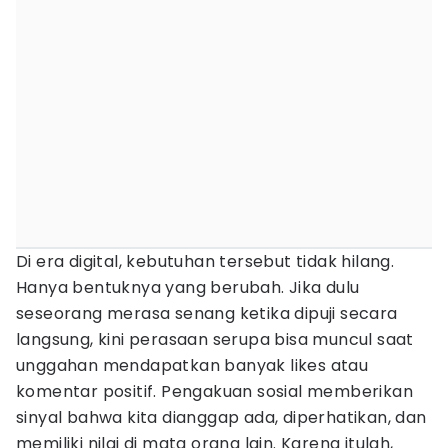
Di era digital, kebutuhan tersebut tidak hilang.
Hanya bentuknya yang berubah. Jika dulu
seseorang merasa senang ketika dipuji secara
langsung, kini perasaan serupa bisa muncul saat
unggahan mendapatkan banyak likes atau
komentar positif. Pengakuan sosial memberikan
sinyal bahwa kita dianggap ada, diperhatikan, dan
memiliki nilai di mata orang lain. Karena itulah,