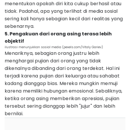
menentukan apakah diri kita cukup berhasil atau
tidak. Padahal, apa yang terlihat di media sosial
sering kali hanya sebagian kecil dari realitas yang
sebenarnya.
5. Pengakuan dari orang asing terasa lebih
objektif
ilustrasi menunjukkan sosial media (pexels.com/Vitaly Gariev)
Menariknya, sebagian orang justru lebih
menghargai pujian dari orang yang tidak
dikenalnya dibanding dari orang terdekat. Hal ini
terjadi karena pujian dari keluarga atau sahabat
kadang dianggap bias. Mereka mungkin memuji
karena memiliki hubungan emosional. Sebaliknya,
ketika orang asing memberikan apresiasi, pujian
tersebut sering dianggap lebih "jujur" dan lebih
bernilai.