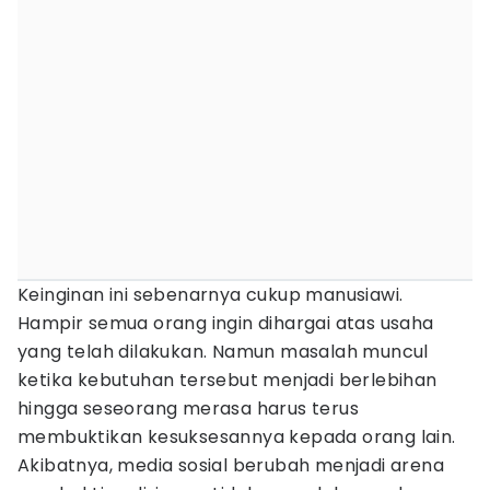
Keinginan ini sebenarnya cukup manusiawi.
Hampir semua orang ingin dihargai atas usaha
yang telah dilakukan. Namun masalah muncul
ketika kebutuhan tersebut menjadi berlebihan
hingga seseorang merasa harus terus
membuktikan kesuksesannya kepada orang lain.
Akibatnya, media sosial berubah menjadi arena