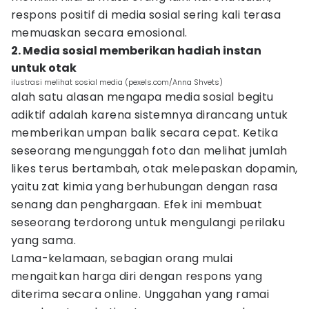
respons positif di media sosial sering kali terasa
memuaskan secara emosional.
2. Media sosial memberikan hadiah instan
untuk otak
ilustrasi melihat sosial media (pexels.com/Anna Shvets)
alah satu alasan mengapa media sosial begitu
adiktif adalah karena sistemnya dirancang untuk
memberikan umpan balik secara cepat. Ketika
seseorang mengunggah foto dan melihat jumlah
likes terus bertambah, otak melepaskan dopamin,
yaitu zat kimia yang berhubungan dengan rasa
senang dan penghargaan. Efek ini membuat
seseorang terdorong untuk mengulangi perilaku
yang sama.
Lama-kelamaan, sebagian orang mulai
mengaitkan harga diri dengan respons yang
diterima secara online. Unggahan yang ramai