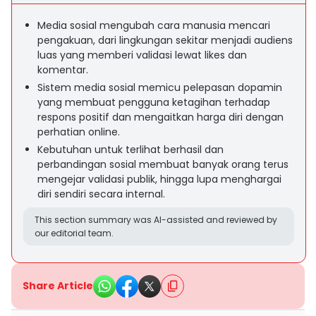
Media sosial mengubah cara manusia mencari
pengakuan, dari lingkungan sekitar menjadi audiens
luas yang memberi validasi lewat likes dan
komentar.
Sistem media sosial memicu pelepasan dopamin
yang membuat pengguna ketagihan terhadap
respons positif dan mengaitkan harga diri dengan
perhatian online.
Kebutuhan untuk terlihat berhasil dan
perbandingan sosial membuat banyak orang terus
mengejar validasi publik, hingga lupa menghargai
diri sendiri secara internal.
This section summary was AI-assisted and reviewed by
our editorial team.
Share Article