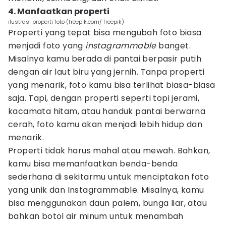
4. Manfaatkan properti
ilustrasi properti foto (freepik.com/ freepik)
Properti yang tepat bisa mengubah foto biasa
menjadi foto yang
instagrammable
banget.
Misalnya kamu berada di pantai berpasir putih
dengan air laut biru yang jernih. Tanpa properti
yang menarik, foto kamu bisa terlihat biasa-biasa
saja. Tapi, dengan properti seperti topi jerami,
kacamata hitam, atau handuk pantai berwarna
cerah, foto kamu akan menjadi lebih hidup dan
menarik.
Properti tidak harus mahal atau mewah. Bahkan,
kamu bisa memanfaatkan benda-benda
sederhana di sekitarmu untuk menciptakan foto
yang unik dan Instagrammable. Misalnya, kamu
bisa menggunakan daun palem, bunga liar, atau
bahkan botol air minum untuk menambah