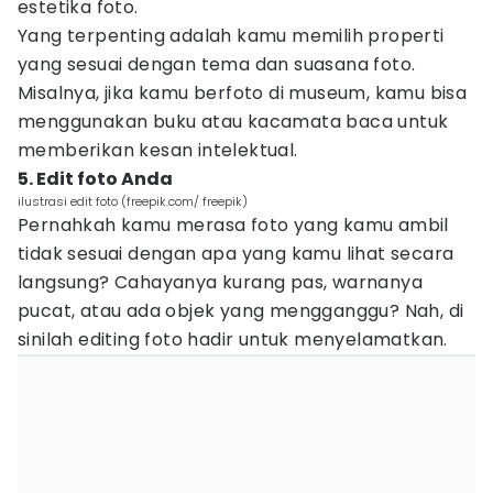
estetika foto.
Yang terpenting adalah kamu memilih properti
yang sesuai dengan tema dan suasana foto.
Misalnya, jika kamu berfoto di museum, kamu bisa
menggunakan buku atau kacamata baca untuk
memberikan kesan intelektual.
5. Edit foto Anda
ilustrasi edit foto (freepik.com/ freepik)
Pernahkah kamu merasa foto yang kamu ambil
tidak sesuai dengan apa yang kamu lihat secara
langsung? Cahayanya kurang pas, warnanya
pucat, atau ada objek yang mengganggu? Nah, di
sinilah editing foto hadir untuk menyelamatkan.