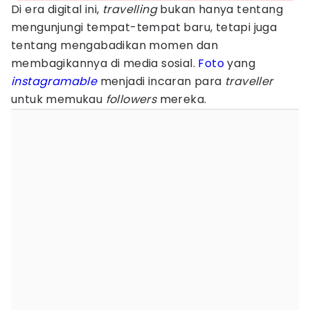
Di era digital ini,
travelling
bukan hanya tentang
mengunjungi tempat-tempat baru, tetapi juga
tentang mengabadikan momen dan
membagikannya di media sosial.
Foto
yang
instagramable
menjadi incaran para
traveller
untuk memukau
followers
mereka.