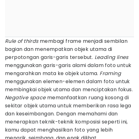
Rule of thirds
membagi frame menjadi sembilan
bagian dan menempatkan objek utama di
perpotongan garis-garis tersebut.
Leading lines
menggunakan garis-garis alami dalam foto untuk
mengarahkan mata ke objek utama.
Framing
menggunakan elemen-elemen dalam foto untuk
membingkai objek utama dan menciptakan fokus.
Negative space
memanfaatkan ruang kosong di
sekitar objek utama untuk memberikan rasa lega
dan keseimbangan. Dengan memahami dan
menerapkan teknik-teknik komposisi seperti ini,
kamu dapat menghasilkan foto yang lebih
menarik, seimbang, dan enak dilihat.