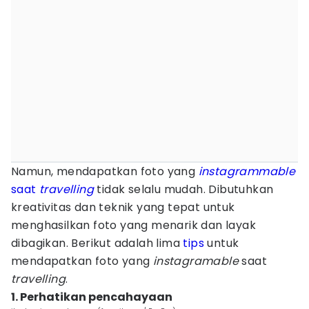
Namun, mendapatkan foto yang
instagrammable
saat
travelling
tidak selalu mudah. Dibutuhkan
kreativitas dan teknik yang tepat untuk
menghasilkan foto yang menarik dan layak
dibagikan. Berikut adalah lima
tips
untuk
mendapatkan foto yang
instagramable
saat
travelling
.
1. Perhatikan pencahayaan