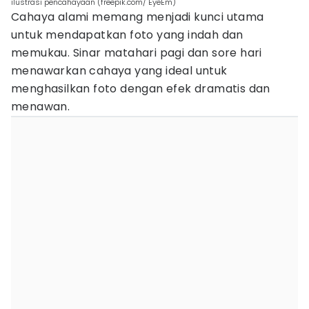
ilustrasi pencahayaan (freepik.com/ EyeEm)
Cahaya alami memang menjadi kunci utama
untuk mendapatkan foto yang indah dan
memukau. Sinar matahari pagi dan sore hari
menawarkan cahaya yang ideal untuk
menghasilkan foto dengan efek dramatis dan
menawan.