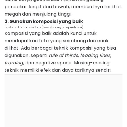
pencakar langit dari bawah, membuatnya terlihat
megah dan menjulang tinggi.
3. Gunakan komposisi yang baik
ilustrasi komposisi foto (freepik.com/ rawpixel.com)
Komposisi yang baik adalah kunci untuk
mendapatkan foto yang seimbang dan enak
dilihat. Ada berbagai teknik komposisi yang bisa
digunakan, seperti
rule of thirds
,
leading lines
,
framing
, dan negative space. Masing-masing
teknik memiliki efek dan daya tariknya sendiri.