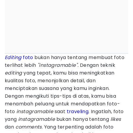
Editing
foto
bukan hanya tentang membuat foto
terlihat lebih
"instagramable".
Dengan teknik
editing
yang tepat, kamu bisa meningkatkan
kualitas foto, menonjolkan detail, dan
menciptakan suasana yang kamu inginkan.
Dengan mengikuti tips-tips di atas, kamu bisa
menambah peluang untuk mendapatkan foto-
foto
instagramable
saat
traveling
. Ingatlah, foto
yang
instagramable
bukan hanya tentang
likes
dan
comments
. Yang terpenting adalah foto