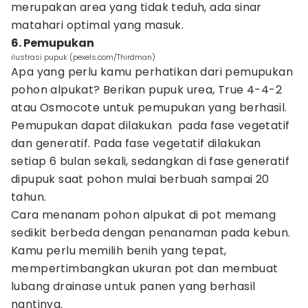
merupakan area yang tidak teduh, ada sinar
matahari optimal yang masuk.
6. Pemupukan
ilustrasi pupuk (pexels.com/Thirdman)
Apa yang perlu kamu perhatikan dari pemupukan
pohon alpukat? Berikan pupuk urea, True 4-4-2
atau Osmocote untuk pemupukan yang berhasil.
Pemupukan dapat dilakukan pada fase vegetatif
dan generatif. Pada fase vegetatif dilakukan
setiap 6 bulan sekali, sedangkan di fase generatif
dipupuk saat pohon mulai berbuah sampai 20
tahun.
Cara menanam pohon alpukat di pot memang
sedikit berbeda dengan penanaman pada kebun.
Kamu perlu memilih benih yang tepat,
mempertimbangkan ukuran pot dan membuat
lubang drainase untuk panen yang berhasil
nantinya.