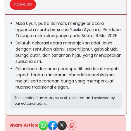
Intinya Sih
Aksa Uyun, putra Soimah, menggelar acara
ngunduh mantu bersama Yosika Ayumi di Pendopo
Tulungo milik keluarganya pada Sabtu, 9 Mei 2026.
Seluruh dekorasi acara menonjolkan adat Jawa
dengan sentuhan alami, seperti janur, gebyok ukir,
bunga putih, dan tanaman hijau yang menciptakan
suasana asri.
Pelaminan dan area pendopo dihiasi detail megah
seperti tenda transparan, chandelier berhiaskan
melati, serta roncean bunga yang memperkuat
nuansa tradisional elegan.
This section summary was AI-assisted and reviewed by
our editorial team.
Share Article