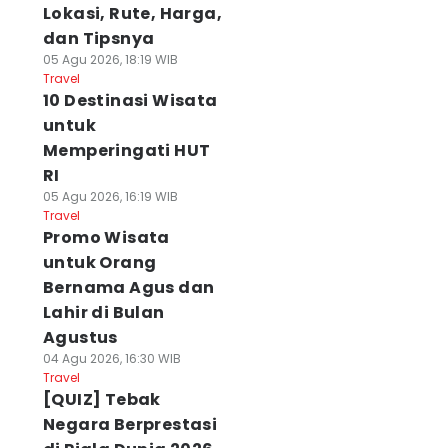
Lokasi, Rute, Harga,
dan Tipsnya
05 Agu 2026, 18:19 WIB
Travel
10 Destinasi Wisata
untuk
Memperingati HUT
RI
05 Agu 2026, 16:19 WIB
Travel
Promo Wisata
untuk Orang
Bernama Agus dan
Lahir di Bulan
Agustus
04 Agu 2026, 16:30 WIB
Travel
[QUIZ] Tebak
Negara Berprestasi