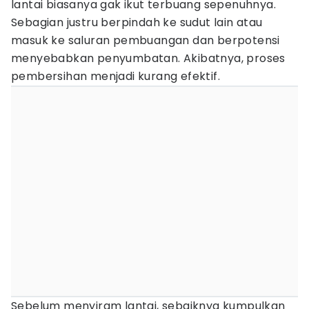
lantai biasanya gak ikut terbuang sepenuhnya.
Sebagian justru berpindah ke sudut lain atau
masuk ke saluran pembuangan dan berpotensi
menyebabkan penyumbatan. Akibatnya, proses
pembersihan menjadi kurang efektif.
Sebelum menyiram lantai, sebaiknya kumpulkan