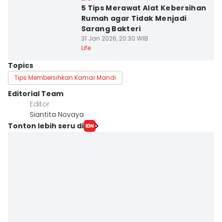
5 Tips Merawat Alat Kebersihan
Rumah agar Tidak Menjadi
Sarang Bakteri
31 Jan 2026, 20:30 WIB
Life
Topics
Tips Membersihkan Kamar Mandi
Editorial Team
Editor
Siantita Novaya
Tonton lebih seru di