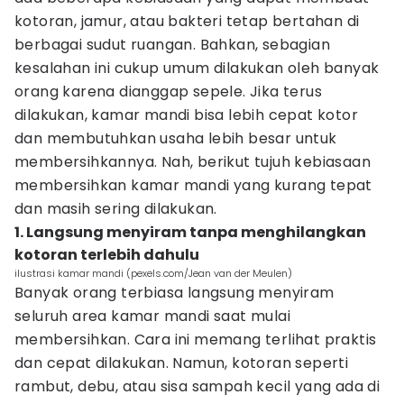
kotoran, jamur, atau bakteri tetap bertahan di
berbagai sudut ruangan. Bahkan, sebagian
kesalahan ini cukup umum dilakukan oleh banyak
orang karena dianggap sepele. Jika terus
dilakukan, kamar mandi bisa lebih cepat kotor
dan membutuhkan usaha lebih besar untuk
membersihkannya. Nah, berikut tujuh kebiasaan
membersihkan kamar mandi yang kurang tepat
dan masih sering dilakukan.
1. Langsung menyiram tanpa menghilangkan
kotoran terlebih dahulu
ilustrasi kamar mandi (pexels.com/Jean van der Meulen)
Banyak orang terbiasa langsung menyiram
seluruh area kamar mandi saat mulai
membersihkan. Cara ini memang terlihat praktis
dan cepat dilakukan. Namun, kotoran seperti
rambut, debu, atau sisa sampah kecil yang ada di