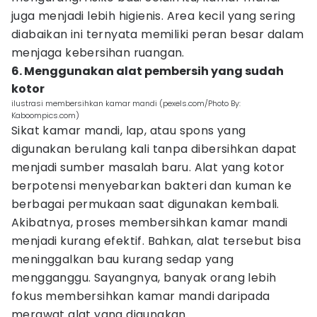
juga menjadi lebih higienis. Area kecil yang sering
diabaikan ini ternyata memiliki peran besar dalam
menjaga kebersihan ruangan.
6. Menggunakan alat pembersih yang sudah
kotor
ilustrasi membersihkan kamar mandi (pexels.com/Photo By:
Kaboompics.com)
Sikat kamar mandi, lap, atau spons yang
digunakan berulang kali tanpa dibersihkan dapat
menjadi sumber masalah baru. Alat yang kotor
berpotensi menyebarkan bakteri dan kuman ke
berbagai permukaan saat digunakan kembali.
Akibatnya, proses membersihkan kamar mandi
menjadi kurang efektif. Bahkan, alat tersebut bisa
meninggalkan bau kurang sedap yang
mengganggu. Sayangnya, banyak orang lebih
fokus membersihkan kamar mandi daripada
merawat alat yang digunakan.