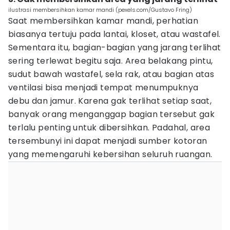
ilustrasi membersihkan kamar mandi (pexels.com/Gustavo Fring)
Saat membersihkan kamar mandi, perhatian
biasanya tertuju pada lantai, kloset, atau wastafel.
Sementara itu, bagian-bagian yang jarang terlihat
sering terlewat begitu saja. Area belakang pintu,
sudut bawah wastafel, sela rak, atau bagian atas
ventilasi bisa menjadi tempat menumpuknya
debu dan jamur. Karena gak terlihat setiap saat,
banyak orang menganggap bagian tersebut gak
terlalu penting untuk dibersihkan. Padahal, area
tersembunyi ini dapat menjadi sumber kotoran
yang memengaruhi kebersihan seluruh ruangan.