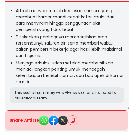
Artikel menyoroti tujuh kebiasaan umum yang
membuat kamar mandi cepat kotor, mulai dari
cara menyiram hingga penggunaan alat
pembersih yang tidak tepat.
Ditekankan pentingnya membersihkan area
tersembunyi, saluran air, serta memberi waktu
cairan pembersih bekerja agar hasil lebih maksimal
dan higienis.
Menjaga sirkulasi udara setelah membersihkan
menjadi langkah penting untuk mencegah
kelembapan berlebih, jamur, dan bau apek di kamar
mandi.
This section summary was AI-assisted and reviewed by
our editorial team.
Share Article