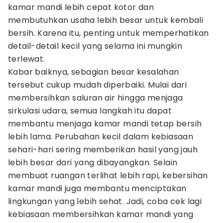
kamar mandi lebih cepat kotor dan
membutuhkan usaha lebih besar untuk kembali
bersih. Karena itu, penting untuk memperhatikan
detail-detail kecil yang selama ini mungkin
terlewat.
Kabar baiknya, sebagian besar kesalahan
tersebut cukup mudah diperbaiki. Mulai dari
membersihkan saluran air hingga menjaga
sirkulasi udara, semua langkah itu dapat
membantu menjaga kamar mandi tetap bersih
lebih lama. Perubahan kecil dalam kebiasaan
sehari-hari sering memberikan hasil yang jauh
lebih besar dari yang dibayangkan. Selain
membuat ruangan terlihat lebih rapi, kebersihan
kamar mandi juga membantu menciptakan
lingkungan yang lebih sehat. Jadi, coba cek lagi
kebiasaan membersihkan kamar mandi yang