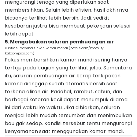
mengurangi tenaga yang diperlukan saat
membersihkan. Selain lebih efisien, hasil akhirnya
biasanya terlihat lebih bersih. Jadi, sedikit
kesabaran justru bisa membuat pekerjaan selesai
lebih cepat.
5. Mengabaikan saluran pembuangan air
ilustrasi membersihkan kamar mandi (pexels.com/Photo By:
Kaboompics.com)
Fokus membersihkan kamar mandi sering hanya
tertuju pada bagian yang terlihat jelas. Sementara
itu, saluran pembuangan air kerap terlupakan
karena dianggap sudah otomatis bersih saat
terkena aliran air. Padahal, rambut, sabun, dan
berbagai kotoran kecil dapat menumpuk di area
ini dari waktu ke waktu. Jika dibiarkan, saluran
menjadi lebih mudah tersumbat dan menimbulkan
bau gak sedap. Kondisi tersebut tentu mengurangi
kenyamanan saat menggunakan kamar mandi.