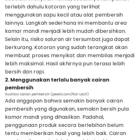
terlebih dahulu kotoran yang terlihat
menggunakan sapu kecil atau alat pembersih
lainnya. Langkah sederhana ini membantu area
kamar mandi menjadi lebih mudah dibersihkan.
Selain itu, risiko saluran air tersumbat juga dapat
berkurang. Kotoran yang sudah terangkat akan
membuat proses menyikat dan membilas menjadi
lebih maksimal. Hasil akhirnya pun terasa lebih
bersih dan rapi.
2. Menggunakan terlalu banyak cairan
pembersih
Ilustrasi cairan pembersih (pexels.com/Ron Lach)
Ada anggapan bahwa semakin banyak cairan
pembersih yang digunakan, semakin bersih pula
kamar mandi yang dihasilkan. Padahal,
penggunaan produk secara berlebihan belum
tentu memberikan hasil yang lebih baik. Cairan