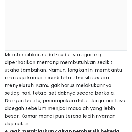
Membersihkan sudut-sudut yang jarang
diperhatikan memang membutuhkan sedikit
usaha tambahan. Namun, langkah ini membantu
menjaga kamar mandi tetap bersih secara
menyeluruh. Kamu gak harus melakukannya
setiap hari, tetapi setidaknya secara berkala.
Dengan begitu, penumpukan debu dan jamur bisa
dicegah sebelum menjadi masalah yang lebih
besar. Kamar mandi pun terasa lebih nyaman
digunakan.
4. Gak membiarkan cairan pembersih bekerja