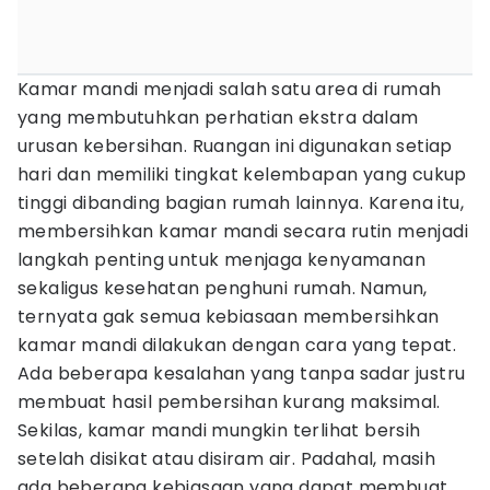
Kamar mandi menjadi salah satu area di rumah
yang membutuhkan perhatian ekstra dalam
urusan kebersihan. Ruangan ini digunakan setiap
hari dan memiliki tingkat kelembapan yang cukup
tinggi dibanding bagian rumah lainnya. Karena itu,
membersihkan kamar mandi secara rutin menjadi
langkah penting untuk menjaga kenyamanan
sekaligus kesehatan penghuni rumah. Namun,
ternyata gak semua kebiasaan membersihkan
kamar mandi dilakukan dengan cara yang tepat.
Ada beberapa kesalahan yang tanpa sadar justru
membuat hasil pembersihan kurang maksimal.
Sekilas, kamar mandi mungkin terlihat bersih
setelah disikat atau disiram air. Padahal, masih
ada beberapa kebiasaan yang dapat membuat