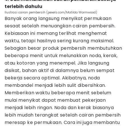
terlebih dahulu
Ilustrasi cairan pembersih (pexels.com/Matilda Wormwood)
Banyak orang langsung menyikat permukaan
sesaat setelah menuangkan cairan pembersih.
Kebiasaan ini memang terlihat menghemat
waktu, tetapi hasilnya sering kurang maksimal.
Sebagian besar produk pembersih membutuhkan
beberapa menit untuk melunakkan noda, kerak,
atau kotoran yang menempel. Jika langsung
disikat, bahan aktif di dalamnya belum sempat
bekerja secara optimal. Akibatnya, noda
membandel menjadi lebih sulit dibersihkan.
Memberikan waktu beberapa menit sebelum
mulai menyikat dapat membuat pekerjaan
menjadi lebih ringan. Noda dan kerak biasanya
lebih mudah terangkat setelah cairan pembersih
meresap ke permukaan. Cara ini juga membantu