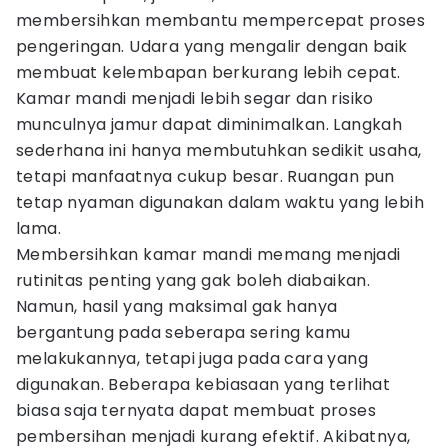
membersihkan membantu mempercepat proses
pengeringan. Udara yang mengalir dengan baik
membuat kelembapan berkurang lebih cepat.
Kamar mandi menjadi lebih segar dan risiko
munculnya jamur dapat diminimalkan. Langkah
sederhana ini hanya membutuhkan sedikit usaha,
tetapi manfaatnya cukup besar. Ruangan pun
tetap nyaman digunakan dalam waktu yang lebih
lama.
Membersihkan kamar mandi memang menjadi
rutinitas penting yang gak boleh diabaikan.
Namun, hasil yang maksimal gak hanya
bergantung pada seberapa sering kamu
melakukannya, tetapi juga pada cara yang
digunakan. Beberapa kebiasaan yang terlihat
biasa saja ternyata dapat membuat proses
pembersihan menjadi kurang efektif. Akibatnya,