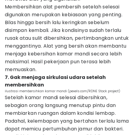
Membersihkan alat pembersih setelah selesai
digunakan merupakan kebiasaan yang penting.
Bilas hingga bersih lalu keringkan sebelum
disimpan kembali. Jika kondisinya sudah terlalu
rusak atau sulit dibersihkan, pertimbangkan untuk
menggantinya. Alat yang bersih akan membantu
menjaga kebersihan kamar mandi secara lebih
maksimal. Hasil pekerjaan pun terasa lebih
memuaskan.
7. Gak menjaga sirkulasi udara setelah
membersihkan
ilustrasi membersihkan kamar mandi (pexels.com/RDNE Stock project)
Setelah kamar mandi selesai dibersihkan,
sebagian orang langsung menutup pintu dan
membiarkan ruangan dalam kondisi lembap.
Padahal, kelembapan yang bertahan terlalu lama
dapat memicu pertumbuhan jamur dan bakteri.