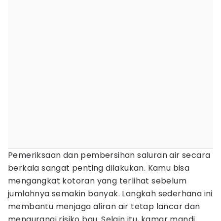
Pemeriksaan dan pembersihan saluran air secara
berkala sangat penting dilakukan. Kamu bisa
mengangkat kotoran yang terlihat sebelum
jumlahnya semakin banyak. Langkah sederhana ini
membantu menjaga aliran air tetap lancar dan
mengurangi risiko bau. Selain itu, kamar mandi