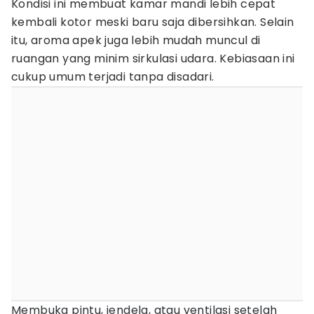
Kondisi ini membuat kamar mandi lebih cepat
kembali kotor meski baru saja dibersihkan. Selain
itu, aroma apek juga lebih mudah muncul di
ruangan yang minim sirkulasi udara. Kebiasaan ini
cukup umum terjadi tanpa disadari.
Membuka pintu, jendela, atau ventilasi setelah