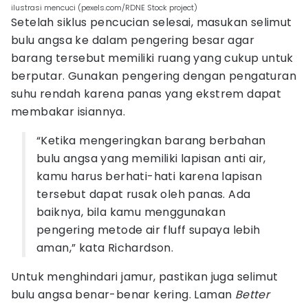
ilustrasi mencuci (pexels.com/RDNE Stock project)
Setelah siklus pencucian selesai, masukan selimut
bulu angsa ke dalam pengering besar agar
barang tersebut memiliki ruang yang cukup untuk
berputar. Gunakan pengering dengan pengaturan
suhu rendah karena panas yang ekstrem dapat
membakar isiannya.
“Ketika mengeringkan barang berbahan
bulu angsa yang memiliki lapisan anti air,
kamu harus berhati-hati karena lapisan
tersebut dapat rusak oleh panas. Ada
baiknya, bila kamu menggunakan
pengering metode air fluff supaya lebih
aman,” kata Richardson.
Untuk menghindari jamur, pastikan juga selimut
bulu angsa benar-benar kering. Laman
Better