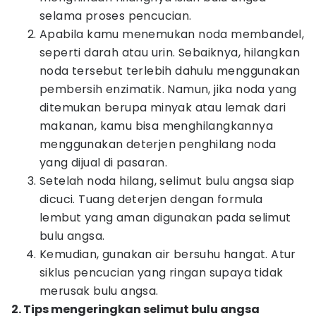
selama proses pencucian.
Apabila kamu menemukan noda membandel,
seperti darah atau urin. Sebaiknya, hilangkan
noda tersebut terlebih dahulu menggunakan
pembersih enzimatik. Namun, jika noda yang
ditemukan berupa minyak atau lemak dari
makanan, kamu bisa menghilangkannya
menggunakan deterjen penghilang noda
yang dijual di pasaran.
Setelah noda hilang, selimut bulu angsa siap
dicuci. Tuang deterjen dengan formula
lembut yang aman digunakan pada selimut
bulu angsa.
Kemudian, gunakan air bersuhu hangat. Atur
siklus pencucian yang ringan supaya tidak
merusak bulu angsa.
2. Tips mengeringkan selimut bulu angsa