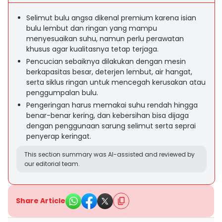
Selimut bulu angsa dikenal premium karena isian
bulu lembut dan ringan yang mampu
menyesuaikan suhu, namun perlu perawatan
khusus agar kualitasnya tetap terjaga.
Pencucian sebaiknya dilakukan dengan mesin
berkapasitas besar, deterjen lembut, air hangat,
serta siklus ringan untuk mencegah kerusakan atau
penggumpalan bulu.
Pengeringan harus memakai suhu rendah hingga
benar-benar kering, dan kebersihan bisa dijaga
dengan penggunaan sarung selimut serta seprai
penyerap keringat.
This section summary was AI-assisted and reviewed by
our editorial team.
Share Article