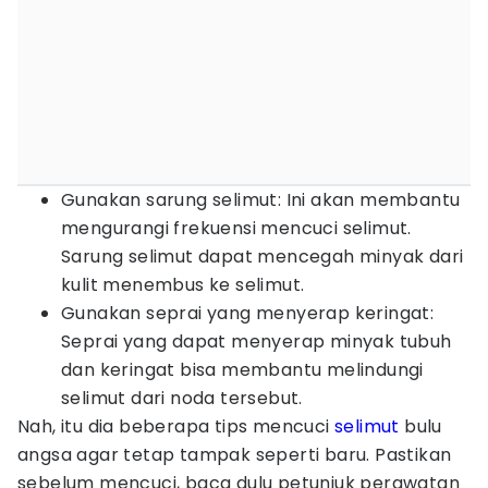
Gunakan sarung selimut: Ini akan membantu
mengurangi frekuensi mencuci selimut.
Sarung selimut dapat mencegah minyak dari
kulit menembus ke selimut.
Gunakan seprai yang menyerap keringat:
Seprai yang dapat menyerap minyak tubuh
dan keringat bisa membantu melindungi
selimut dari noda tersebut.
Nah, itu dia beberapa tips mencuci
selimut
bulu
angsa agar tetap tampak seperti baru. Pastikan
sebelum mencuci, baca dulu petunjuk perawatan