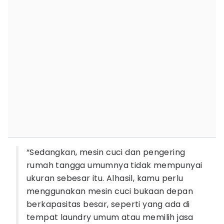
“Sedangkan, mesin cuci dan pengering
rumah tangga umumnya tidak mempunyai
ukuran sebesar itu. Alhasil, kamu perlu
menggunakan mesin cuci bukaan depan
berkapasitas besar, seperti yang ada di
tempat laundry umum atau memilih jasa