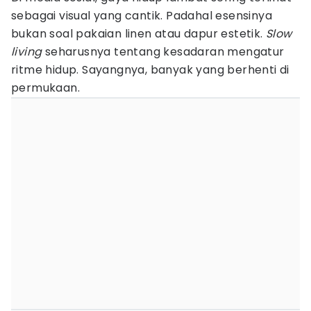
sebagai visual yang cantik. Padahal esensinya
bukan soal pakaian linen atau dapur estetik.
Slow
living
seharusnya tentang kesadaran mengatur
ritme hidup. Sayangnya, banyak yang berhenti di
permukaan.