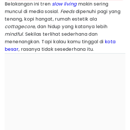
Belakangan ini tren
slow living
makin sering
muncul di media sosial.
Feeds
dipenuhi pagi yang
tenang, kopi hangat, rumah estetik ala
cottagecore
, dan hidup yang katanya lebih
mindful
. Sekilas terlihat sederhana dan
menenangkan. Tapi kalau kamu tinggal di
kota
besar
, rasanya tidak sesederhana itu.