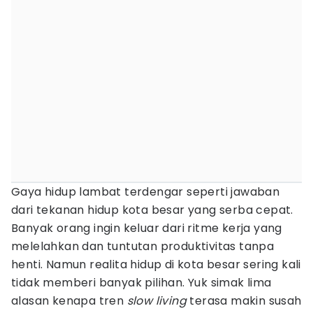
Gaya hidup lambat terdengar seperti jawaban
dari tekanan hidup kota besar yang serba cepat.
Banyak orang ingin keluar dari ritme kerja yang
melelahkan dan tuntutan produktivitas tanpa
henti. Namun realita hidup di kota besar sering kali
tidak memberi banyak pilihan. Yuk simak lima
alasan kenapa tren
slow living
terasa makin susah