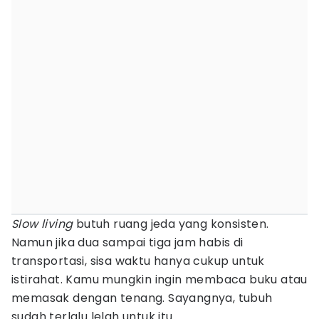
Slow living
butuh ruang jeda yang konsisten.
Namun jika dua sampai tiga jam habis di
transportasi, sisa waktu hanya cukup untuk
istirahat. Kamu mungkin ingin membaca buku atau
memasak dengan tenang. Sayangnya, tubuh
sudah terlalu lelah untuk itu.