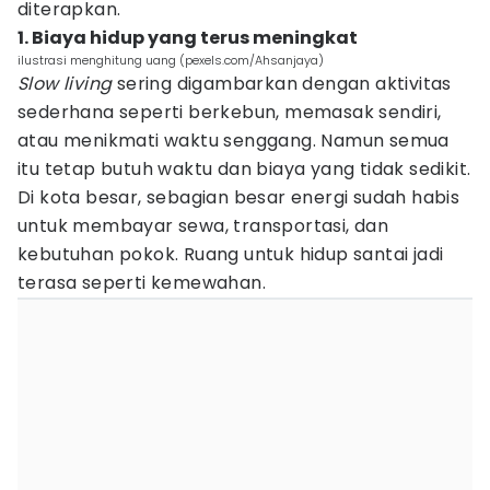
diterapkan.
1. Biaya hidup yang terus meningkat
ilustrasi menghitung uang (pexels.com/Ahsanjaya)
Slow living
sering digambarkan dengan aktivitas
sederhana seperti berkebun, memasak sendiri,
atau menikmati waktu senggang. Namun semua
itu tetap butuh waktu dan biaya yang tidak sedikit.
Di kota besar, sebagian besar energi sudah habis
untuk membayar sewa, transportasi, dan
kebutuhan pokok. Ruang untuk hidup santai jadi
terasa seperti kemewahan.