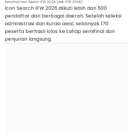
Semifinal Icon Search IFW 2026 (dok. IFW 2026)
Icon Search IFW 2026 diikuti lebih dari 500
pendaftar dari berbagai daerah. Setelah seleksi
administrasi dan kurasi awal, sebanyak 170
peserta berhasil lolos ke tahap semifinal dan
penjurian langsung.