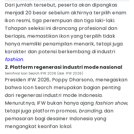
Dari jumlah tersebut, peserta akan dipangkas
menjadi 20 besar sebelum akhirnya terpilih enam
ikon resmi, tiga perempuan dan tiga laki-laki.
Tahapan seleksi ini dirancang profesional dan
berlapis, memastikan ikon yang terpilih tidak
hanya memiliki penampilan menarik, tetapi juga
karakter dan potensi berkembang di industri
fashion
.
2. Platform regenerasi industri mode nasional
Semifinal Icon Search IFW 2026 (dok. IFW 2026)
Presiden IFW 2026, Poppy Dharsono, menegaskan
bahwa Icon Search merupakan bagian penting
dari regenerasi industri mode Indonesia.
Menurutnya, IFW bukan hanya ajang
fashion show
,
tetapi juga platform promosi,
branding
, dan
pemasaran bagi desainer Indonesia yang
mengangkat kearifan lokal.