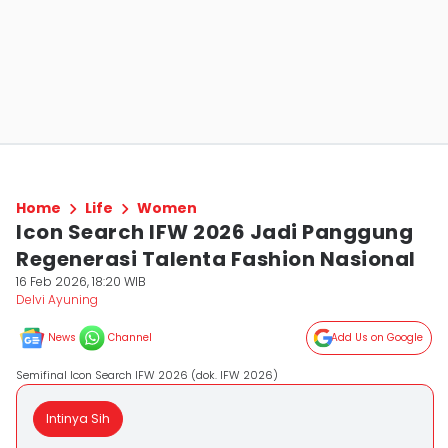
Home
Life
Women
Icon Search IFW 2026 Jadi Panggung
Regenerasi Talenta Fashion Nasional
16 Feb 2026, 18:20 WIB
Delvi Ayuning
News
Channel
Add Us on Google
Semifinal Icon Search IFW 2026 (dok. IFW 2026)
Intinya Sih