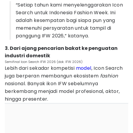
“Setiap tahun kami menyelenggarakan Icon
Search untuk Indonesia Fashion Week. Ini
adalah kesempatan bagi siapa pun yang
memenuhi persyaratan untuk tampil di
panggung IFW 2026,” katanya.
3. Dari ajang pencarian bakat ke penguatan
industri domestik
Semifinal Icon Search IFW 2026 (dok. IFW 2026)
Lebih dari sekadar kompetisi
model
, Icon Search
juga berperan membangun ekosistem
fashion
nasional. Banyak ikon IFW sebelumnya
berkembang menjadi model profesional, aktor,
hingga presenter.