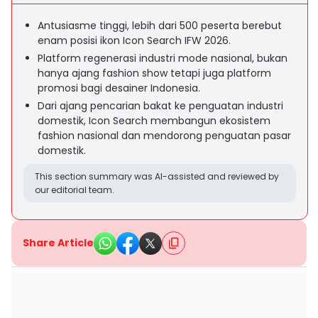
Antusiasme tinggi, lebih dari 500 peserta berebut
enam posisi ikon Icon Search IFW 2026.
Platform regenerasi industri mode nasional, bukan
hanya ajang fashion show tetapi juga platform
promosi bagi desainer Indonesia.
Dari ajang pencarian bakat ke penguatan industri
domestik, Icon Search membangun ekosistem
fashion nasional dan mendorong penguatan pasar
domestik.
This section summary was AI-assisted and reviewed by
our editorial team.
Share Article