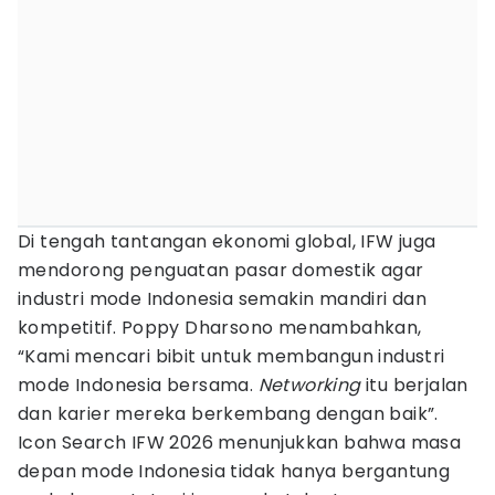
Di tengah tantangan ekonomi global, IFW juga
mendorong penguatan pasar domestik agar
industri mode Indonesia semakin mandiri dan
kompetitif. Poppy Dharsono menambahkan,
“Kami mencari bibit untuk membangun industri
mode Indonesia bersama.
Networking
itu berjalan
dan karier mereka berkembang dengan baik”.
Icon Search IFW 2026 menunjukkan bahwa masa
depan mode Indonesia tidak hanya bergantung