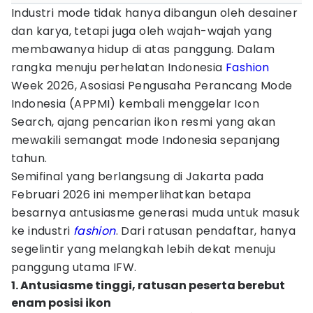
Industri mode tidak hanya dibangun oleh desainer
dan karya, tetapi juga oleh wajah-wajah yang
membawanya hidup di atas panggung. Dalam
rangka menuju perhelatan Indonesia
Fashion
Week 2026, Asosiasi Pengusaha Perancang Mode
Indonesia (APPMI) kembali menggelar Icon
Search, ajang pencarian ikon resmi yang akan
mewakili semangat mode Indonesia sepanjang
tahun.
Semifinal yang berlangsung di Jakarta pada
Februari 2026 ini memperlihatkan betapa
besarnya antusiasme generasi muda untuk masuk
ke industri
fashion
. Dari ratusan pendaftar, hanya
segelintir yang melangkah lebih dekat menuju
panggung utama IFW.
1. Antusiasme tinggi, ratusan peserta berebut
enam posisi ikon