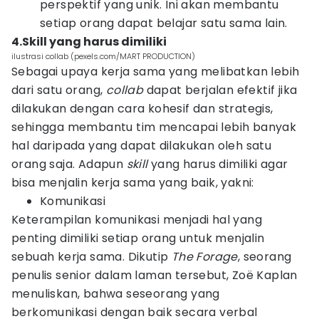
perspektif yang unik. Ini akan membantu
setiap orang dapat belajar satu sama lain.
4.Skill yang harus dimiliki
ilustrasi collab (pexels.com/MART PRODUCTION)
Sebagai upaya kerja sama yang melibatkan lebih
dari satu orang,
collab
dapat berjalan efektif jika
dilakukan dengan cara kohesif dan strategis,
sehingga membantu tim mencapai lebih banyak
hal daripada yang dapat dilakukan oleh satu
orang saja. Adapun
skill
yang harus dimiliki agar
bisa menjalin kerja sama yang baik, yakni:
Komunikasi
Keterampilan komunikasi menjadi hal yang
penting dimiliki setiap orang untuk menjalin
sebuah kerja sama. Dikutip
The Forage
, seorang
penulis senior dalam laman tersebut, Zoë Kaplan
menuliskan, bahwa seseorang yang
berkomunikasi dengan baik secara verbal