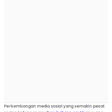
Perkembangan media sosial yang semakin pesat