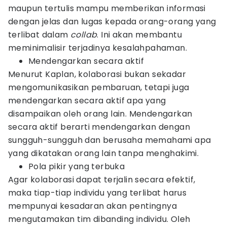
maupun tertulis mampu memberikan informasi
dengan jelas dan lugas kepada orang-orang yang
terlibat dalam
collab
. Ini akan membantu
meminimalisir terjadinya kesalahpahaman.
Mendengarkan secara aktif
Menurut Kaplan, kolaborasi bukan sekadar
mengomunikasikan pembaruan, tetapi juga
mendengarkan secara aktif apa yang
disampaikan oleh orang lain. Mendengarkan
secara aktif berarti mendengarkan dengan
sungguh-sungguh dan berusaha memahami apa
yang dikatakan orang lain tanpa menghakimi.
Pola pikir yang terbuka
Agar kolaborasi dapat terjalin secara efektif,
maka tiap-tiap individu yang terlibat harus
mempunyai kesadaran akan pentingnya
mengutamakan tim dibanding individu. Oleh