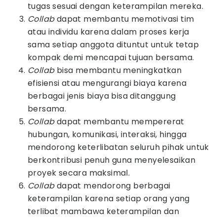
tugas sesuai dengan keterampilan mereka.
Collab
dapat membantu memotivasi tim
atau individu karena dalam proses kerja
sama setiap anggota dituntut untuk tetap
kompak demi mencapai tujuan bersama.
Collab
bisa membantu meningkatkan
efisiensi atau mengurangi biaya karena
berbagai jenis biaya bisa ditanggung
bersama.
Collab
dapat membantu mempererat
hubungan, komunikasi, interaksi, hingga
mendorong keterlibatan seluruh pihak untuk
berkontribusi penuh guna menyelesaikan
proyek secara maksimal.
Collab
dapat mendorong berbagai
keterampilan karena setiap orang yang
terlibat mambawa keterampilan dan