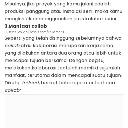
Misalnya, jika proyek yang kamu jalani adalah
produksi panggung atau instalasi seni, maka kamu
mungkin akan menggunakan jenis kolaborasi ini.
3.Manfaat collab
ilustrasi collab (pexels.com/Thirdman)
Seperti yang telah disinggung sebelumnya bahwa
collab
atau kolaborasi merupakan kerja sama
yang dilakukan antara dua orang atau lebih untuk
mencapai tujuan bersama. Dengan begitu,
melakukan kolaborasi tentulah memiliki sejumlah
manfaat, terutama dalam mencapai suatu tujuan.
Dikutip
Indeed
, berikut beberapa manfaat dari
collab: