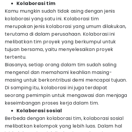
Kolaborasi tim
Kamu mungkin sudah tidak asing dengan jenis
kolaborasi yang satu ini. Kolaborasi tim
merupakan jenis kolaborasi yang umum dilakukan,
terutama di dalam perusahaan. Kolaborasi ini
melibatkan tim proyek yang berkumpul untuk
tujuan bersama, yaitu menyelesaikan proyek
tertentu.
Biasanya, setiap orang dalam tim sudah saling
mengenal dan memahami keahlian masing-
masing untuk berkontribusi demi mencapai tujuan.
Di samping itu, kolaborasi ini juga terdapat
seorang pemimpin untuk mengawasi dan menjaga
keseimbangan proses kerja dalam tim.
Kolaborasi sosial
Berbeda dengan kolaborasi tim, kolaborasi sosial
melibatkan kelompok yang lebih luas. Dalam hal