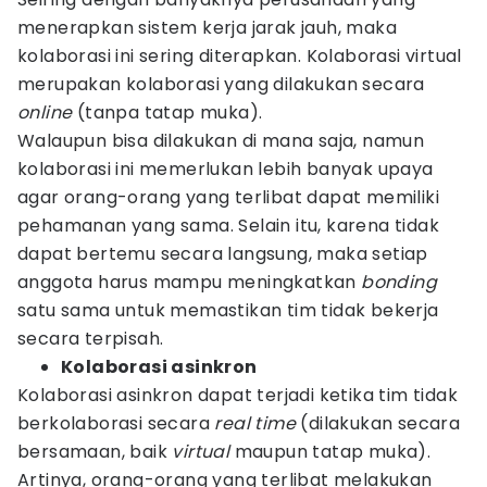
menerapkan sistem kerja jarak jauh, maka
kolaborasi ini sering diterapkan. Kolaborasi virtual
merupakan kolaborasi yang dilakukan secara
online
(tanpa tatap muka).
Walaupun bisa dilakukan di mana saja, namun
kolaborasi ini memerlukan lebih banyak upaya
agar orang-orang yang terlibat dapat memiliki
pehamanan yang sama. Selain itu, karena tidak
dapat bertemu secara langsung, maka setiap
anggota harus mampu meningkatkan
bonding
satu sama untuk memastikan tim tidak bekerja
secara terpisah.
Kolaborasi asinkron
Kolaborasi asinkron dapat terjadi ketika tim tidak
berkolaborasi secara
real time
(dilakukan secara
bersamaan, baik
virtual
maupun tatap muka).
Artinya, orang-orang yang terlibat melakukan