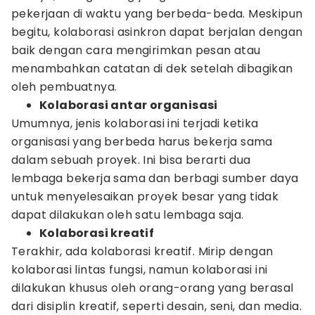
pekerjaan di waktu yang berbeda-beda. Meskipun
begitu, kolaborasi asinkron dapat berjalan dengan
baik dengan cara mengirimkan pesan atau
menambahkan catatan di dek setelah dibagikan
oleh pembuatnya.
Kolaborasi antar organisasi
Umumnya, jenis kolaborasi ini terjadi ketika
organisasi yang berbeda harus bekerja sama
dalam sebuah proyek. Ini bisa berarti dua
lembaga bekerja sama dan berbagi sumber daya
untuk menyelesaikan proyek besar yang tidak
dapat dilakukan oleh satu lembaga saja.
Kolaborasi kreatif
Terakhir, ada kolaborasi kreatif. Mirip dengan
kolaborasi lintas fungsi, namun kolaborasi ini
dilakukan khusus oleh orang-orang yang berasal
dari disiplin kreatif, seperti desain, seni, dan media.