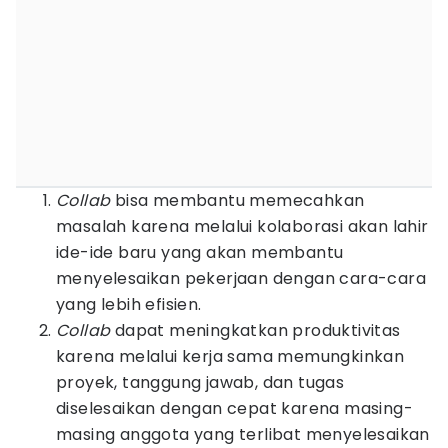
Collab
bisa membantu memecahkan
masalah karena melalui kolaborasi akan lahir
ide-ide baru yang akan membantu
menyelesaikan pekerjaan dengan cara-cara
yang lebih efisien.
Collab
dapat meningkatkan produktivitas
karena melalui kerja sama memungkinkan
proyek, tanggung jawab, dan tugas
diselesaikan dengan cepat karena masing-
masing anggota yang terlibat menyelesaikan