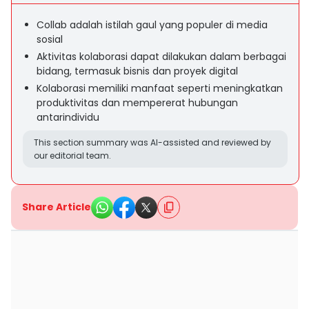
Collab adalah istilah gaul yang populer di media
sosial
Aktivitas kolaborasi dapat dilakukan dalam berbagai
bidang, termasuk bisnis dan proyek digital
Kolaborasi memiliki manfaat seperti meningkatkan
produktivitas dan mempererat hubungan
antarindividu
This section summary was AI-assisted and reviewed by
our editorial team.
Share Article