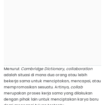
Menurut
Cambridge Dictionary
,
collaboration
adalah situasi di mana dua orang atau lebih
bekerja sama untuk menciptakan, mencapai, atau
mempromosikan sesuatu. Artinya,
collab
merupakan proses kerja sama yang dilakukan
dengan pihak lain untuk menciptakan karya baru