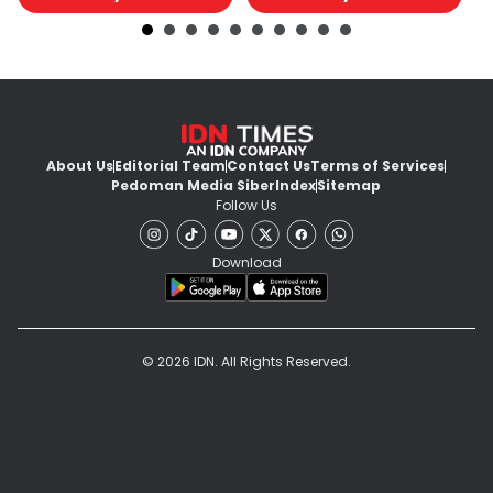
About Us
Editorial Team
Contact Us
Terms of Services
Pedoman Media Siber
Index
Sitemap
Follow Us
Download
© 2026 IDN. All Rights Reserved.