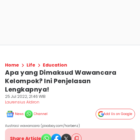
Home
Life
Education
Apa yang Dimaksud Wawancara
Kelompok? Ini Penjelasan
Lengkapnya!
25 Jul 2022, 21:46 WIB
Laurensius Aldiron
News
Channel
Add Us on Google
ilustrasi wawancara (pixabay.com/harbenz)
Share Article