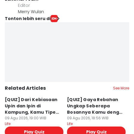
Editor
Merry Wulan
Tonton lebih seru di
Related Articles
See More
[QUIZ] Dari Kebiasaan
[QUIZ] Gaya Rebahan
[Q
Upin dan Ipin di
Ungkap Seberapa
y
Kampung, Kamu Tipe
Bosannya Kamu dengan
B
yang Pendendam atau
09 Agu 2026, 19:00 WIB
Hidup Ini
09 Agu 2026, 18:56 WIB
u
09
Life
Life
Lif
Pemurung?
Play Quiz
Play Quiz