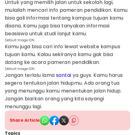
Untuk yang memilih jalan untuk sekolah lagi,
mulailah mencari info pameran pendidikan. Kamu
bisa gali informasi tentang kampus tujuan kamu
disana. Kamu juga bisa tanyakan informasi
beasiswa untuk studi lanjut kamu.
Default Image IDN
Kamu juga bisa cari info lewat website kampus
tujuan kamu. Kalau sekiranya kamu gak bisa
datang ke acara pameran pendidikan.
Default Image IDN
Jangan terlalu lama
santai
ya guys. Kamu harus
segera tentukan jalan hidupmu. Ada orang tua
yang menunggu kamu menentukan jalan hidup.
Jangan biarkan orang yang kita sayangi
menunggu lagi.
Share Article
Topics