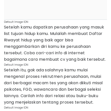
Default Image IDN
Setelah kamu dapatkan perusahaan yang masuk
list tujuan hidup kamu. Mulailah membuat Daftar
Riwayat hidup yang baik agar bisa
menggambarkan diri kamu ke perusahaan
tersebut. Coba cari-cari info di internet
bagaimana cara membuat cv yang baik tersebut.
Default Image IDN
Setelah itu, gak ada salahnya kamu mulai
mengenal proses rekrutmen perusahaan, mulai
dari berbagai macam tes yang akan diikuti misal
psikotes, FGD, wawancara dan berbagai seleksi
lainnya. Carilah info dari relasi atau buku-buku
yang menjelaskan tentang proses tersebut.
Default Image IDN