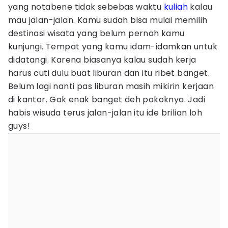
yang notabene tidak sebebas waktu
kuliah
kalau
mau jalan-jalan. Kamu sudah bisa mulai memilih
destinasi wisata yang belum pernah kamu
kunjungi. Tempat yang kamu idam-idamkan untuk
didatangi. Karena biasanya kalau sudah kerja
harus cuti dulu buat liburan dan itu ribet banget.
Belum lagi nanti pas liburan masih mikirin kerjaan
di kantor. Gak enak banget deh pokoknya. Jadi
habis wisuda terus jalan-jalan itu ide brilian loh
guys!