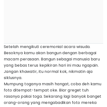
Setelah mengikuti ceremonial acara wisuda.
Besoknya kamu akan bangun dengan berbagai
macam perasaan. Bangun sebagai manusia baru
yang bebas terus kepikiran hari ini mau ngapain.
Jangan khawatir, itu normal kok, nikmatin aja
siklusnya.
Mumpung toganya masih hangat, coba deh kamu
foto ditempat-tempat oke. Biar greget tuh
rasanya pakai toga. Sekarang lagi banyak banget
orang-orang yang mengabadikan foto mereka