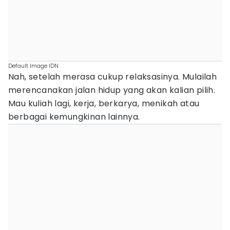
Default Image IDN
Nah, setelah merasa cukup relaksasinya. Mulailah
merencanakan jalan hidup yang akan kalian pilih.
Mau kuliah lagi, kerja, berkarya, menikah atau
berbagai kemungkinan lainnya.