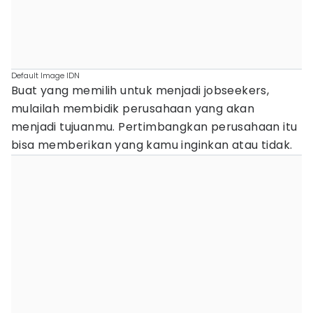
Default Image IDN
Buat yang memilih untuk menjadi jobseekers,
mulailah membidik perusahaan yang akan
menjadi tujuanmu. Pertimbangkan perusahaan itu
bisa memberikan yang kamu inginkan atau tidak.