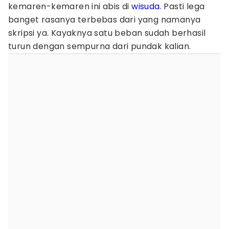
kemaren-kemaren ini abis di
wisuda
. Pasti lega
banget rasanya terbebas dari yang namanya
skripsi ya. Kayaknya satu beban sudah berhasil
turun dengan sempurna dari pundak kalian.