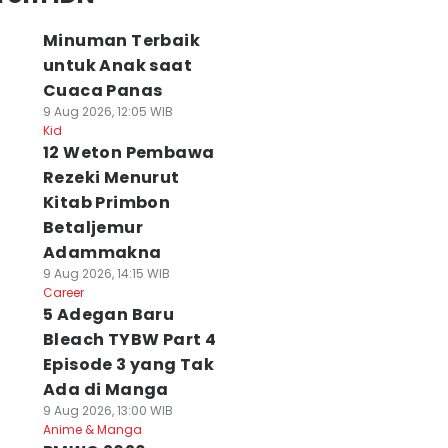
Minuman Terbaik
untuk Anak saat
Cuaca Panas
9 Aug 2026, 12:05 WIB
Kid
12 Weton Pembawa
Rezeki Menurut
Kitab Primbon
Betaljemur
Adammakna
9 Aug 2026, 14:15 WIB
Career
5 Adegan Baru
Bleach TYBW Part 4
Episode 3 yang Tak
Ada di Manga
9 Aug 2026, 13:00 WIB
Anime & Manga