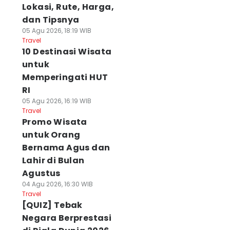
Lokasi, Rute, Harga,
dan Tipsnya
05 Agu 2026, 18:19 WIB
Travel
10 Destinasi Wisata
untuk
Memperingati HUT
RI
05 Agu 2026, 16:19 WIB
Travel
Promo Wisata
untuk Orang
Bernama Agus dan
Lahir di Bulan
Agustus
04 Agu 2026, 16:30 WIB
Travel
[QUIZ] Tebak
Negara Berprestasi