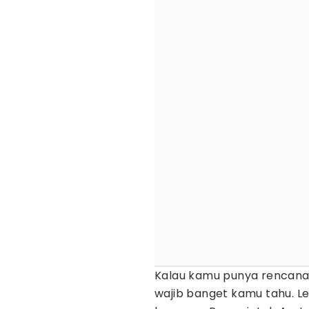
Kalau kamu punya rencana la
wajib banget kamu tahu. L