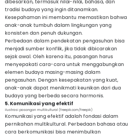
dibesarkan, termasuk nilai-nilai, bahasa, dan
tradisi budaya yang ingin ditanamkan.
Kesepahaman ini membantu memastikan bahwa
anak-anak tumbuh dalam lingkungan yang
konsisten dan penuh dukungan.
Perbedaan dalam pendekatan pengasuhan bisa
menjadi sumber konflik, jika tidak dibicarakan
sejak awal. Oleh karena itu, pasangan harus
menyepakati cara-cara untuk menggabungkan
elemen budaya masing-masing dalam
pengasuhan. Dengan kesepakatan yang kuat,
anak-anak dapat menikmati keunikan dari dua
budaya yang berbeda secara harmonis.
5. Komunikasi yang efektif
ilustrasi pasangan multikultural (freepik.com/freepik)
Komunikasi yang efektif adalah fondasi dalam
pernikahan multikultural. Perbedaan bahasa atau
cara berkomunikasi bisa menimbulkan