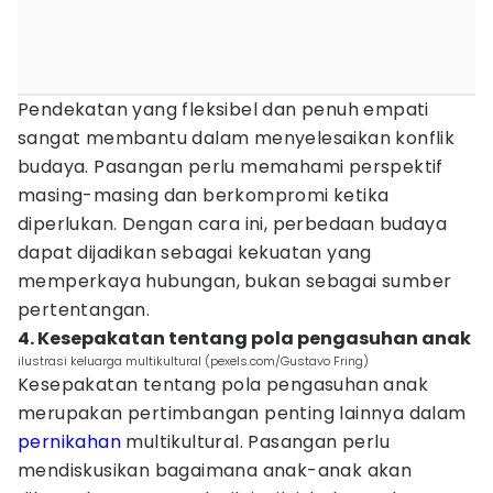
Pendekatan yang fleksibel dan penuh empati
sangat membantu dalam menyelesaikan konflik
budaya. Pasangan perlu memahami perspektif
masing-masing dan berkompromi ketika
diperlukan. Dengan cara ini, perbedaan budaya
dapat dijadikan sebagai kekuatan yang
memperkaya hubungan, bukan sebagai sumber
pertentangan.
4. Kesepakatan tentang pola pengasuhan anak
ilustrasi keluarga multikultural (pexels.com/Gustavo Fring)
Kesepakatan tentang pola pengasuhan anak
merupakan pertimbangan penting lainnya dalam
pernikahan
multikultural. Pasangan perlu
mendiskusikan bagaimana anak-anak akan