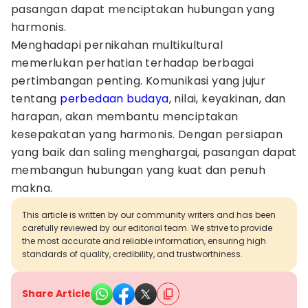
pasangan dapat menciptakan hubungan yang
harmonis.
Menghadapi pernikahan multikultural
memerlukan perhatian terhadap berbagai
pertimbangan penting. Komunikasi yang jujur
tentang
perbedaan budaya
, nilai, keyakinan, dan
harapan, akan membantu menciptakan
kesepakatan yang harmonis. Dengan persiapan
yang baik dan saling menghargai, pasangan dapat
membangun hubungan yang kuat dan penuh
makna.
This article is written by our community writers and has been
carefully reviewed by our editorial team. We strive to provide
the most accurate and reliable information, ensuring high
standards of quality, credibility, and trustworthiness.
Share Article