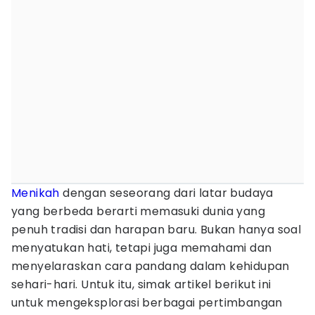
Menikah
dengan seseorang dari latar budaya
yang berbeda berarti memasuki dunia yang
penuh tradisi dan harapan baru. Bukan hanya soal
menyatukan hati, tetapi juga memahami dan
menyelaraskan cara pandang dalam kehidupan
sehari-hari. Untuk itu, simak artikel berikut ini
untuk mengeksplorasi berbagai pertimbangan