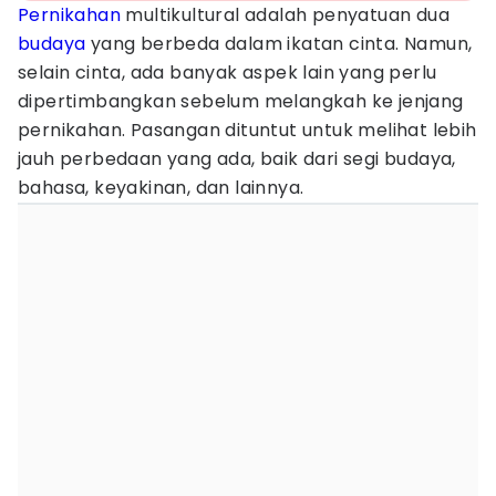
Pernikahan
multikultural adalah penyatuan dua
budaya
yang berbeda dalam ikatan cinta. Namun,
selain cinta, ada banyak aspek lain yang perlu
dipertimbangkan sebelum melangkah ke jenjang
pernikahan. Pasangan dituntut untuk melihat lebih
jauh perbedaan yang ada, baik dari segi budaya,
bahasa, keyakinan, dan lainnya.