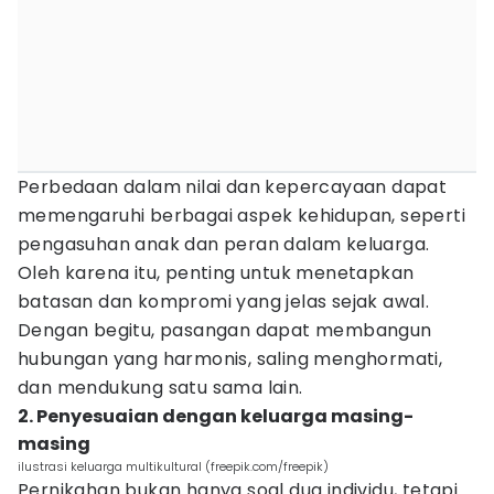
Perbedaan dalam nilai dan kepercayaan dapat
memengaruhi berbagai aspek kehidupan, seperti
pengasuhan anak dan peran dalam keluarga.
Oleh karena itu, penting untuk menetapkan
batasan dan kompromi yang jelas sejak awal.
Dengan begitu, pasangan dapat membangun
hubungan yang harmonis, saling menghormati,
dan mendukung satu sama lain.
2. Penyesuaian dengan keluarga masing-
masing
ilustrasi keluarga multikultural (freepik.com/freepik)
Pernikahan bukan hanya soal dua individu, tetapi