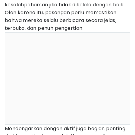
kesalahpahaman jika tidak dikelola dengan baik.
Oleh karena itu, pasangan perlu memastikan
bahwa mereka selalu berbicara secara jelas,
terbuka, dan penuh pengertian.
Mendengarkan dengan aktif juga bagian penting