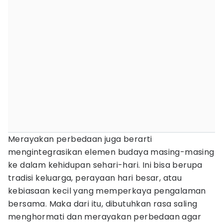
Merayakan perbedaan juga berarti
mengintegrasikan elemen budaya masing-masing
ke dalam kehidupan sehari-hari. Ini bisa berupa
tradisi keluarga, perayaan hari besar, atau
kebiasaan kecil yang memperkaya pengalaman
bersama. Maka dari itu, dibutuhkan rasa saling
menghormati dan merayakan perbedaan agar