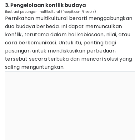
3. Pengelolaan konflik budaya
ilustrasi pasangan multikultural (freepik.com/freepik)
Pernikahan multikultural berarti menggabungkan
dua budaya berbeda. Ini dapat memunculkan
konflik, terutama dalam hal kebiasaan, nilai, atau
cara berkomunikasi. Untuk itu, penting bagi
pasangan untuk mendiskusikan perbedaan
tersebut secara terbuka dan mencari solusi yang
saling menguntungkan.