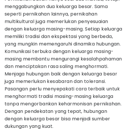
menggabungkan dua keluarga besar. Sama
seperti pernikahan lainnya, pernikahan
multikultural juga memerlukan penyesuaian
dengan keluarga masing-masing. Setiap keluarga
memiliki tradisi dan ekspektasi yang berbeda,
yang mungkin memengaruhi dinamika hubungan.
Komunikasi terbuka dengan keluarga masing-
masing membantu mengurangi kesalahpahaman
dan menciptakan rasa saling menghormati.
Menjaga hubungan baik dengan keluarga besar
juga memerlukan kesabaran dan toleransi.
Pasangan perlu menyepakati cara terbaik untuk
menghormati tradisi masing-masing keluarga
tanpa mengorbankan keharmonisan pernikahan.
Dengan pendekatan yang tepat, hubungan
dengan keluarga besar bisa menjadi sumber
dukungan yang kuat.