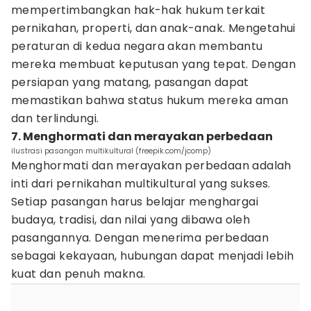
mempertimbangkan hak-hak hukum terkait
pernikahan, properti, dan anak-anak. Mengetahui
peraturan di kedua negara akan membantu
mereka membuat keputusan yang tepat. Dengan
persiapan yang matang, pasangan dapat
memastikan bahwa status hukum mereka aman
dan terlindungi.
7. Menghormati dan merayakan perbedaan
ilustrasi pasangan multikultural (freepik.com/jcomp)
Menghormati dan merayakan perbedaan adalah
inti dari pernikahan multikultural yang sukses.
Setiap pasangan harus belajar menghargai
budaya, tradisi, dan nilai yang dibawa oleh
pasangannya. Dengan menerima perbedaan
sebagai kekayaan, hubungan dapat menjadi lebih
kuat dan penuh makna.