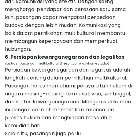
dari komunikasi yang efektif. Dengan saling
menghargai pendapat dan perasaan satu sama
lain, pasangan dapat mengatasi perbedaan
budaya dengan lebih mudah. Komunikasi yang
baik dalam pernikahan multikultural membantu
membangun kepercayaan dan memperkuat
hubungan.
6. Persiapan kewarganegaraan dan legalitas
ilustrasi pasangan multikultural (freepik.com/wayhomestudio)
Persiapan kewarganegaraan dan legalitas adalah
langkah penting dalam pernikahan multikultural.
Pasangan harus memahami persyaratan hukum di
negara masing-masing, termasuk visa, izin tinggal,
dan status kewarganegaraan. Mengurus dokumen
ini dengan cermat memastikan kelancaran
proses hukum dan menghindari masalah di
kemudian hari.
Selain itu, pasangan juga perlu