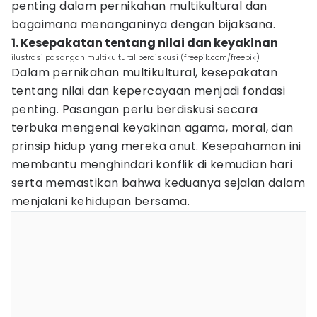
penting dalam pernikahan multikultural dan
bagaimana menanganinya dengan bijaksana.
1. Kesepakatan tentang nilai dan keyakinan
ilustrasi pasangan multikultural berdiskusi (freepik.com/freepik)
Dalam pernikahan multikultural, kesepakatan
tentang nilai dan kepercayaan menjadi fondasi
penting. Pasangan perlu berdiskusi secara
terbuka mengenai keyakinan agama, moral, dan
prinsip hidup yang mereka anut. Kesepahaman ini
membantu menghindari konflik di kemudian hari
serta memastikan bahwa keduanya sejalan dalam
menjalani kehidupan bersama.