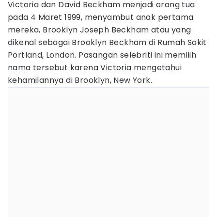
Victoria dan David Beckham menjadi orang tua
pada 4 Maret 1999, menyambut anak pertama
mereka, Brooklyn Joseph Beckham atau yang
dikenal sebagai Brooklyn Beckham di Rumah Sakit
Portland, London. Pasangan selebriti ini memilih
nama tersebut karena Victoria mengetahui
kehamilannya di Brooklyn, New York.