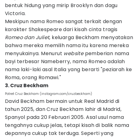
bentuk hidung yang mirip Brooklyn dan dagu
Victoria.
Meskipun nama Romeo sangat terkait dengan
karakter Shakespeare dari kisah cinta tragis
Romeo dan Juliet
, keluarga Beckham menyatakan
bahwa mereka memilih nama itu karena mereka
menyukainya. Menurut
website
pemberian nama
bayi terbesar Nameberry, nama Romeo adalah
nama laki-laki asal Italia yang berarti "peziarah ke
Roma, orang Romawi."
3. Cruz Beckham
Potret Cruz Beckham (instagram.com/cruzbeckham)
David Beckham bermain untuk Real Madrid di
tahun 2025, dan Cruz Beckham lahir di Madrid,
Spanyol pada 20 Februari 2005. Asal usul nama
tengahnya cukup jelas, tetapi kisah di balik nama
depannya cukup tak terduga. Seperti yang