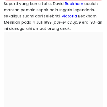
Seperti yang kamu tahu, David
Beckham
adalah
mantan pemain sepak bola Inggris legendaris,
sekaligus suami dari selebriti,
Victoria
Beckham.
Menikah pada 4 Juli 1999,
power couple
era '90-an
ini dianugerahi empat orang anak.