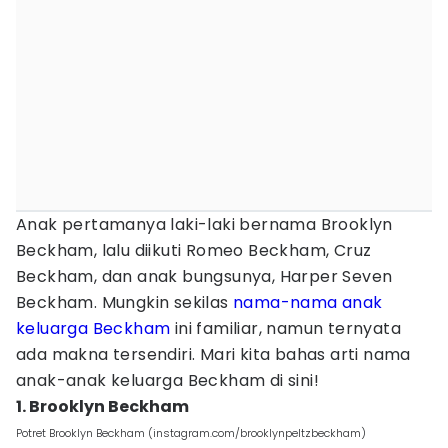
Anak pertamanya laki-laki bernama Brooklyn
Beckham, lalu diikuti Romeo Beckham, Cruz
Beckham, dan anak bungsunya, Harper Seven
Beckham. Mungkin sekilas
nama-nama anak
keluarga Beckham
ini familiar, namun ternyata
ada makna tersendiri. Mari kita bahas arti nama
anak-anak keluarga Beckham di sini!
1. Brooklyn Beckham
Potret Brooklyn Beckham (instagram.com/brooklynpeltzbeckham)