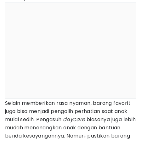
Selain memberikan rasa nyaman, barang favorit
juga bisa menjadi pengalih perhatian saat anak
mulai sedih. Pengasuh
daycare
biasanya juga lebih
mudah menenangkan anak dengan bantuan
benda kesayangannya. Namun, pastikan barang