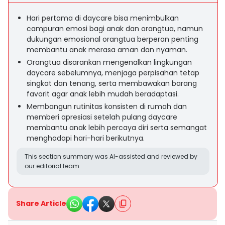
Hari pertama di daycare bisa menimbulkan
campuran emosi bagi anak dan orangtua, namun
dukungan emosional orangtua berperan penting
membantu anak merasa aman dan nyaman.
Orangtua disarankan mengenalkan lingkungan
daycare sebelumnya, menjaga perpisahan tetap
singkat dan tenang, serta membawakan barang
favorit agar anak lebih mudah beradaptasi.
Membangun rutinitas konsisten di rumah dan
memberi apresiasi setelah pulang daycare
membantu anak lebih percaya diri serta semangat
menghadapi hari-hari berikutnya.
This section summary was AI-assisted and reviewed by
our editorial team.
Share Article