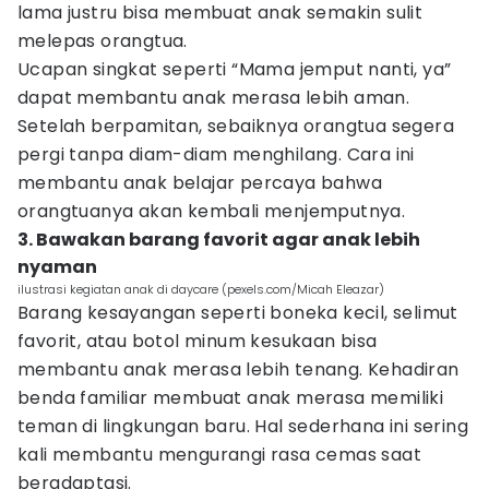
lama justru bisa membuat anak semakin sulit
melepas orangtua.
Ucapan singkat seperti “Mama jemput nanti, ya”
dapat membantu anak merasa lebih aman.
Setelah berpamitan, sebaiknya orangtua segera
pergi tanpa diam-diam menghilang. Cara ini
membantu anak belajar percaya bahwa
orangtuanya akan kembali menjemputnya.
3. Bawakan barang favorit agar anak lebih
nyaman
ilustrasi kegiatan anak di daycare (pexels.com/Micah Eleazar)
Barang kesayangan seperti boneka kecil, selimut
favorit, atau botol minum kesukaan bisa
membantu anak merasa lebih tenang. Kehadiran
benda familiar membuat anak merasa memiliki
teman di lingkungan baru. Hal sederhana ini sering
kali membantu mengurangi rasa cemas saat
beradaptasi.