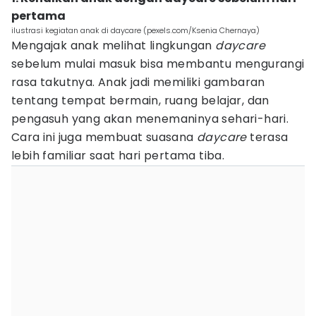
pertama
ilustrasi kegiatan anak di daycare (pexels.com/Ksenia Chernaya)
Mengajak anak melihat lingkungan
daycare
sebelum mulai masuk bisa membantu mengurangi
rasa takutnya. Anak jadi memiliki gambaran
tentang tempat bermain, ruang belajar, dan
pengasuh yang akan menemaninya sehari-hari.
Cara ini juga membuat suasana
daycare
terasa
lebih familiar saat hari pertama tiba.