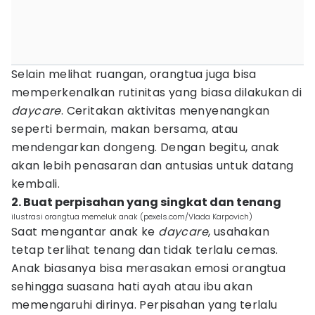
Selain melihat ruangan, orangtua juga bisa
memperkenalkan rutinitas yang biasa dilakukan di
daycare
. Ceritakan aktivitas menyenangkan
seperti bermain, makan bersama, atau
mendengarkan dongeng. Dengan begitu, anak
akan lebih penasaran dan antusias untuk datang
kembali.
2. Buat perpisahan yang singkat dan tenang
ilustrasi orangtua memeluk anak (pexels.com/Vlada Karpovich)
Saat mengantar anak ke
daycare
, usahakan
tetap terlihat tenang dan tidak terlalu cemas.
Anak biasanya bisa merasakan emosi orangtua
sehingga suasana hati ayah atau ibu akan
memengaruhi dirinya. Perpisahan yang terlalu