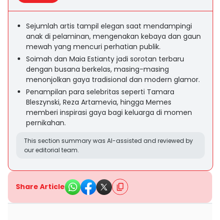
Sejumlah artis tampil elegan saat mendampingi
anak di pelaminan, mengenakan kebaya dan gaun
mewah yang mencuri perhatian publik.
Soimah dan Maia Estianty jadi sorotan terbaru
dengan busana berkelas, masing-masing
menonjolkan gaya tradisional dan modern glamor.
Penampilan para selebritas seperti Tamara
Bleszynski, Reza Artamevia, hingga Memes
memberi inspirasi gaya bagi keluarga di momen
pernikahan.
This section summary was AI-assisted and reviewed by
our editorial team.
Share Article