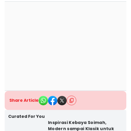
Share Article
Curated For You
Inspirasi Kebaya Soimah,
Modern sampai Klasik untuk