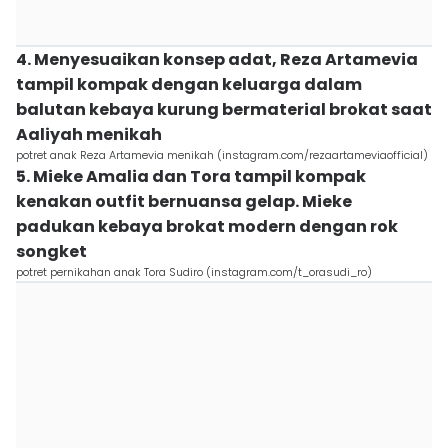
4. Menyesuaikan konsep adat, Reza Artamevia
tampil kompak dengan keluarga dalam
balutan kebaya kurung bermaterial brokat saat
Aaliyah menikah
potret anak Reza Artamevia menikah (instagram.com/rezaartameviaofficial)
5. Mieke Amalia dan Tora tampil kompak
kenakan outfit bernuansa gelap. Mieke
padukan kebaya brokat modern dengan rok
songket
potret pernikahan anak Tora Sudiro (instagram.com/t_orasudi_ro)