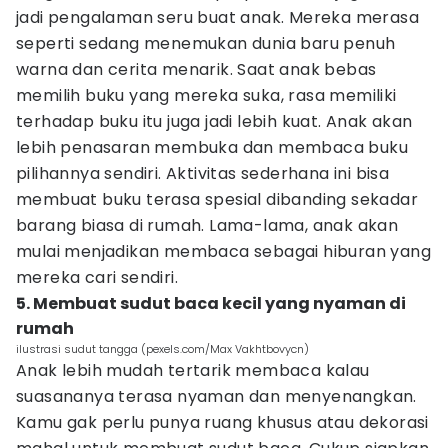
jadi pengalaman seru buat anak. Mereka merasa
seperti sedang menemukan dunia baru penuh
warna dan cerita menarik. Saat anak bebas
memilih buku yang mereka suka, rasa memiliki
terhadap buku itu juga jadi lebih kuat. Anak akan
lebih penasaran membuka dan membaca buku
pilihannya sendiri. Aktivitas sederhana ini bisa
membuat buku terasa spesial dibanding sekadar
barang biasa di rumah. Lama-lama, anak akan
mulai menjadikan membaca sebagai hiburan yang
mereka cari sendiri.
5. Membuat sudut baca kecil yang nyaman di
rumah
ilustrasi sudut tangga (pexels.com/Max Vakhtbovycn)
Anak lebih mudah tertarik membaca kalau
suasananya terasa nyaman dan menyenangkan.
Kamu gak perlu punya ruang khusus atau dekorasi