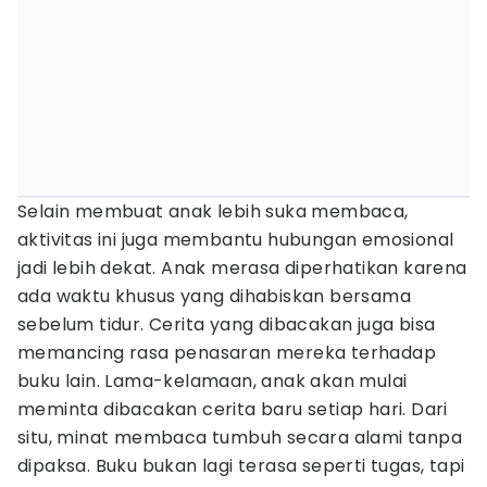
Selain membuat anak lebih suka membaca,
aktivitas ini juga membantu hubungan emosional
jadi lebih dekat. Anak merasa diperhatikan karena
ada waktu khusus yang dihabiskan bersama
sebelum tidur. Cerita yang dibacakan juga bisa
memancing rasa penasaran mereka terhadap
buku lain. Lama-kelamaan, anak akan mulai
meminta dibacakan cerita baru setiap hari. Dari
situ, minat membaca tumbuh secara alami tanpa
dipaksa. Buku bukan lagi terasa seperti tugas, tapi