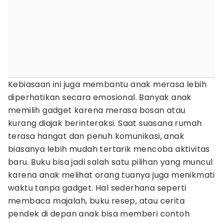
Kebiasaan ini juga membantu anak merasa lebih
diperhatikan secara emosional. Banyak anak
memilih gadget karena merasa bosan atau
kurang diajak berinteraksi. Saat suasana rumah
terasa hangat dan penuh komunikasi, anak
biasanya lebih mudah tertarik mencoba aktivitas
baru. Buku bisa jadi salah satu pilihan yang muncul
karena anak melihat orang tuanya juga menikmati
waktu tanpa gadget. Hal sederhana seperti
membaca majalah, buku resep, atau cerita
pendek di depan anak bisa memberi contoh