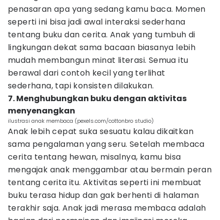
penasaran apa yang sedang kamu baca. Momen
seperti ini bisa jadi awal interaksi sederhana
tentang buku dan cerita. Anak yang tumbuh di
lingkungan dekat sama bacaan biasanya lebih
mudah membangun minat literasi. Semua itu
berawal dari contoh kecil yang terlihat
sederhana, tapi konsisten dilakukan.
7. Menghubungkan buku dengan aktivitas
menyenangkan
ilustrasi anak membaca (pexels.com/cottonbro studio)
Anak lebih cepat suka sesuatu kalau dikaitkan
sama pengalaman yang seru. Setelah membaca
cerita tentang hewan, misalnya, kamu bisa
mengajak anak menggambar atau bermain peran
tentang cerita itu. Aktivitas seperti ini membuat
buku terasa hidup dan gak berhenti di halaman
terakhir saja. Anak jadi merasa membaca adalah