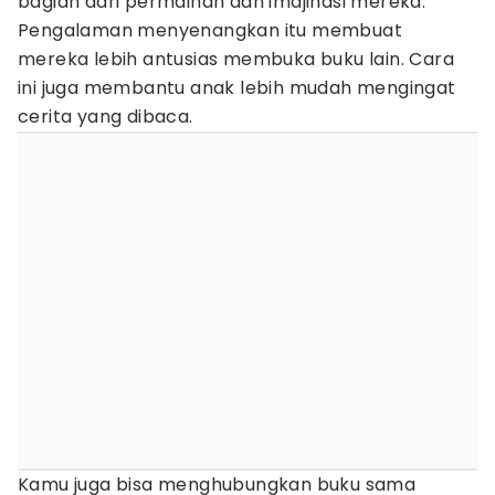
bagian dari permainan dan imajinasi mereka.
Pengalaman menyenangkan itu membuat
mereka lebih antusias membuka buku lain. Cara
ini juga membantu anak lebih mudah mengingat
cerita yang dibaca.
Kamu juga bisa menghubungkan buku sama