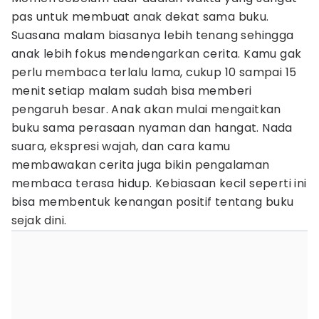
pas untuk membuat anak dekat sama buku.
Suasana malam biasanya lebih tenang sehingga
anak lebih fokus mendengarkan cerita. Kamu gak
perlu membaca terlalu lama, cukup 10 sampai 15
menit setiap malam sudah bisa memberi
pengaruh besar. Anak akan mulai mengaitkan
buku sama perasaan nyaman dan hangat. Nada
suara, ekspresi wajah, dan cara kamu
membawakan cerita juga bikin pengalaman
membaca terasa hidup. Kebiasaan kecil seperti ini
bisa membentuk kenangan positif tentang buku
sejak dini.