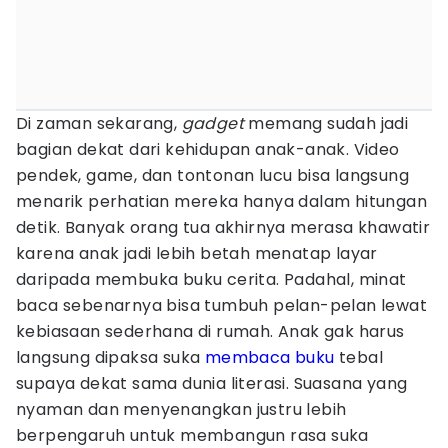
Di zaman sekarang,
gadget
memang sudah jadi
bagian dekat dari kehidupan anak-anak. Video
pendek, game, dan tontonan lucu bisa langsung
menarik perhatian mereka hanya dalam hitungan
detik. Banyak orang tua akhirnya merasa khawatir
karena anak jadi lebih betah menatap layar
daripada membuka buku cerita. Padahal, minat
baca sebenarnya bisa tumbuh pelan-pelan lewat
kebiasaan sederhana di rumah. Anak gak harus
langsung dipaksa suka
membaca buku
tebal
supaya dekat sama dunia literasi. Suasana yang
nyaman dan menyenangkan justru lebih
berpengaruh untuk membangun rasa suka