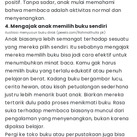
positif. Tanpa sadar, anak mulai memahami
bahwa membaca adalah aktivitas normal dan
menyenangkan.
4. Mengajak anak memilih buku sendiri
ilustrasi menyusun buku dirak (pexels.com/Rahmathulla pk)
Anak biasanya lebih semangat terhadap sesuatu
yang mereka pilih sendiri. Itu sebabnya mengajak
mereka memilih buku bisa jadi cara efektif untuk
menumbuhkan minat baca. Kamu gak harus
memilih buku yang terlalu edukatif atau penuh
pelajaran berat. Kadang buku bergambar lucu,
cerita hewan, atau kisah petualangan sederhana
justru lebih menarik buat anak. Biarkan mereka
tertarik dulu pada proses menikmati buku. Rasa
suka terhadap membaca biasanya muncul dari
pengalaman yang menyenangkan, bukan karena
dipaksa belajar.
Pergi ke toko buku atau perpustakaan juga bisa