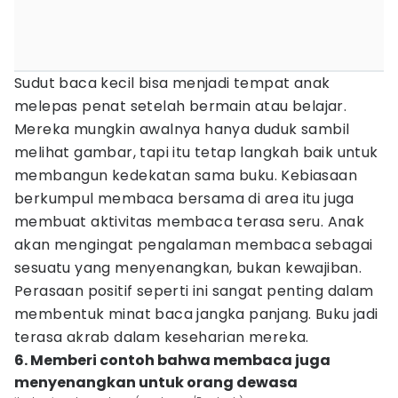
Sudut baca kecil bisa menjadi tempat anak
melepas penat setelah bermain atau belajar.
Mereka mungkin awalnya hanya duduk sambil
melihat gambar, tapi itu tetap langkah baik untuk
membangun kedekatan sama buku. Kebiasaan
berkumpul membaca bersama di area itu juga
membuat aktivitas membaca terasa seru. Anak
akan mengingat pengalaman membaca sebagai
sesuatu yang menyenangkan, bukan kewajiban.
Perasaan positif seperti ini sangat penting dalam
membentuk minat baca jangka panjang. Buku jadi
terasa akrab dalam keseharian mereka.
6. Memberi contoh bahwa membaca juga
menyenangkan untuk orang dewasa