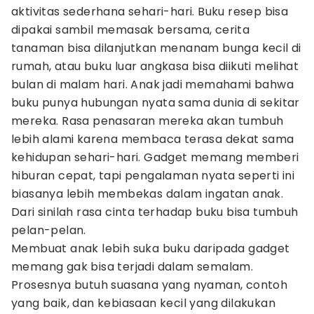
aktivitas sederhana sehari-hari. Buku resep bisa
dipakai sambil memasak bersama, cerita
tanaman bisa dilanjutkan menanam bunga kecil di
rumah, atau buku luar angkasa bisa diikuti melihat
bulan di malam hari. Anak jadi memahami bahwa
buku punya hubungan nyata sama dunia di sekitar
mereka. Rasa penasaran mereka akan tumbuh
lebih alami karena membaca terasa dekat sama
kehidupan sehari-hari. Gadget memang memberi
hiburan cepat, tapi pengalaman nyata seperti ini
biasanya lebih membekas dalam ingatan anak.
Dari sinilah rasa cinta terhadap buku bisa tumbuh
pelan-pelan.
Membuat anak lebih suka buku daripada gadget
memang gak bisa terjadi dalam semalam.
Prosesnya butuh suasana yang nyaman, contoh
yang baik, dan kebiasaan kecil yang dilakukan