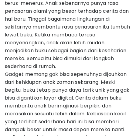
terus-menerus. Anak sebenarnya punya rasa
penasaran alami yang besar terhadap cerita dan
hal baru. Tinggal bagaimana lingkungan di
sekitarnya membantu rasa penasaran itu tumbuh
lewat buku. Ketika membaca terasa
menyenangkan, anak akan lebih mudah
menjadikan buku sebagai bagian dari keseharian
mereka. Semua itu bisa dimulai dari langkah
sederhana di rumah.
Gadget memang gak bisa sepenuhnya dijauhkan
dari kehidupan anak zaman sekarang. Meski
begitu, buku tetap punya daya tarik unik yang gak
bisa digantikan layar digital. Cerita dalam buku
membantu anak berimajinasi, berpikir, dan
merasakan sesuatu lebih dalam. Kebiasaan kecil
yang terlihat sederhana hari ini bisa memberi
dampak besar untuk masa depan mereka nanti.