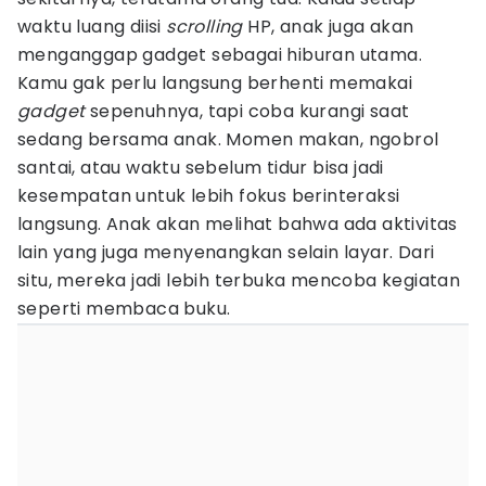
waktu luang diisi
scrolling
HP, anak juga akan
menganggap gadget sebagai hiburan utama.
Kamu gak perlu langsung berhenti memakai
gadget
sepenuhnya, tapi coba kurangi saat
sedang bersama anak. Momen makan, ngobrol
santai, atau waktu sebelum tidur bisa jadi
kesempatan untuk lebih fokus berinteraksi
langsung. Anak akan melihat bahwa ada aktivitas
lain yang juga menyenangkan selain layar. Dari
situ, mereka jadi lebih terbuka mencoba kegiatan
seperti membaca buku.