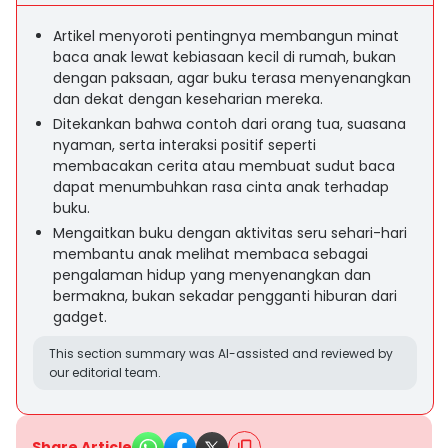
Artikel menyoroti pentingnya membangun minat
baca anak lewat kebiasaan kecil di rumah, bukan
dengan paksaan, agar buku terasa menyenangkan
dan dekat dengan keseharian mereka.
Ditekankan bahwa contoh dari orang tua, suasana
nyaman, serta interaksi positif seperti
membacakan cerita atau membuat sudut baca
dapat menumbuhkan rasa cinta anak terhadap
buku.
Mengaitkan buku dengan aktivitas seru sehari-hari
membantu anak melihat membaca sebagai
pengalaman hidup yang menyenangkan dan
bermakna, bukan sekadar pengganti hiburan dari
gadget.
This section summary was AI-assisted and reviewed by
our editorial team.
Share Article