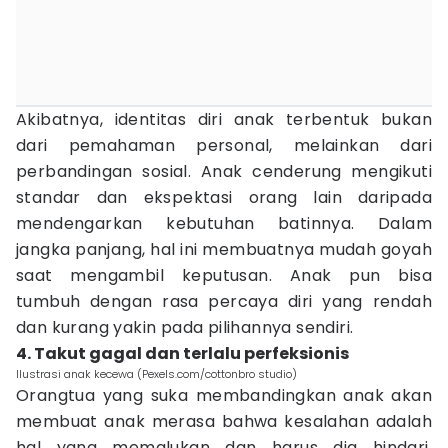
Akibatnya, identitas diri anak terbentuk bukan
dari pemahaman personal, melainkan dari
perbandingan sosial. Anak cenderung mengikuti
standar dan ekspektasi orang lain daripada
mendengarkan kebutuhan batinnya. Dalam
jangka panjang, hal ini membuatnya mudah goyah
saat mengambil keputusan. Anak pun bisa
tumbuh dengan rasa percaya diri yang rendah
dan kurang yakin pada pilihannya sendiri.
4. Takut gagal dan terlalu perfeksionis
Ilustrasi anak kecewa (Pexels.com/cottonbro studio)
Orangtua yang suka membandingkan anak akan
membuat anak merasa bahwa kesalahan adalah
hal yang memalukan dan harus dia hindari.