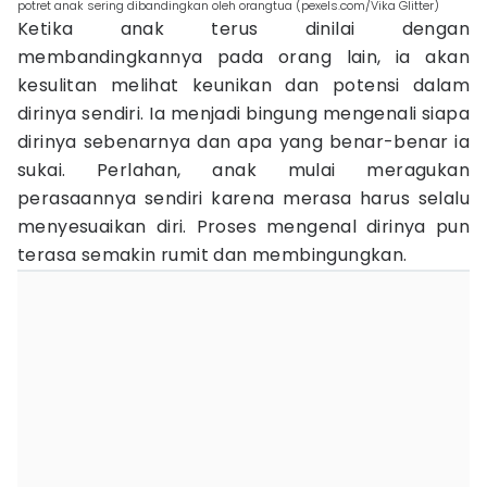
potret anak sering dibandingkan oleh orangtua (pexels.com/Vika Glitter)
Ketika anak terus dinilai dengan
membandingkannya pada orang lain, ia akan
kesulitan melihat keunikan dan potensi dalam
dirinya sendiri. Ia menjadi bingung mengenali siapa
dirinya sebenarnya dan apa yang benar-benar ia
sukai. Perlahan, anak mulai meragukan
perasaannya sendiri karena merasa harus selalu
menyesuaikan diri. Proses mengenal dirinya pun
terasa semakin rumit dan membingungkan.