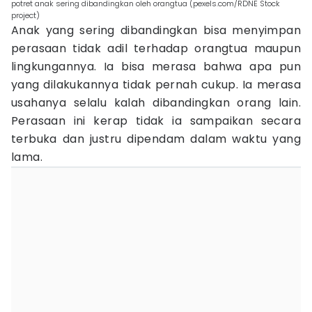
potret anak sering dibandingkan oleh orangtua (pexels.com/RDNE Stock
project)
Anak yang sering dibandingkan bisa menyimpan
perasaan tidak adil terhadap orangtua maupun
lingkungannya. Ia bisa merasa bahwa apa pun
yang dilakukannya tidak pernah cukup. Ia merasa
usahanya selalu kalah dibandingkan orang lain.
Perasaan ini kerap tidak ia sampaikan secara
terbuka dan justru dipendam dalam waktu yang
lama.