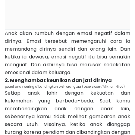
Anak akan tumbuh dengan emosi negatif dalam
dirinya. Emosi tersebut memengaruhi cara ia
memandang dirinya sendiri dan orang lain. Dan
ketika ia dewasa, emosi negatif itu bisa semakin
menguat. Dan akhirnya bisa merusak kedekatan
emosional dalam keluarga.
2. Menghambat keunikan dan jati dirinya
potret anak sering dibandingkan oleh orangtua (pexels.com/Mikhail Nilov)
Setiap anak lahir dengan kekuatan dan
kelemahan yang berbeda-beda. Saat kamu
membandingkan anak dengan anak lain,
sebenarnya kamu tidak melihat gambaran anak
secara utuh. Misalnya, ketika anak dianggap
kurang karena pendiam dan dibandingkan dengan