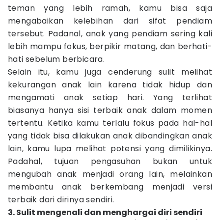
teman yang lebih ramah, kamu bisa saja
mengabaikan kelebihan dari sifat pendiam
tersebut. Padanal, anak yang pendiam sering kali
lebih mampu fokus, berpikir matang, dan berhati-
hati sebelum berbicara.
Selain itu, kamu juga cenderung sulit melihat
kekurangan anak lain karena tidak hidup dan
mengamati anak setiap hari. Yang terlihat
biasanya hanya sisi terbaik anak dalam momen
tertentu. Ketika kamu terlalu fokus pada hal-hal
yang tidak bisa dilakukan anak dibandingkan anak
lain, kamu lupa melihat potensi yang dimilikinya.
Padahal, tujuan pengasuhan bukan untuk
mengubah anak menjadi orang lain, melainkan
membantu anak berkembang menjadi versi
terbaik dari dirinya sendiri.
3. Sulit mengenali dan menghargai diri sendiri