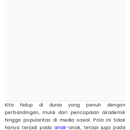
Kita hidup di dunia yang penuh dengan
perbandingan, mulai dari pencapaian akademik
hingga popularitas di media sosial. Pola ini tidak
hanya terjadi pada
anak
-anak, tetapi juga pada