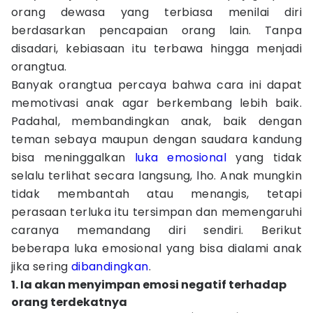
orang dewasa yang terbiasa menilai diri
berdasarkan pencapaian orang lain. Tanpa
disadari, kebiasaan itu terbawa hingga menjadi
orangtua.
Banyak orangtua percaya bahwa cara ini dapat
memotivasi anak agar berkembang lebih baik.
Padahal, membandingkan anak, baik dengan
teman sebaya maupun dengan saudara kandung
bisa meninggalkan
luka emosional
yang tidak
selalu terlihat secara langsung, lho. Anak mungkin
tidak membantah atau menangis, tetapi
perasaan terluka itu tersimpan dan memengaruhi
caranya memandang diri sendiri. Berikut
beberapa luka emosional yang bisa dialami anak
jika sering
dibandingkan
.
1. Ia akan menyimpan emosi negatif terhadap
orang terdekatnya