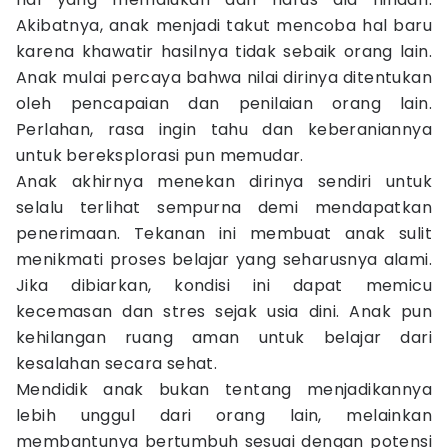
Akibatnya, anak menjadi takut mencoba hal baru
karena khawatir hasilnya tidak sebaik orang lain.
Anak mulai percaya bahwa nilai dirinya ditentukan
oleh pencapaian dan penilaian orang lain.
Perlahan, rasa ingin tahu dan keberaniannya
untuk bereksplorasi pun memudar.
Anak akhirnya menekan dirinya sendiri untuk
selalu terlihat sempurna demi mendapatkan
penerimaan. Tekanan ini membuat anak sulit
menikmati proses belajar yang seharusnya alami.
Jika dibiarkan, kondisi ini dapat memicu
kecemasan dan stres sejak usia dini. Anak pun
kehilangan ruang aman untuk belajar dari
kesalahan secara sehat.
Mendidik anak bukan tentang menjadikannya
lebih unggul dari orang lain, melainkan
membantunya bertumbuh sesuai dengan potensi