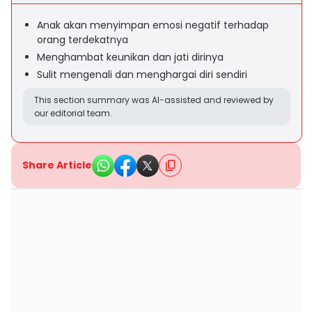
Anak akan menyimpan emosi negatif terhadap
orang terdekatnya
Menghambat keunikan dan jati dirinya
Sulit mengenali dan menghargai diri sendiri
This section summary was AI-assisted and reviewed by
our editorial team.
Share Article