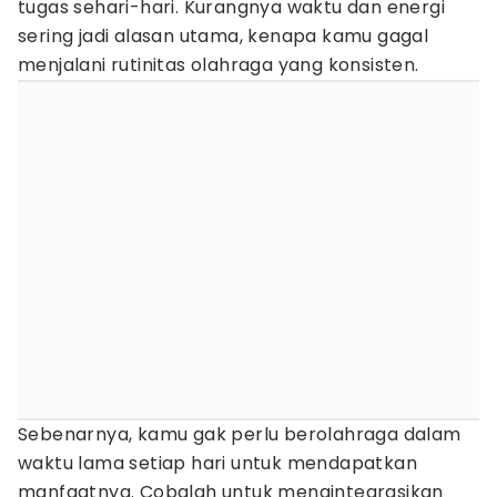
tugas sehari-hari. Kurangnya waktu dan energi
sering jadi alasan utama, kenapa kamu gagal
menjalani rutinitas olahraga yang konsisten.
Sebenarnya, kamu gak perlu berolahraga dalam
waktu lama setiap hari untuk mendapatkan
manfaatnya. Cobalah untuk mengintegrasikan