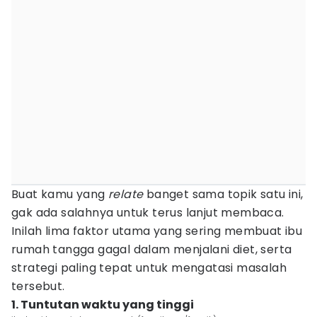
Buat kamu yang
relate
banget sama topik satu ini,
gak ada salahnya untuk terus lanjut membaca.
Inilah lima faktor utama yang sering membuat ibu
rumah tangga gagal dalam menjalani diet, serta
strategi paling tepat untuk mengatasi masalah
tersebut.
1. Tuntutan waktu yang tinggi