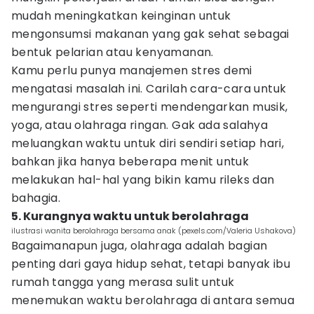
mudah meningkatkan keinginan untuk
mengonsumsi makanan yang gak sehat sebagai
bentuk pelarian atau kenyamanan.
Kamu perlu punya manajemen stres demi
mengatasi masalah ini. Carilah cara-cara untuk
mengurangi stres seperti mendengarkan musik,
yoga, atau olahraga ringan. Gak ada salahya
meluangkan waktu untuk diri sendiri setiap hari,
bahkan jika hanya beberapa menit untuk
melakukan hal-hal yang bikin kamu rileks dan
bahagia.
5. Kurangnya waktu untuk berolahraga
ilustrasi wanita berolahraga bersama anak (pexels.com/Valeria Ushakova)
Bagaimanapun juga, olahraga adalah bagian
penting dari gaya hidup sehat, tetapi banyak ibu
rumah tangga yang merasa sulit untuk
menemukan waktu berolahraga di antara semua