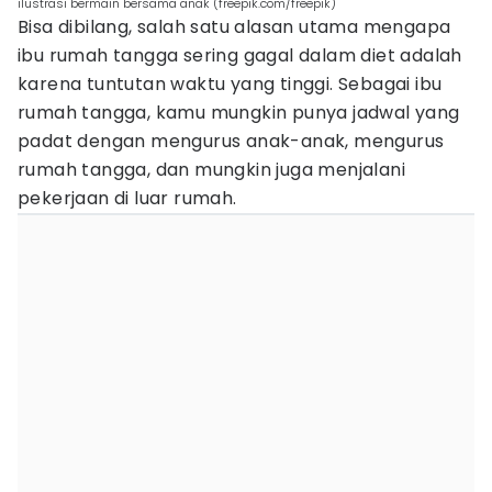
ilustrasi bermain bersama anak (freepik.com/freepik)
Bisa dibilang, salah satu alasan utama mengapa
ibu rumah tangga sering gagal dalam diet adalah
karena tuntutan waktu yang tinggi. Sebagai ibu
rumah tangga, kamu mungkin punya jadwal yang
padat dengan mengurus anak-anak, mengurus
rumah tangga, dan mungkin juga menjalani
pekerjaan di luar rumah.