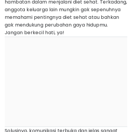
hambatan dalam menjalani diet sehat. Terkadang,
anggota keluarga lain mungkin gak sepenuhnya
memahami pentingnya diet sehat atau bahkan
gak mendukung perubahan gaya hidupmu.
Jangan berkecil hati, ya!
Solusinya, komunikasi terbuka dan jelas sangat