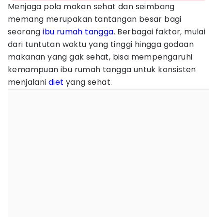
Menjaga pola makan sehat dan seimbang
memang merupakan tantangan besar bagi
seorang
ibu rumah tangga
. Berbagai faktor, mulai
dari tuntutan waktu yang tinggi hingga godaan
makanan yang gak sehat, bisa mempengaruhi
kemampuan ibu rumah tangga untuk konsisten
menjalani
diet
yang sehat.