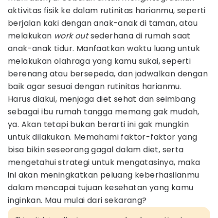
aktivitas fisik ke dalam rutinitas harianmu, seperti
berjalan kaki dengan anak-anak di taman, atau
melakukan
work out
sederhana di rumah saat
anak-anak tidur. Manfaatkan waktu luang untuk
melakukan olahraga yang kamu sukai, seperti
berenang atau bersepeda, dan jadwalkan dengan
baik agar sesuai dengan rutinitas harianmu.
Harus diakui, menjaga diet sehat dan seimbang
sebagai ibu rumah tangga memang gak mudah,
ya. Akan tetapi bukan berarti ini gak mungkin
untuk dilakukan. Memahami faktor-faktor yang
bisa bikin seseorang gagal dalam diet, serta
mengetahui strategi untuk mengatasinya, maka
ini akan meningkatkan peluang keberhasilanmu
dalam mencapai tujuan kesehatan yang kamu
inginkan. Mau mulai dari sekarang?