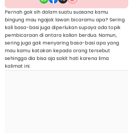
Pernah gak sih dalam suatu suasana kamu
bingung mau ngajak lawan bicaramu apa? Sering
kali basa-basi juga diperlukan supaya ada topik
pembicaraan di antara kalian berdua. Namun,
sering juga gak menyaring basa-basi apa yang
mau kamu katakan kepada orang tersebut
sehingga dia bisa aja sakit hati karena lima
kalimat ini.