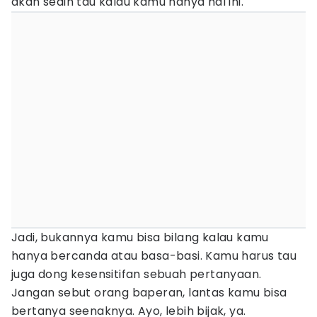
akan sedih tau kalau kamu nanya hal ini.
Jadi, bukannya kamu bisa bilang kalau kamu
hanya bercanda atau basa-basi. Kamu harus tau
juga dong kesensitifan sebuah pertanyaan.
Jangan sebut orang baperan, lantas kamu bisa
bertanya seenaknya. Ayo, lebih bijak, ya.