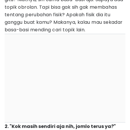
topik obrolan. Tapi bisa gak sih gak membahas
tentang perubahan fisik? Apakah fisik dia itu
ganggu buat kamu? Makanya, kalau mau sekadar
basa-basi mending cari topik lain.
2. "Kok masih sendiri aja nih, jomlo terus ya?"