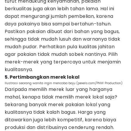
turut mendukung kenyamanan, pakaian
berkualitas juga akan lebih tahan lama. Hal ini
dapat mengurangi jumlah pembelian, karena
daya pakainya bisa sampai bertahun-tahun.
Pastikan pakaian dibuat dari bahan yang bagus,
sehingga tidak mudah lusuh dan warnanya tidak
mudah pudar. Perhatikan pula kualitas jahitan
agar pakaian tidak mudah sobek nantinya. Pilih
merek-merek yang terpercaya untuk menjamin
kualitasnya.
5. Pertimbangkan merek lokal
Ilustrasi seorang wanita ingin mencoba baju (pexels.com/PNW Production)
Daripada memilih merek luar yang harganya
mahal, kenapa tidak memilih merek lokal saja?
Sekarang banyak merek pakaian lokal yang
kualitasnya tidak kalah bagus. Harga yang
ditawarkan juga lebih kompetitif, karena biaya
produksi dan distribusinya cenderung rendah.