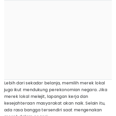
Lebih dari sekadar belanja, memilih merek lokal
juga ikut mendukung perekonomian negara. Jika
merek lokal melejit, lapangan kerja dan
kesejahteraan masyarakat akan naik. Selain itu,
ada rasa bangga tersendiri saat mengenakan