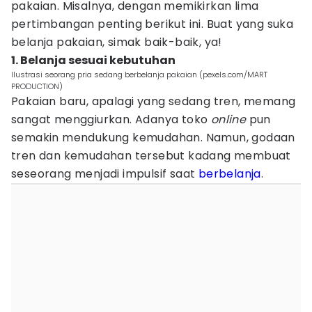
pakaian. Misalnya, dengan memikirkan lima
pertimbangan penting berikut ini. Buat yang suka
belanja pakaian, simak baik-baik, ya!
1. Belanja sesuai kebutuhan
Ilustrasi seorang pria sedang berbelanja pakaian (pexels.com/MART
PRODUCTION)
Pakaian baru, apalagi yang sedang tren, memang
sangat menggiurkan. Adanya toko
online
pun
semakin mendukung kemudahan. Namun, godaan
tren dan kemudahan tersebut kadang membuat
seseorang menjadi impulsif saat
berbelanja
.