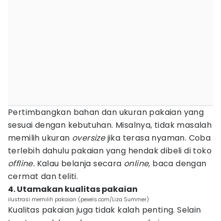
Pertimbangkan bahan dan ukuran pakaian yang
sesuai dengan kebutuhan. Misalnya, tidak masalah
memilih ukuran
oversize
jika terasa nyaman. Coba
terlebih dahulu pakaian yang hendak dibeli di toko
offline.
Kalau belanja secara
online,
baca dengan
cermat dan teliti.
4. Utamakan kualitas pakaian
ilustrasi memilih pakaian (pexels.com/Liza Summer)
Kualitas pakaian juga tidak kalah penting. Selain