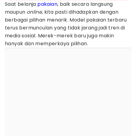
Saat belanja
pakaian
, baik secara langsung
maupun
online,
kita pasti dihadapkan dengan
berbagai pilihan menarik. Model pakaian terbaru
terus bermunculan yang tidak jarang jadi tren di
media sosial. Merek-merek baru juga makin
hanyak dan memperkaya pilihan.