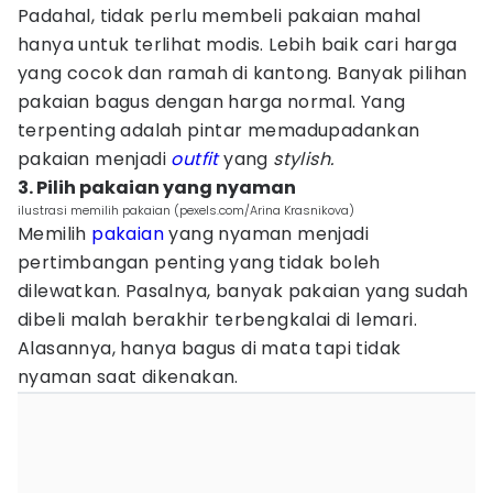
Padahal, tidak perlu membeli pakaian mahal
hanya untuk terlihat modis. Lebih baik cari harga
yang cocok dan ramah di kantong. Banyak pilihan
pakaian bagus dengan harga normal. Yang
terpenting adalah pintar memadupadankan
pakaian menjadi
outfit
yang
stylish.
3. Pilih pakaian yang nyaman
ilustrasi memilih pakaian (pexels.com/Arina Krasnikova)
Memilih
pakaian
yang nyaman menjadi
pertimbangan penting yang tidak boleh
dilewatkan. Pasalnya, banyak pakaian yang sudah
dibeli malah berakhir terbengkalai di lemari.
Alasannya, hanya bagus di mata tapi tidak
nyaman saat dikenakan.