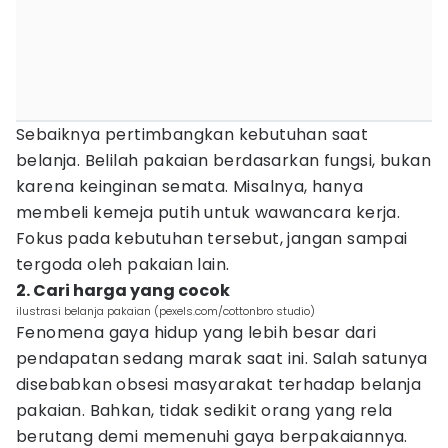
Sebaiknya pertimbangkan kebutuhan saat
belanja. Belilah pakaian berdasarkan fungsi, bukan
karena keinginan semata. Misalnya, hanya
membeli kemeja putih untuk wawancara kerja.
Fokus pada kebutuhan tersebut, jangan sampai
tergoda oleh pakaian lain.
2. Cari harga yang cocok
ilustrasi belanja pakaian (pexels.com/cottonbro studio)
Fenomena gaya hidup yang lebih besar dari
pendapatan sedang marak saat ini. Salah satunya
disebabkan obsesi masyarakat terhadap belanja
pakaian. Bahkan, tidak sedikit orang yang rela
berutang demi memenuhi gaya berpakaiannya.