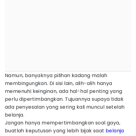
Namun, banyaknya pilihan kadang malah
membingungkan. Di sisi lain, alih-alih hanya
memenuhi keinginan, ada hal-hal penting yang
perlu dipertimbangkan. Tujuannya supaya tidak
ada penyesalan yang sering kali muncul setelah
belanja.
Jangan hanya mempertimbangkan soal gaya,
buatlah keputusan yang lebih bijak saat
belanja