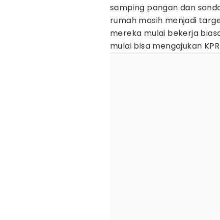
samping pangan dan sanda
rumah masih menjadi targe
mereka mulai bekerja bias
mulai bisa mengajukan KPR