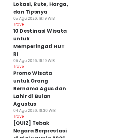
Lokasi, Rute, Harga,
dan Tipsnya
05 Agu 2026, 18:19 WIB
Travel
10 Destinasi Wisata
untuk
Memperingati HUT
RI
05 Agu 2026, 16:19 WIB
Travel
Promo Wisata
untuk Orang
Bernama Agus dan
Lahir di Bulan
Agustus
04 Agu 2026, 16:30 WIB
Travel
[QUIZ] Tebak
Negara Berprestasi