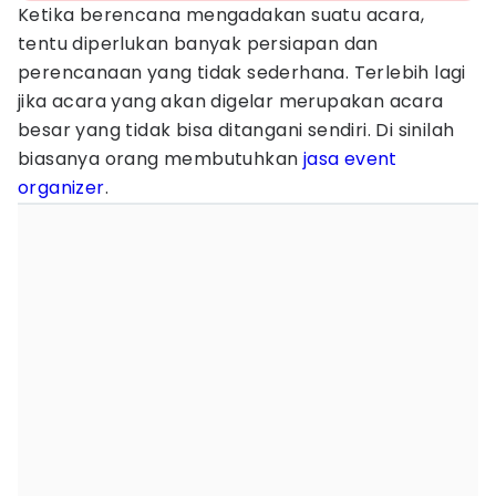
Ketika berencana mengadakan suatu acara,
tentu diperlukan banyak persiapan dan
perencanaan yang tidak sederhana. Terlebih lagi
jika acara yang akan digelar merupakan acara
besar yang tidak bisa ditangani sendiri. Di sinilah
biasanya orang membutuhkan
jasa event
organizer
.