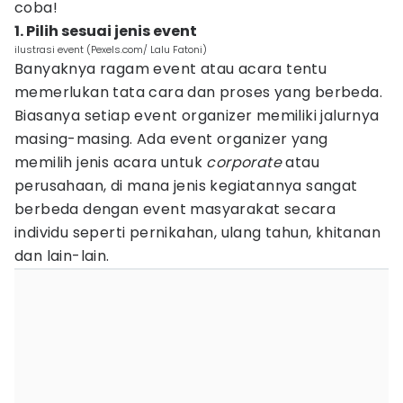
coba!
1. Pilih sesuai jenis event
ilustrasi event (Pexels.com/ Lalu Fatoni)
Banyaknya ragam event atau acara tentu
memerlukan tata cara dan proses yang berbeda.
Biasanya setiap event organizer memiliki jalurnya
masing-masing. Ada event organizer yang
memilih jenis acara untuk
corporate
atau
perusahaan, di mana jenis kegiatannya sangat
berbeda dengan event masyarakat secara
individu seperti pernikahan, ulang tahun, khitanan
dan lain-lain.