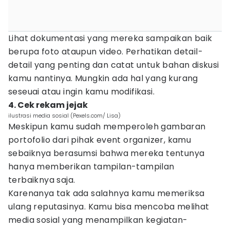
Lihat dokumentasi yang mereka sampaikan baik
berupa foto ataupun video. Perhatikan detail-
detail yang penting dan catat untuk bahan diskusi
kamu nantinya. Mungkin ada hal yang kurang
seseuai atau ingin kamu modifikasi.
4. Cek rekam jejak
ilustrasi media sosial (Pexels.com/ Lisa)
Meskipun kamu sudah memperoleh gambaran
portofolio dari pihak event organizer, kamu
sebaiknya berasumsi bahwa mereka tentunya
hanya memberikan tampilan-tampilan
terbaiknya saja.
Karenanya tak ada salahnya kamu memeriksa
ulang reputasinya. Kamu bisa mencoba melihat
media sosial yang menampilkan kegiatan-