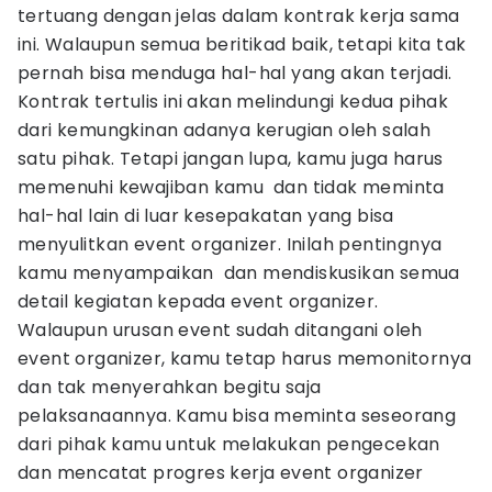
tertuang dengan jelas dalam kontrak kerja sama
ini. Walaupun semua beritikad baik, tetapi kita tak
pernah bisa menduga hal-hal yang akan terjadi.
Kontrak tertulis ini akan melindungi kedua pihak
dari kemungkinan adanya kerugian oleh salah
satu pihak. Tetapi jangan lupa, kamu juga harus
memenuhi kewajiban kamu dan tidak meminta
hal-hal lain di luar kesepakatan yang bisa
menyulitkan event organizer. Inilah pentingnya
kamu menyampaikan dan mendiskusikan semua
detail kegiatan kepada event organizer.
Walaupun urusan event sudah ditangani oleh
event organizer, kamu tetap harus memonitornya
dan tak menyerahkan begitu saja
pelaksanaannya. Kamu bisa meminta seseorang
dari pihak kamu untuk melakukan pengecekan
dan mencatat progres kerja event organizer