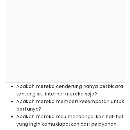
Apakah mereka cenderung hanya berbicara
tentang sisi internal mereka saja?
Apakah mereka memberi kesempatan untuk
bertanya?
Apakah mereka mau mendengarkan hal-hal
yang ingin kamu dapatkan dari pelayanan