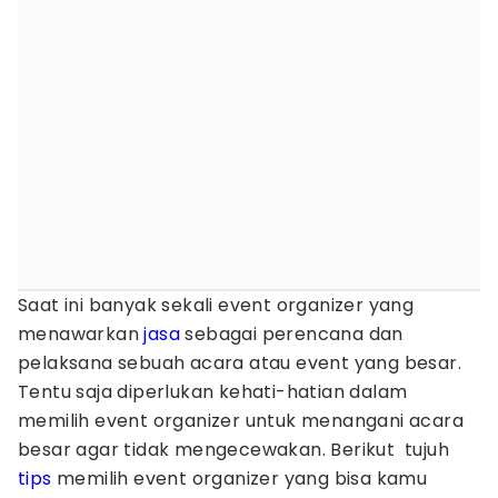
Saat ini banyak sekali event organizer yang
menawarkan
jasa
sebagai perencana dan
pelaksana sebuah acara atau event yang besar.
Tentu saja diperlukan kehati-hatian dalam
memilih event organizer untuk menangani acara
besar agar tidak mengecewakan. Berikut tujuh
tips
memilih event organizer yang bisa kamu