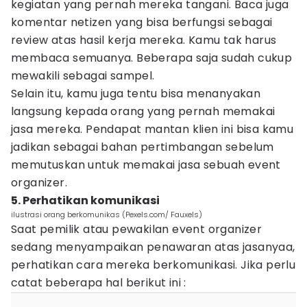
kegiatan yang pernah mereka tangani. Baca juga
komentar netizen yang bisa berfungsi sebagai
review atas hasil kerja mereka. Kamu tak harus
membaca semuanya. Beberapa saja sudah cukup
mewakili sebagai sampel.
Selain itu, kamu juga tentu bisa menanyakan
langsung kepada orang yang pernah memakai
jasa mereka. Pendapat mantan klien ini bisa kamu
jadikan sebagai bahan pertimbangan sebelum
memutuskan untuk memakai jasa sebuah event
organizer.
5. Perhatikan komunikasi
ilustrasi orang berkomunikas (Pexels.com/ Fauxels)
Saat pemilik atau pewakilan event organizer
sedang menyampaikan penawaran atas jasanyaa,
perhatikan cara mereka berkomunikasi. Jika perlu
catat beberapa hal berikut ini :