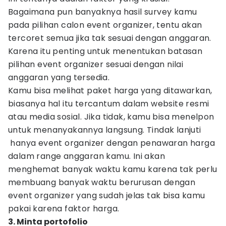
Bagaimana pun banyaknya hasil survey kamu
pada pilihan calon event organizer, tentu akan
tercoret semua jika tak sesuai dengan anggaran.
Karena itu penting untuk menentukan batasan
pilihan event organizer sesuai dengan nilai
anggaran yang tersedia.
Kamu bisa melihat paket harga yang ditawarkan,
biasanya hal itu tercantum dalam website resmi
atau media sosial. Jika tidak, kamu bisa menelpon
untuk menanyakannya langsung. Tindak lanjuti
hanya event organizer dengan penawaran harga
dalam range anggaran kamu. Ini akan
menghemat banyak waktu kamu karena tak perlu
membuang banyak waktu berurusan dengan
event organizer yang sudah jelas tak bisa kamu
pakai karena faktor harga.
3. Minta portofolio