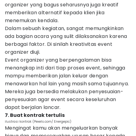
organizer yang bagus seharusnya juga kreatif
memberikan alternatif kepada klien jika
menemukan kendala.
Dalam sebuah kegiatan, sangat memungkinkan
ada bagian acara yang sulit dilaksanakan karena
berbagai faktor. Di sinilah kreativitas event
organizer diuji.
Event organizer yang berpengalaman bisa
menangkap inti dari tiap proses event, sehingga
mampu memberikan jalan keluar dengan
menawarkan hal lain yang masih sama tujuannya.
Mereka juga bersedia melakukan penyesuaian-
penyesuaian agar event secara keseluruhan
dapat berjalan lancar.
7. Buat kontrak tertulis
ilustrasi kontrak (Pexels.com/ Energepic)
Mengingat kamu akan mengeluarkan banyak
biaya dan memercayakan urusan besar kepada