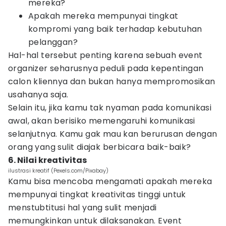
mereka?
Apakah mereka mempunyai tingkat
kompromi yang baik terhadap kebutuhan
pelanggan?
Hal-hal tersebut penting karena sebuah event
organizer seharusnya peduli pada kepentingan
calon kliennya dan bukan hanya mempromosikan
usahanya saja.
Selain itu, jika kamu tak nyaman pada komunikasi
awal, akan berisiko memengaruhi komunikasi
selanjutnya. Kamu gak mau kan berurusan dengan
orang yang sulit diajak berbicara baik-baik?
6. Nilai kreativitas
ilustrasi kreatif (Pexels.com/Pixabay)
Kamu bisa mencoba mengamati apakah mereka
mempunyai tingkat kreativitas tinggi untuk
menstubtitusi hal yang sulit menjadi
memungkinkan untuk dilaksanakan. Event