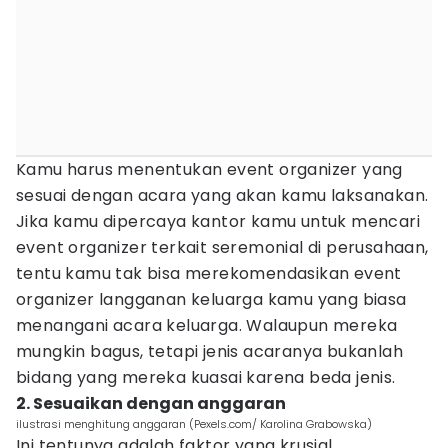
Kamu harus menentukan event organizer yang
sesuai dengan acara yang akan kamu laksanakan.
Jika kamu dipercaya kantor kamu untuk mencari
event organizer terkait seremonial di perusahaan,
tentu kamu tak bisa merekomendasikan event
organizer langganan keluarga kamu yang biasa
menangani acara keluarga. Walaupun mereka
mungkin bagus, tetapi jenis acaranya bukanlah
bidang yang mereka kuasai karena beda jenis.
2. Sesuaikan dengan anggaran
ilustrasi menghitung anggaran (Pexels.com/ Karolina Grabowska)
Ini tentunya adalah faktor yang krusial.