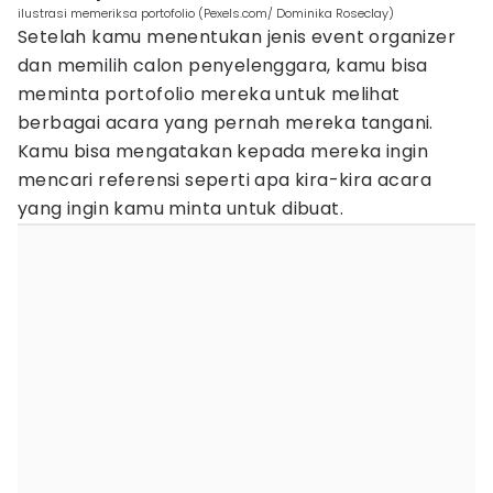
ilustrasi memeriksa portofolio (Pexels.com/ Dominika Roseclay)
Setelah kamu menentukan jenis event organizer
dan memilih calon penyelenggara, kamu bisa
meminta portofolio mereka untuk melihat
berbagai acara yang pernah mereka tangani.
Kamu bisa mengatakan kepada mereka ingin
mencari referensi seperti apa kira-kira acara
yang ingin kamu minta untuk dibuat.