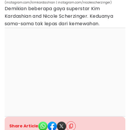
(instagram.com/kimkardashian | instagram.com/nicolescherzinger)
Demikian beberapa gaya superstar Kim
Kardashian and Nicole Scherzinger. Keduanya
sama-sama tak lepas dari kemewahan.
Share Article