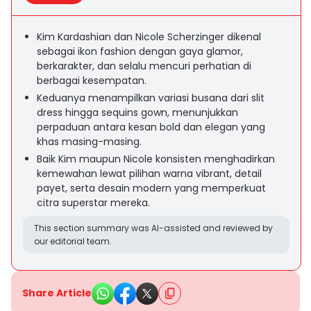
Kim Kardashian dan Nicole Scherzinger dikenal
sebagai ikon fashion dengan gaya glamor,
berkarakter, dan selalu mencuri perhatian di
berbagai kesempatan.
Keduanya menampilkan variasi busana dari slit
dress hingga sequins gown, menunjukkan
perpaduan antara kesan bold dan elegan yang
khas masing-masing.
Baik Kim maupun Nicole konsisten menghadirkan
kemewahan lewat pilihan warna vibrant, detail
payet, serta desain modern yang memperkuat
citra superstar mereka.
This section summary was AI-assisted and reviewed by
our editorial team.
Share Article