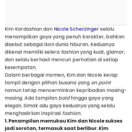
Kim Kardashian dan
Nicole Scherzinger
selalu
menampilkan gaya yang penuh karakter, bahkan
disebut sebagai ikon dunia hiburan. Keduanya
dikenal memiliki selera
fashion
yang kuat, glamor,
dan selalu berhasil mencuri perhatian di setiap
kesempatan.
Dalam berbagai momen, Kim dan Nicole kerap
tampil dengan pilihan busana yang
on point
namun tetap mencerminkan kepribadian masing-
masing. Ada tampilan
bold
hingga gaya yang
elegan. Simak adu gaya keduanya yang selalu
menghadirkan inspirasi
fashion
.
1. Penampilan memukau Kim dan Nicole sukses
jadi sorotan, termasuk saat berlibur. Kim