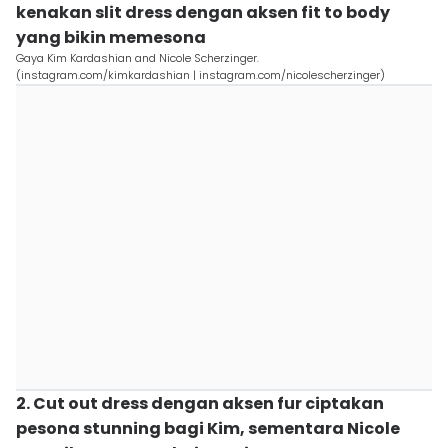
kenakan slit dress dengan aksen fit to body
yang bikin memesona
Gaya Kim Kardashian and Nicole Scherzinger.
(instagram.com/kimkardashian | instagram.com/nicolescherzinger)
2. Cut out dress dengan aksen fur ciptakan
pesona stunning bagi Kim, sementara Nicole